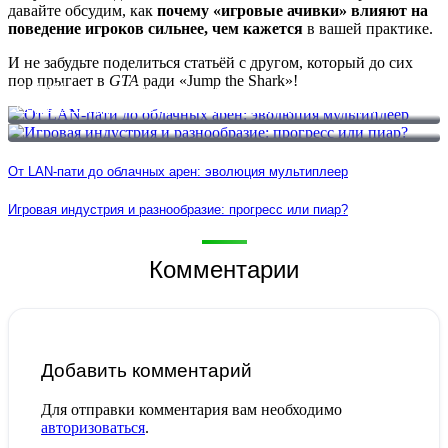
давайте обсудим, как
почему «игровые ачивки» влияют на
поведение игроков сильнее, чем кажется
в вашей практике.
И не забудьте поделиться статьёй с другом, который до сих
пор прыгает в
GTA
ради «Jump the Shark»!
От LAN-пати до облачных арен: эволюция мультиплеер
Игровая индустрия и разнообразие: прогресс или пиар?
От LAN-пати до облачных арен: эволюция мультиплеер
Игровая индустрия и разнообразие: прогресс или пиар?
Комментарии
Добавить комментарий
Для отправки комментария вам необходимо
авторизоваться
.