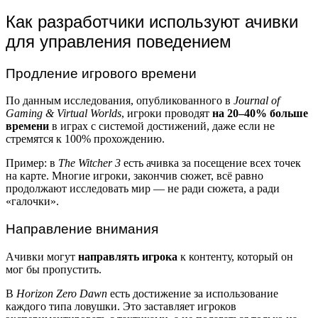
Как разработчики используют ачивки
для управления поведением
Продление игрового времени
По данным исследования, опубликованного в
Journal of
Gaming & Virtual Worlds
, игроки проводят
на 20–40% больше
времени
в играх с системой достижений, даже если не
стремятся к 100% прохождению.
Пример: в
The Witcher 3
есть ачивка за посещение всех точек
на карте. Многие игроки, закончив сюжет, всё равно
продолжают исследовать мир — не ради сюжета, а ради
«галочки».
Направление внимания
Ачивки могут
направлять игрока
к контенту, который он
мог бы пропустить.
В
Horizon Zero Dawn
есть достижение за использование
каждого типа ловушки. Это заставляет игроков