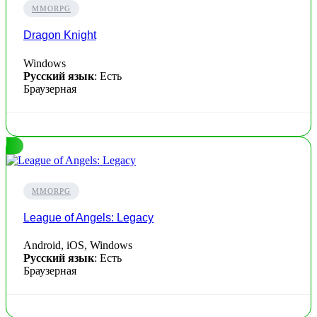
MMORPG
Dragon Knight
Windows
Русский язык
: Есть
Браузерная
MMORPG
League of Angels: Legacy
Android, iOS, Windows
Русский язык
: Есть
Браузерная