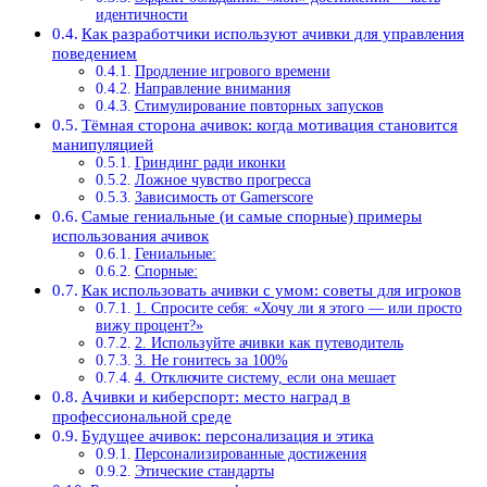
идентичности
Как разработчики используют ачивки для управления
поведением
Продление игрового времени
Направление внимания
Стимулирование повторных запусков
Тёмная сторона ачивок: когда мотивация становится
манипуляцией
Гриндинг ради иконки
Ложное чувство прогресса
Зависимость от Gamerscore
Самые гениальные (и самые спорные) примеры
использования ачивок
Гениальные:
Спорные:
Как использовать ачивки с умом: советы для игроков
1. Спросите себя: «Хочу ли я этого — или просто
вижу процент?»
2. Используйте ачивки как путеводитель
3. Не гонитесь за 100%
4. Отключите систему, если она мешает
Ачивки и киберспорт: место наград в
профессиональной среде
Будущее ачивок: персонализация и этика
Персонализированные достижения
Этические стандарты