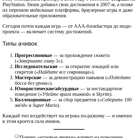
PlayStation. Steam добавил свои достижения в 2007-м, а позже
их переняли мобильные платформы, браузерные игры и даже
образовательные приложения.
Сегодня почти каждая игра — от AAA-блокбастера до инди-
проекта — включает систему достижений.
Типы ачивок
Прогрессионные
— за прохождение сюжета
(
«Завершите главу 3»
).
Исследовательские
— за открытие локаций или
секретов (
«Найдите все сокровища»
).
Мастерские
— за демонстрацию навыков (
«Победите
босса без урона»
).
Юмористические/абсурдные
— за нестандартное
поведение (
«Убейте врага тыквой»
в
Skyrim
).
Коллекционные
— за сбор предметов (
«Соберите 100
звёзд»
в
Super Mario
).
Каждый тип воздействует на игрока по-разному — и именно
в этом кроется сила ачивок.