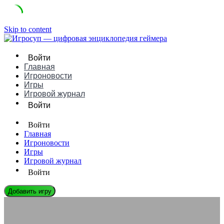
Skip to content
Войти
Главная
Игроновости
Игры
Игровой журнал
Войти
Войти
Главная
Игроновости
Игры
Игровой журнал
Войти
Добавить игру
ИГРОНОВОСТИ
Игровая индустрия и разнообразие: прогресс или пиар?