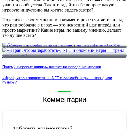
участии сообщества. Так что задайте себе вопрос: какую
игровую индустрию вы хотите видеть завтра?
Поделитесь своим мнением в комментариях: считаете ли вы,
что разнообразие в играх — это искренний шаг вперёд или
просто маркетинг? Какие игры, по вашему мнению, делают
это лучше всего?
Почему «игровые ачивки» влияют на поведение игроков
«Играй, чтобы заработать»: NFT и блокчейн-игры — тренд или
пузырь?
Почему «игровые ачивки» влияют на поведение игроков
«Играй, чтобы заработать»: NFT и блокчейн-игры — тренд или
пузырь?
Комментарии
Добавить комментарий