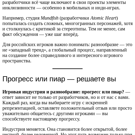
разработчики всё чаще включают в свои проекты элементы
инклюзивности — особенно в мобильных и инди-играх.
Например, студия
Mundfish
(разработчики
Atomic Heart
)
попыталась создать сложных, многогранных персонажей, хотя
и столкнулась с критикой за стереотипы. Тем не менее, сам
факт обсуждения — уже шаг вперёд.
Для российских игроков важно понимать: разнообразие — это
не «западный тренд», а глобальный процесс, направленный
на создание более справедливого и интересного игрового
пространства.
Прогресс или пиар — решаете вы
Игровая индустрия и разнообразие: прогресс или пиар?
—
ответ зависит не только от разработчиков, но и от нас с вами.
Каждый раз, когда вы выбираете игру с искренней
репрезентацией, оставляете положительный отзыв или просто
уважительно общаетесь с другими игроками — вы
способствуете настоящему прогрессу.
Индустрия меняется. Она становится более открытой, более
честной, более человечной. Но этот путь возможен только при