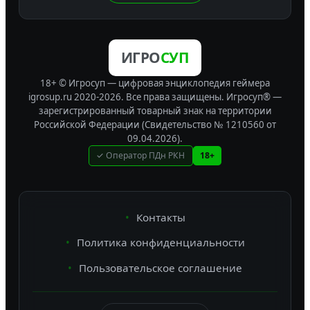
ИГРО
СУП
18+ © Игросуп — цифровая энциклопедия геймера
igrosup.ru 2020-2026. Все права защищены.
Игросуп® —
зарегистрированный товарный знак на территории
Российской Федерации (Свидетельство № 1210560 от
09.04.2026).
✓ Оператор ПДн РКН
18+
Контакты
Политика конфиденциальности
Пользовательское соглашение