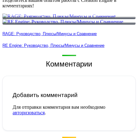
Поделитесь вашим опытом работы с Creation Engine в
комментариях!
RAGE: Руководство, Плюсы/Минусы и Сравнение
RE Engine: Руководство, Плюсы/Минусы и Сравнение
RAGE: Руководство, Плюсы/Минусы и Сравнение
RE Engine: Руководство, Плюсы/Минусы и Сравнение
Комментарии
Добавить комментарий
Для отправки комментария вам необходимо
авторизоваться
.