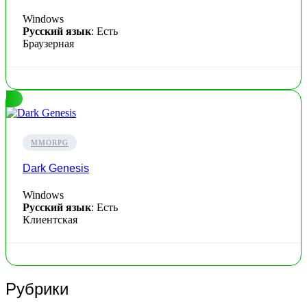
Windows
Русский язык
: Есть
Браузерная
MMORPG
Dark Genesis
Windows
Русский язык
: Есть
Клиентская
Рубрики