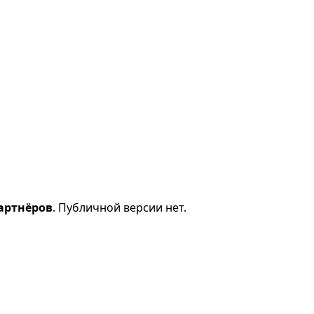
артнёров
. Публичной версии нет.