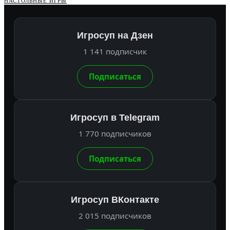
НАСТОЛЬНЫЕ ИГРЫ
Игросуп на Дзен
1 141 подписчик
Подписаться
Игросуп в Telegram
1 770 подписчиков
Подписаться
Игросуп ВКонтакте
2 015 подписчиков