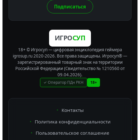
Подписаться
ИГРО
СУП
18+ © Игросуп — цифровая энциклопедия геймера
igrosup.ru 2020-2026. Все права защищены.
Игросуп® —
зарегистрированный товарный знак на территории
Российской Федерации (Свидетельство № 1210560 от
09.04.2026).
✓ Оператор ПДн РКН
18+
Контакты
Политика конфиденциальности
Пользовательское соглашение