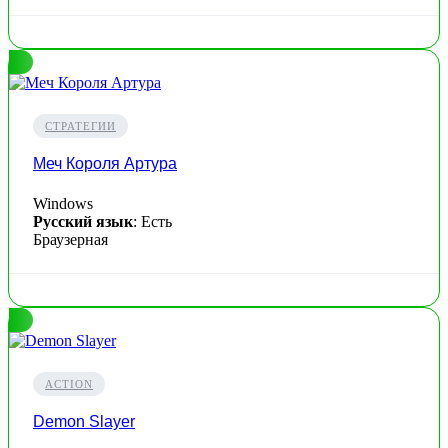
СТРАТЕГИИ
Меч Короля Артура
Windows
Русский язык
: Есть
Браузерная
ACTION
Demon Slayer