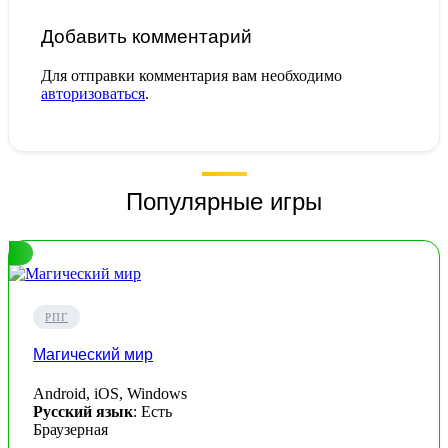
Добавить комментарий
Для отправки комментария вам необходимо
авторизоваться
.
Популярные игры
РПГ
Магический мир
Android, iOS, Windows
Русский язык
: Есть
Браузерная