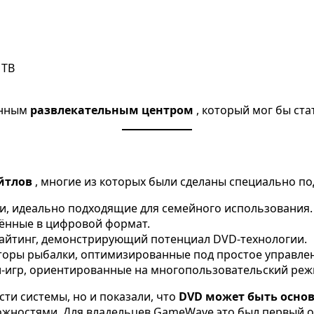
 ТВ
енным
развлекательным центром
, который мог бы ст
айтлов
, многие из которых были сделаны специально по
и, идеально подходящие для семейного использования.
сённые в цифровой формат.
айтинг, демонстрирующий потенциал DVD-технологии.
оры рыбалки, оптимизированные под простое управле
-игр, ориентированные на многопользовательский реж
ти системы, но и показали, что
DVD может быть осно
ностями. Для владельцев GameWave это был первый 