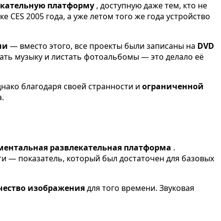
кательную платформу
, доступную даже тем, кто не
 CES 2005 года, а уже летом того же года устройство
ами
— вместо этого, все проекты были записаны на
DVD
ать музыку и листать фотоальбомы — это делало её
днако благодаря своей странности и
ограниченной
.
ментальная развлекательная платформа
.
ти — показатель, который был достаточен для базовых
чество изображения
для того времени. Звуковая