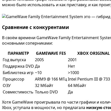
можно было использовать и как приставку, и как прои
Сравнение с конкурентами
В своём времени GameWave Family Entertainment Syst
основными соперниками:
ПАРАМЕТР
GAMEWAVE FES
XBOX ORIGINAL
Год выпуска
2005
2001
Поддержка DVD
Да
Нет
Библиотека игр
~10
>1000
Процессор
ARM9 @ 166 МГц
Intel Pentium III @ 73
ОЗУ
32 Мбайт
64 Мбайт
Совместимость
Только DVD
Да
Хотя GameWave проигрывала по части графики и колич
Xbox, уступала в мощности, но предлагала
низкую сто