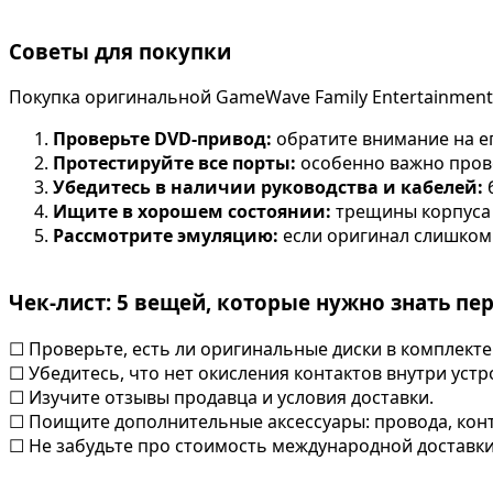
Советы для покупки
Покупка оригинальной GameWave Family Entertainment
Проверьте DVD-привод:
обратите внимание на ег
Протестируйте все порты:
особенно важно пров
Убедитесь в наличии руководства и кабелей:
Ищите в хорошем состоянии:
трещины корпуса 
Рассмотрите эмуляцию:
если оригинал слишком
Чек-лист: 5 вещей, которые нужно знать пе
☐ Проверьте, есть ли оригинальные диски в комплекте
☐ Убедитесь, что нет окисления контактов внутри устр
☐ Изучите отзывы продавца и условия доставки.
☐ Поищите дополнительные аксессуары: провода, конт
☐ Не забудьте про стоимость международной доставки 