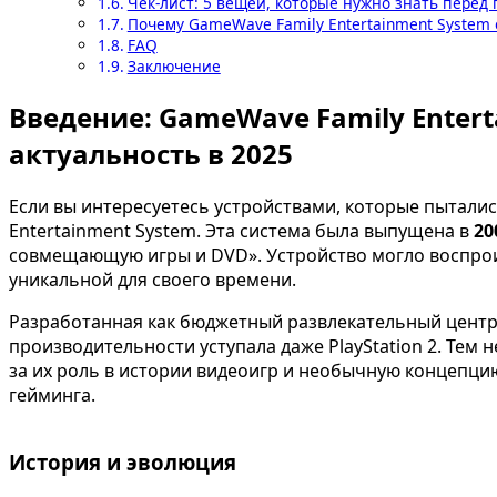
Чек-лист: 5 вещей, которые нужно знать перед
Почему GameWave Family Entertainment System 
FAQ
Заключение
Введение: GameWave Family Entert
актуальность в 2025
Если вы интересуетесь устройствами, которые пытали
Entertainment System. Эта система была выпущена в
20
совмещающую игры и DVD». Устройство могло воспрои
уникальной для своего времени.
Разработанная как бюджетный развлекательный центр,
производительности уступала даже PlayStation 2. Тем 
за их роль в истории видеоигр и необычную концепцию
гейминга.
История и эволюция