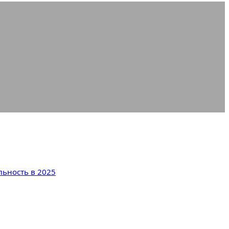
рывателя и консоли: обзор и
льность в 2025