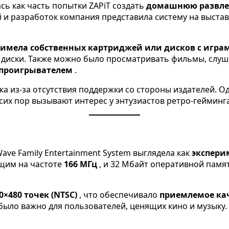
сь как часть попытки ZAPiT создать
домашнюю развле
 и разработок компания представила систему на выставке
 имела собственных картриджей или дисков с игр
е диски. Также можно было просматривать фильмы, слуш
 проигрывателем
.
а из-за отсутствия поддержки со стороны издателей. О
сих пор вызывают интерес у энтузиастов ретро-гейминга
ve Family Entertainment System выглядела как
экспери
щим на частоте
166 МГц
, и 32 Мбайт оперативной памя
0×480 точек (NTSC)
, что обеспечивало
приемлемое ка
 было важно для пользователей, ценящих кино и музыку.