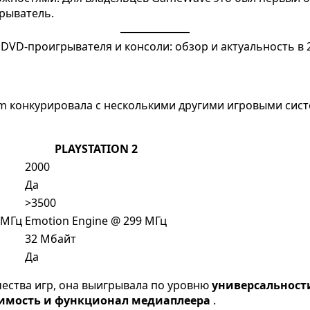
грыватель.
em конкурировала с несколькими другими игровыми сис
PLAYSTATION 2
2000
Да
>3500
3 МГц
Emotion Engine @ 299 МГц
32 Мбайт
Да
ества игр, она выигрывала по уровню
универсальност
имость и функционал медиаплеера
.