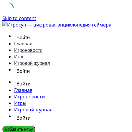
Skip to content
Войти
Главная
Игроновости
Игры
Игровой журнал
Войти
Войти
Главная
Игроновости
Игры
Игровой журнал
Войти
Добавить игру