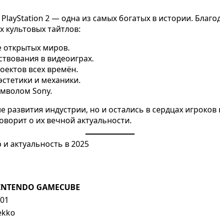
PlayStation 2 — одна из самых богатых в истории. Благ
х культовых тайтлов:
е открытых миров.
твования в видеоиграх.
оектов всех времён.
эстетики и механики.
имволом Sony.
 развития индустрии, но и остались в сердцах игроков 
оворит о их вечной актуальности.
INTENDO GAMECUBE
01
ekko