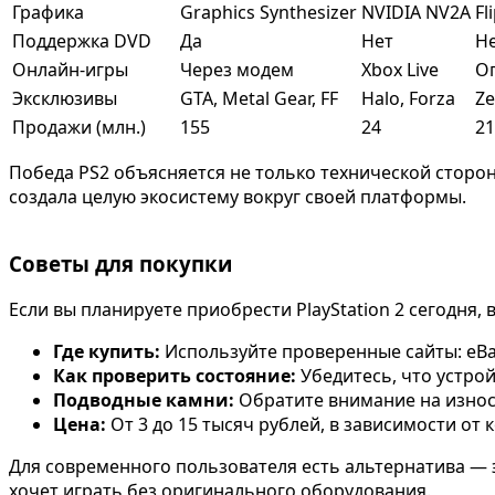
Графика
Graphics Synthesizer
NVIDIA NV2A
Fl
Поддержка DVD
Да
Нет
Н
Онлайн-игры
Через модем
Xbox Live
О
Эксклюзивы
GTA, Metal Gear, FF
Halo, Forza
Ze
Продажи (млн.)
155
24
21
Победа PS2 объясняется не только технической сторон
создала целую экосистему вокруг своей платформы.
Советы для покупки
Если вы планируете приобрести PlayStation 2 сегодня,
Где купить:
Используйте проверенные сайты: eBa
Как проверить состояние:
Убедитесь, что устрой
Подводные камни:
Обратите внимание на износ
Цена:
От 3 до 15 тысяч рублей, в зависимости от
Для современного пользователя есть альтернатива — эм
хочет играть без оригинального оборудования.