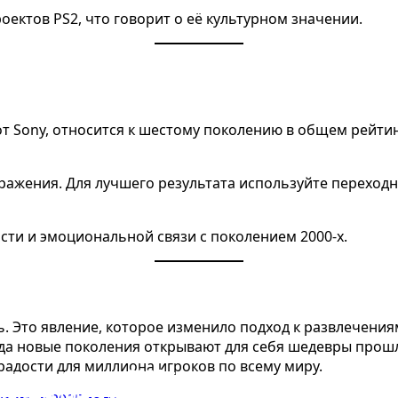
ектов PS2, что говорит о её культурном значении.
т Sony, относится к шестому поколению в общем рейтин
бражения. Для лучшего результата используйте переход
ости и эмоциональной связи с поколением 2000-х.
ль. Это явление, которое изменило подход к развлечени
гда новые поколения открывают для себя шедевры прошл
радости для миллиона игроков по всему миру.
актуальность в 2025 году
большом поле: обзор и актуальность в 2025