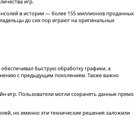
личества игр.
 консолей в истории — более 155 миллионов проданных
владельцы до сих пор играют на оригинальных
e обеспечивал быструю обработку графики, а
авнению с предыдущим поколением. Также важно
айн-игр. Пользователи могли сохранять данные прямо
телей, но именно эти технические решения заложили