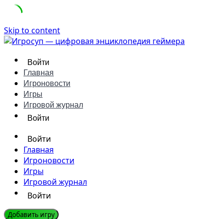
Skip to content
Войти
Главная
Игроновости
Игры
Игровой журнал
Войти
Войти
Главная
Игроновости
Игры
Игровой журнал
Войти
Добавить игру