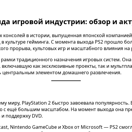
енда игровой индустрии: обзор и ак
вых консолей в истории, выпущенная японской компание
 в культуре гейминга. С момента выхода PS2 прошло боле
ого прорыва, культовых игр и масштабного влияния на 
за рамки традиционного назначения игровых систем. Он
, включавшую как эксклюзивные проекты, так и мультпл
ь центральным элементом домашнего развлечения.
ему миру, PlayStation 2 быстро завоевала популярность
цию с ещё большим масштабом. На момент выхода она пр
 и поддержку DVD.
cast, Nintendo GameCube и Xbox от Microsoft — PS2 см