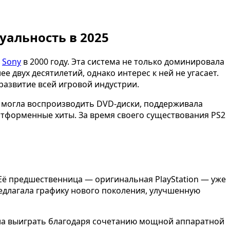
туальность в 2025
й
Sony
в 2000 году. Эта система не только доминировала
е двух десятилетий, однако интерес к ней не угасает.
развитие всей игровой индустрии.
а могла воспроизводить DVD-диски, поддерживала
атформенные хиты. За время своего существования PS2
. Её предшественница — оригинальная PlayStation — уже
едлагала графику нового поколения, улучшенную
огла выиграть благодаря сочетанию мощной аппаратной