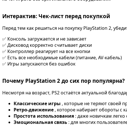
Интерактив: Чек-лист перед покупкой
Перед тем как решиться на покупку PlayStation 2, убед
✅ Консоль загружается и не зависает
✅ Дисковод корректно считывает диски
✅ Контроллер реагирует на все кнопки
✅ Есть все необходимые кабели (питание, AV-кабель)
✅ Игры запускаются без ошибок
Почему PlayStation 2 до сих пор популярна?
Несмотря на возраст, PS2 остаётся актуальной благод
Классические игры
, которые не теряют своей п
Ретро-движение
, которое набирает обороты с 
Простота использования
: даже новичкам легко
Эмоциональная связь
: для многих пользователе