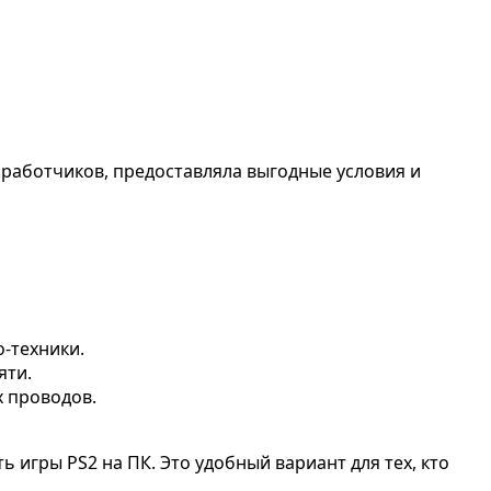
азработчиков, предоставляла выгодные условия и
-техники.
яти.
х проводов.
 игры PS2 на ПК. Это удобный вариант для тех, кто