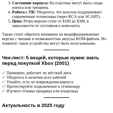
Состояние корпуса:
На пластике могут быть следы
износа или трещины.
Работа с ТВ:
Убедитесь, что консоль поддерживает
современные телевизоры (через RCA или SCART).
Цена:
Ретро-версии стоят от $100 до $300, в
зависимости от состояния и комплекта.
Также стоит обратить внимание на модифицированные
версии с чипами и возможностью запуска ROM-файлов. Но
помните: такие устройства могут быть нелегальными.
Чек-лист: 5 вещей, которые нужно знать
перед покупкой Xbox (2001)
✅ Проверьте, работает ли жёсткий диск
✅ Убедитесь в наличии всех кабелей
✅ Узнайте, есть ли повреждения корпуса
✅ Протестируйте подключение к телевизору
✅ Изучите отзывы продавца или владельца
Актуальность в 2025 году