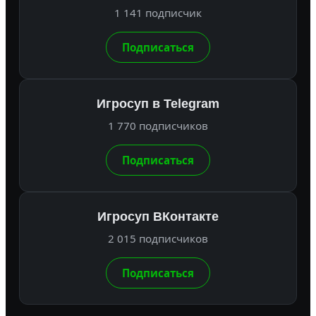
1 141 подписчик
Подписаться
Игросуп в Telegram
1 770 подписчиков
Подписаться
Игросуп ВКонтакте
2 015 подписчиков
Подписаться