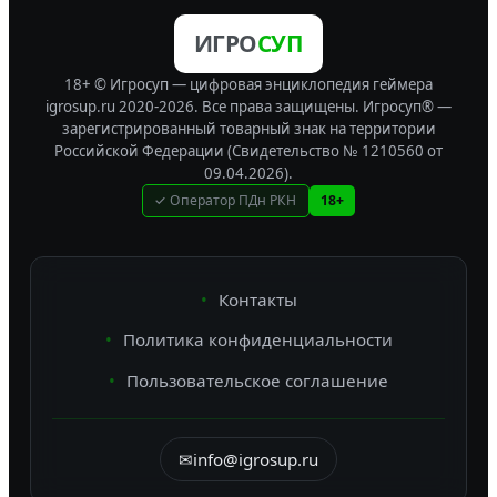
ИГРО
СУП
18+ © Игросуп — цифровая энциклопедия геймера
igrosup.ru 2020-2026. Все права защищены.
Игросуп® —
зарегистрированный товарный знак на территории
Российской Федерации (Свидетельство № 1210560 от
09.04.2026).
✓ Оператор ПДн РКН
18+
Контакты
Политика конфиденциальности
Пользовательское соглашение
✉
info@igrosup.ru