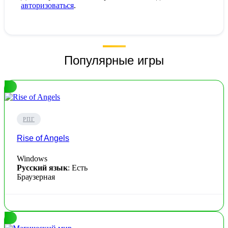
авторизоваться
.
Популярные игры
РПГ
Rise of Angels
Windows
Русский язык
: Есть
Браузерная