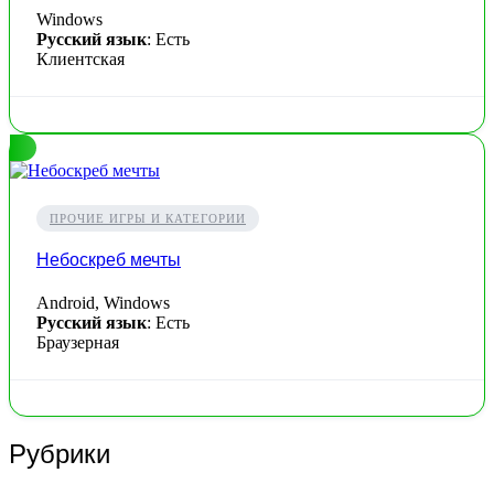
Windows
Русский язык
: Есть
Клиентская
ПРОЧИЕ ИГРЫ И КАТЕГОРИИ
Небоскреб мечты
Android, Windows
Русский язык
: Есть
Браузерная
Рубрики