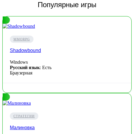
Популярные игры
MMORPG
Shadowbound
Windows
Русский язык
: Есть
Браузерная
СТРАТЕГИИ
Малиновка