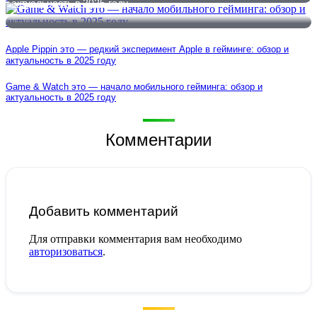
актуальность в 2025 году
Apple Pippin это — редкий эксперимент Apple в гейминге: обзор и
актуальность в 2025 году
Game & Watch это — начало мобильного гейминга: обзор и
актуальность в 2025 году
Комментарии
Добавить комментарий
Для отправки комментария вам необходимо
авторизоваться
.