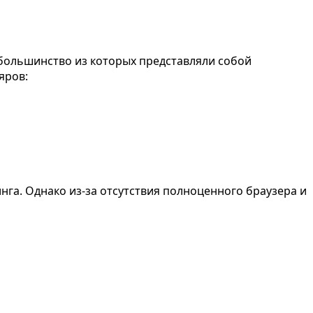
, большинство из которых представляли собой
яров:
нга. Однако из-за отсутствия полноценного браузера и