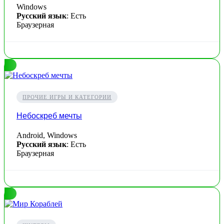
Windows
Русский язык
: Есть
Браузерная
ПРОЧИЕ ИГРЫ И КАТЕГОРИИ
Небоскреб мечты
Android, Windows
Русский язык
: Есть
Браузерная