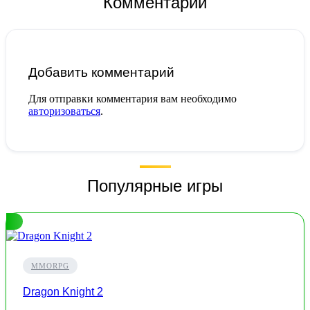
Комментарии
Добавить комментарий
Для отправки комментария вам необходимо
авторизоваться
.
Популярные игры
MMORPG
Dragon Knight 2