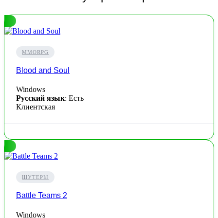
MMORPG
Blood and Soul
Windows
Русский язык
: Есть
Клиентская
ШУТЕРЫ
Battle Teams 2
Windows