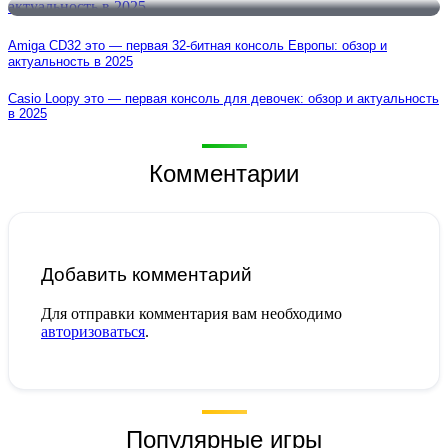
Amiga CD32 это — первая 32-битная консоль Европы: обзор и
актуальность в 2025
Casio Loopy это — первая консоль для девочек: обзор и актуальность
в 2025
Комментарии
Добавить комментарий
Для отправки комментария вам необходимо
авторизоваться
.
Популярные игры