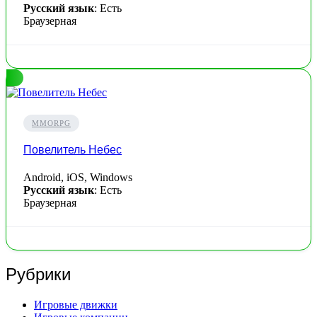
Русский язык
: Есть
Браузерная
MMORPG
Повелитель Небес
Android, iOS, Windows
Русский язык
: Есть
Браузерная
Рубрики
Игровые движки