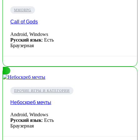
MMORPG
Call of Gods
Android, Windows
Русский язык
: Есть
Браузерная
ПРОЧИЕ ИГРЫ И КАТЕГОРИИ
Небоскреб мечты
Android, Windows
Русский язык
: Есть
Браузерная