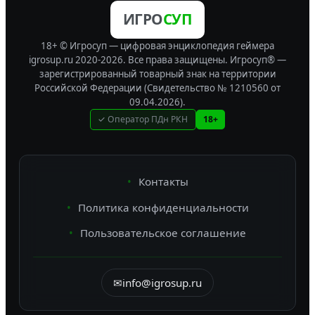
ИГРО
СУП
18+ © Игросуп — цифровая энциклопедия геймера
igrosup.ru 2020-2026. Все права защищены.
Игросуп® —
зарегистрированный товарный знак на территории
Российской Федерации (Свидетельство № 1210560 от
09.04.2026).
✓ Оператор ПДн РКН
18+
Контакты
Политика конфиденциальности
Пользовательское соглашение
✉
info@igrosup.ru