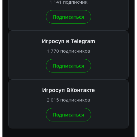
1 141 подписчик
Подписаться
Игросуп в Telegram
1 770 подписчиков
Подписаться
Игросуп ВКонтакте
2 015 подписчиков
Подписаться