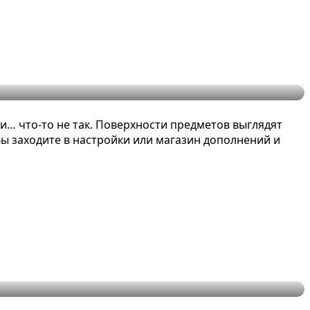
ах
и… что-то не так. Поверхности предметов выглядят
Вы заходите в настройки или магазин дополнений и