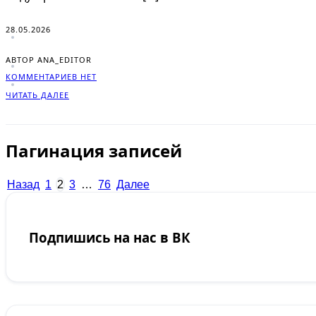
28.05.2026
АВТОР ANA_EDITOR
КОММЕНТАРИЕВ НЕТ
ЧИТАТЬ ДАЛЕЕ
Пагинация записей
Назад
1
2
3
…
76
Далее
Подпишись на нас в ВК