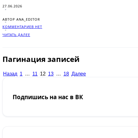
27.06.2026
АВТОР ANA_EDITOR
КОММЕНТАРИЕВ НЕТ
ЧИТАТЬ ДАЛЕЕ
Пагинация записей
Назад
1
…
11
12
13
…
18
Далее
Подпишись на нас в ВК