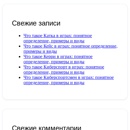
Свежие записи
Что такое Катка в играх: понятное
определение, примеры и виды
Что такое Кейс в играх: понятное определение,
примеры и виды
Что такое Керри в играх: понятное
определение, примеры и виды
Что такое Киберспорт в играх: понятное
определение, примеры и виды
Что такое Киберспортсмен в играх: понятное
определение, примеры и виды
Свежие комментарии