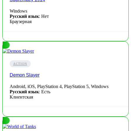
Windows
Русский язык
: Нет
Браузерная
ACTION
Demon Slayer
Android, iOS, PlayStation 4, PlayStation 5, Windows
Русский язык
: Есть
Клиентская