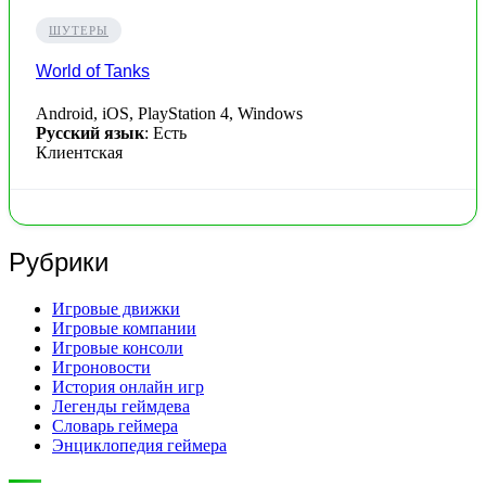
ШУТЕРЫ
World of Tanks
Android, iOS, PlayStation 4, Windows
Русский язык
: Есть
Клиентская
Рубрики
Игровые движки
Игровые компании
Игровые консоли
Игроновости
История онлайн игр
Легенды геймдева
Словарь геймера
Энциклопедия геймера