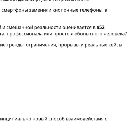
о смартфоны заменили кнопочные телефоны, а
ой и смешанной реальности оценивается в
$52
ента, профессионала или просто любопытного человека?
ие тренды, ограничения, прорывы и реальные кейсы
принципиально новый способ взаимодействия с