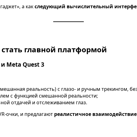
гаджет», а как
следующий вычислительный интерфе
 стать главной платформой
 и Meta Quest 3
ешанная реальность) с глазо- и ручным трекингом, бе
лем с функцией смешанной реальности;
ной отдачей и отслеживанием глаз.
 VR-очки, и предлагают
реалистичное взаимодействие