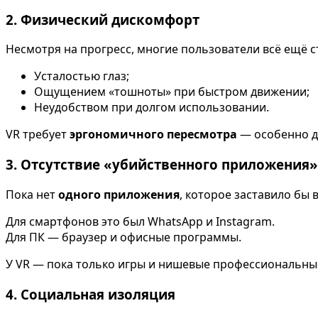
2. Физический дискомфорт
Несмотря на прогресс, многие пользователи всё ещё с
Усталостью глаз;
Ощущением «тошноты» при быстром движении;
Неудобством при долгом использовании.
VR требует
эргономичного пересмотра
— особенно д
3. Отсутствие «убийственного приложения»
Пока нет
одного приложения
, которое заставило бы в
Для смартфонов это был WhatsApp и Instagram.
Для ПК — браузер и офисные программы.
У VR — пока только игры и нишевые профессиональны
4. Социальная изоляция