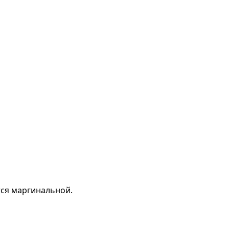
тся маргинальной.