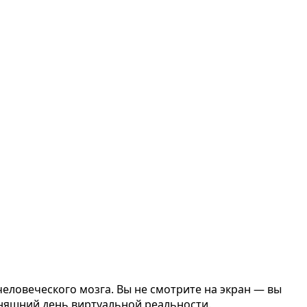
человеческого мозга. Вы не смотрите на экран — вы
одняшний день виртуальной реальности.