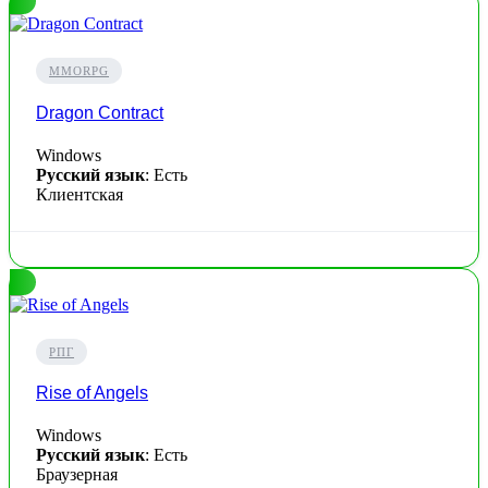
MMORPG
Dragon Contract
Windows
Русский язык
: Есть
Клиентская
РПГ
Rise of Angels
Windows
Русский язык
: Есть
Браузерная