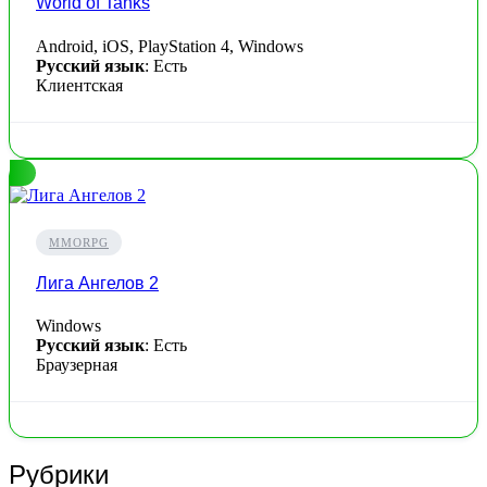
World of Tanks
Android, iOS, PlayStation 4, Windows
Русский язык
: Есть
Клиентская
MMORPG
Лига Ангелов 2
Windows
Русский язык
: Есть
Браузерная
Рубрики