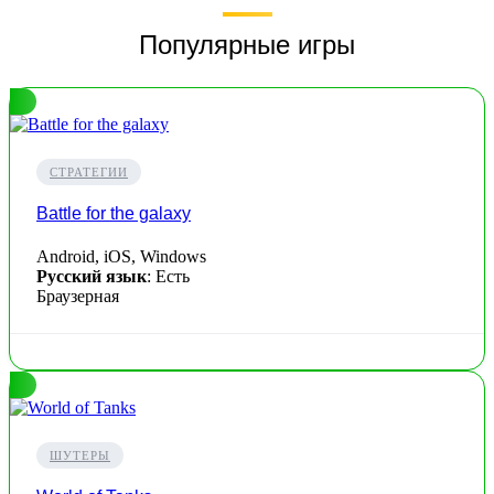
Популярные игры
СТРАТЕГИИ
Battle for the galaxy
Android, iOS, Windows
Русский язык
: Есть
Браузерная
ШУТЕРЫ