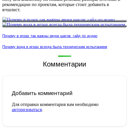
рекомендации по проектам, которые стоит добавить в
вишлист.
Почему в играх так важны звуки шагов: гайд по аудио
Почему вода в играх всегда была техническим испытанием
Почему в играх так важны звуки шагов: гайд по аудио
Почему вода в играх всегда была техническим испытанием
Комментарии
Добавить комментарий
Для отправки комментария вам необходимо
авторизоваться
.