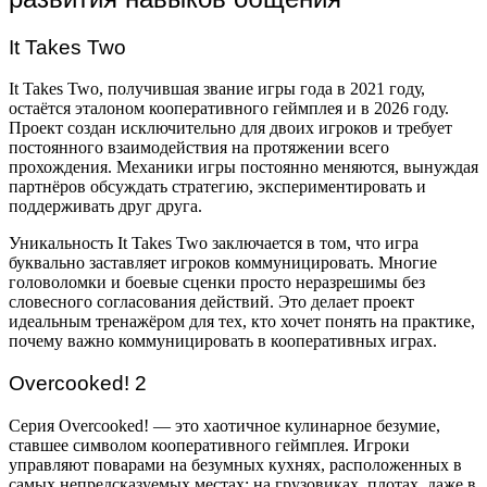
It Takes Two
It Takes Two, получившая звание игры года в 2021 году,
остаётся эталоном кооперативного геймплея и в 2026 году.
Проект создан исключительно для двоих игроков и требует
постоянного взаимодействия на протяжении всего
прохождения. Механики игры постоянно меняются, вынуждая
партнёров обсуждать стратегию, экспериментировать и
поддерживать друг друга.
Уникальность It Takes Two заключается в том, что игра
буквально заставляет игроков коммуницировать. Многие
головоломки и боевые сценки просто неразрешимы без
словесного согласования действий. Это делает проект
идеальным тренажёром для тех, кто хочет понять на практике,
почему важно коммуницировать в кооперативных играх.
Overcooked! 2
Серия Overcooked! — это хаотичное кулинарное безумие,
ставшее символом кооперативного геймплея. Игроки
управляют поварами на безумных кухнях, расположенных в
самых непредсказуемых местах: на грузовиках, плотах, даже в