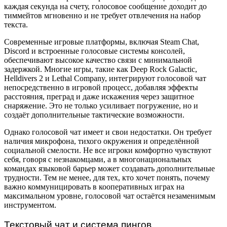
каждая секунда на счету, голосовое сообщение доходит до
тиммейтов мгновенно и не требует отвлечения на набор
текста.
Современные игровые платформы, включая Steam Chat,
Discord и встроенные голосовые системы консолей,
обеспечивают высокое качество связи с минимальной
задержкой. Многие игры, такие как Deep Rock Galactic,
Helldivers 2 и Lethal Company, интегрируют голосовой чат
непосредственно в игровой процесс, добавляя эффекты
расстояния, преград и даже искажения через защитное
снаряжение. Это не только усиливает погружение, но и
создаёт дополнительные тактические возможности.
Однако голосовой чат имеет и свои недостатки. Он требует
наличия микрофона, тихого окружения и определённой
социальной смелости. Не все игроки комфортно чувствуют
себя, говоря с незнакомцами, а в многонациональных
командах языковой барьер может создавать дополнительные
трудности. Тем не менее, для тех, кто хочет понять, почему
важно коммуницировать в кооперативных играх на
максимальном уровне, голосовой чат остаётся незаменимым
инструментом.
Текстовый чат и система пингов