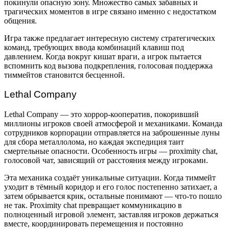
покинули опасную зону. Множество самых забавных и
трагических моментов в игре связано именно с недостатком
общения.
Игра также предлагает интересную систему стратегических
команд, требующих ввода комбинаций клавиш под
давлением. Когда вокруг кишат враги, а игрок пытается
вспомнить код вызова подкрепления, голосовая поддержка
тиммейтов становится бесценной.
Lethal Company
Lethal Company — это хоррор-кооператив, покоривший
миллионы игроков своей атмосферой и механиками. Команда
сотрудников корпорации отправляется на заброшенные луны
для сбора металлолома, но каждая экспедиция таит
смертельные опасности. Особенность игры — proximity chat,
голосовой чат, зависящий от расстояния между игроками.
Эта механика создаёт уникальные ситуации. Когда тиммейт
уходит в тёмный коридор и его голос постепенно затихает, а
затем обрывается крик, остальные понимают — что-то пошло
не так. Proximity chat превращает коммуникацию в
полноценный игровой элемент, заставляя игроков держаться
вместе, координировать перемещения и постоянно