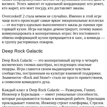
космосе. Успех зависит от идеальной координации: кто режет,
кто жарит, кто моет посуду, кто доставляет заказы.
Overcooked! 2 стала мемом не случайно. Именно в этой игре
чаще всего происходят самые яркие эмоциональные всплески
— от восторга идеально выполненного заказа до паники при
горящей кухне. Игра наглядно демонстрирует, почему важно
коммуницировать в кооперативных играх: без постоянного
обмена информацией кухня превращается в хаос, а команда —
в группу растерянных поваров.
Deep Rock Galactic
Deep Rock Galactic — это кооперативный шутер о четырёх
космических гномах-шахтёрах, исследующих опасные
пещеры. Игра славится своим выдающимся чувством
сообщества, построенным на культуре взаимной поддержки.
Знаменитое «Rock and Stone!» стало не просто приветствием,
а символом командного духа.
Каждый класс в Deep Rock Galactic — Разведчик, Гunner,
Инженер и Бурильщик — имеет уникальные способности,
которые раскрываются только в командной работе. Бурильщик
прокладывает тоннели, Инженер строит платформы, Стрелок