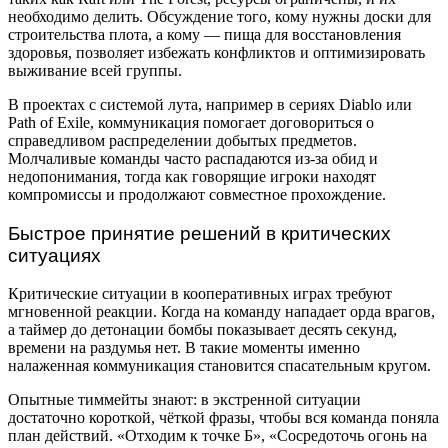
необходимо делить. Обсуждение того, кому нужны доски для
строительства плота, а кому — пища для восстановления
здоровья, позволяет избежать конфликтов и оптимизировать
выживание всей группы.
В проектах с системой лута, например в сериях Diablo или
Path of Exile, коммуникация помогает договориться о
справедливом распределении добытых предметов.
Молчаливые команды часто распадаются из-за обид и
недопонимания, тогда как говорящие игроки находят
компромиссы и продолжают совместное прохождение.
Быстрое принятие решений в критических
ситуациях
Критические ситуации в кооперативных играх требуют
мгновенной реакции. Когда на команду нападает орда врагов,
а таймер до детонации бомбы показывает десять секунд,
времени на раздумья нет. В такие моменты именно
налаженная коммуникация становится спасательным кругом.
Опытные тиммейты знают: в экстренной ситуации
достаточно короткой, чёткой фразы, чтобы вся команда поняла
план действий. «Отходим к точке Б», «Сосредоточь огонь на