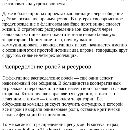
реагировать на угрозы вовремя.
Даже в более простых проектах координация через общение
даёт колоссальное преимущество. В шутерах своевременное
предупреждение о фланговом манёвре противника спасает
жизни. В стратегиях распределение зон контроля через
голосовой чат позволяет охватить значительно большую
территорию. Понимание того, почему важно
коммуницировать в кооперативных играх, начинается именно
с осознания этой простой истины: два игрока, говорящих друг
с другом, сильнее четырёх молчащих.
Распределение ролей и ресурсов
Эффективное распределение ролей — ещё один аспект,
невозможный без общения. В большинстве кооперативных
игр каждый персонаж или класс имеет свои сильные и слабые
стороны. Кто-то лучше справляется с уроном, кто-то — с
лечением, а кто-то — с контролем территории. Без
обсуждения команда рискует получить ситуацию, в которой
все игроки выбрали одинаковые роли, оставив критически
важные функции без внимания.
То же касается и распределения ресурсов. В survival-играх,
таких как Raft или The Forest, ресурсы ограничены, и их