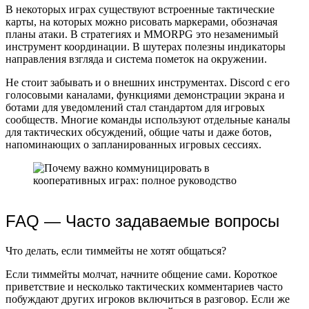
В некоторых играх существуют встроенные тактические
карты, на которых можно рисовать маркерами, обозначая
планы атаки. В стратегиях и MMORPG это незаменимый
инструмент координации. В шутерах полезны индикаторы
направления взгляда и система пометок на окружении.
Не стоит забывать и о внешних инструментах. Discord с его
голосовыми каналами, функциями демонстрации экрана и
ботами для уведомлений стал стандартом для игровых
сообществ. Многие команды используют отдельные каналы
для тактических обсуждений, общие чаты и даже ботов,
напоминающих о запланированных игровых сессиях.
FAQ — Часто задаваемые вопросы
Что делать, если тиммейты не хотят общаться?
Если тиммейты молчат, начните общение сами. Короткое
приветствие и несколько тактических комментариев часто
побуждают других игроков включиться в разговор. Если же