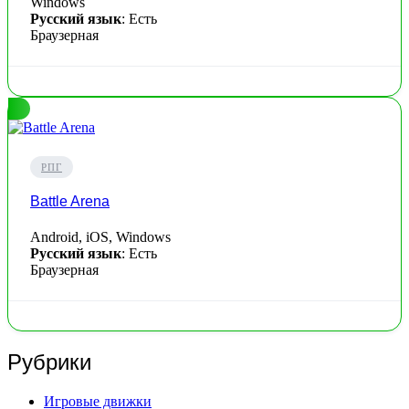
Windows
Русский язык
: Есть
Браузерная
РПГ
Battle Arena
Android, iOS, Windows
Русский язык
: Есть
Браузерная
Рубрики
Игровые движки