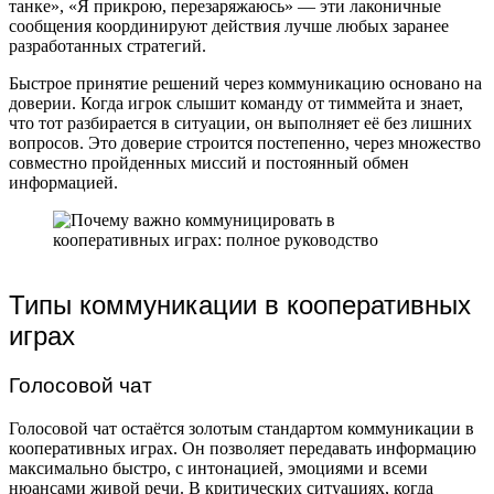
танке», «Я прикрою, перезаряжаюсь» — эти лаконичные
сообщения координируют действия лучше любых заранее
разработанных стратегий.
Быстрое принятие решений через коммуникацию основано на
доверии. Когда игрок слышит команду от тиммейта и знает,
что тот разбирается в ситуации, он выполняет её без лишних
вопросов. Это доверие строится постепенно, через множество
совместно пройденных миссий и постоянный обмен
информацией.
Типы коммуникации в кооперативных
играх
Голосовой чат
Голосовой чат остаётся золотым стандартом коммуникации в
кооперативных играх. Он позволяет передавать информацию
максимально быстро, с интонацией, эмоциями и всеми
нюансами живой речи. В критических ситуациях, когда