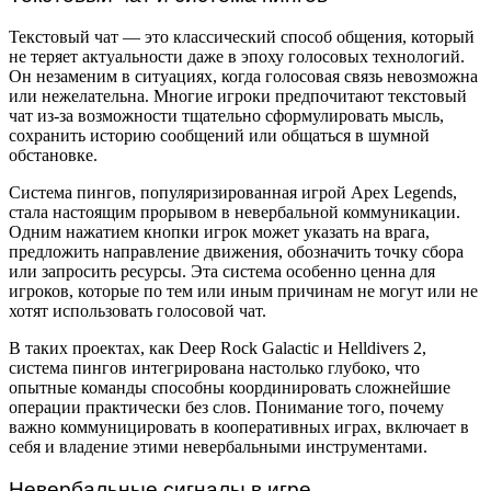
Текстовый чат — это классический способ общения, который
не теряет актуальности даже в эпоху голосовых технологий.
Он незаменим в ситуациях, когда голосовая связь невозможна
или нежелательна. Многие игроки предпочитают текстовый
чат из-за возможности тщательно сформулировать мысль,
сохранить историю сообщений или общаться в шумной
обстановке.
Система пингов, популяризированная игрой Apex Legends,
стала настоящим прорывом в невербальной коммуникации.
Одним нажатием кнопки игрок может указать на врага,
предложить направление движения, обозначить точку сбора
или запросить ресурсы. Эта система особенно ценна для
игроков, которые по тем или иным причинам не могут или не
хотят использовать голосовой чат.
В таких проектах, как Deep Rock Galactic и Helldivers 2,
система пингов интегрирована настолько глубоко, что
опытные команды способны координировать сложнейшие
операции практически без слов. Понимание того, почему
важно коммуницировать в кооперативных играх, включает в
себя и владение этими невербальными инструментами.
Невербальные сигналы в игре