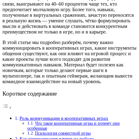
связи, выигрывают на 40–60 процентов чаще тех, кто
предпочитает молчаливую игру. Более того, навыки,
полученные в виртуальных сражениях, зачастую переносятся
в реальную жизнь — умение слушать, чётко формулировать
мысли и действовать в команде становится конкурентным
преимуществом не только в игре, но и в карьере.
В этой статье мы подробно разберём, почему важно
коммуницировать в кооперативных играх, какие инструменты
общения существуют, как они влияют на игровой процесс и
какие проекты лучше всего подходят для развития
коммуникативных навыков. Материал будет полезен как
новичкам, которые только делают первые шаги в
мультиплеере, так и опытным геймерам, желающим вывести
командное взаимодействие на новый уровень.
Короткое содержание
Роль коммуникации в кооперативных играх
Что такое кооперативные игры и почему они
особенные
Психология совместной игры
Как коммуникация влияет на победу