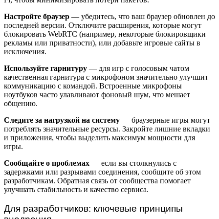
Настройте браузер
— убедитесь, что ваш браузер обновлен до
последней версии. Отключите расширения, которые могут
блокировать WebRTC (например, некоторые блокировщики
рекламы или приватности), или добавьте игровые сайты в
исключения.
Используйте гарнитуру
— для игр с голосовым чатом
качественная гарнитура с микрофоном значительно улучшит
коммуникацию с командой. Встроенные микрофоны
ноутбуков часто улавливают фоновый шум, что мешает
общению.
Следите за нагрузкой на систему
— браузерные игры могут
потреблять значительные ресурсы. Закройте лишние вкладки
и приложения, чтобы выделить максимум мощности для
игры.
Сообщайте о проблемах
— если вы столкнулись с
задержками или разрывами соединения, сообщите об этом
разработчикам. Обратная связь от сообщества помогает
улучшать стабильность и качество сервиса.
Для разработчиков: ключевые принципы