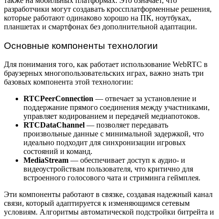
также на мобильных платформах. Это означает, что
разработчики могут создавать кроссплатформенные решения,
которые работают одинаково хорошо на ПК, ноутбуках,
планшетах и смартфонах без дополнительной адаптации.
Основные компоненты технологии
Для понимания того, как работает использование WebRTC в
браузерных многопользовательских играх, важно знать три
базовых компонента этой технологии:
RTCPeerConnection
— отвечает за установление и
поддержание прямого соединения между участниками,
управляет кодированием и передачей медиапотоков.
RTCDataChannel
— позволяет передавать
произвольные данные с минимальной задержкой, что
идеально подходит для синхронизации игровых
состояний и команд.
MediaStream
— обеспечивает доступ к аудио- и
видеоустройствам пользователя, что критично для
встроенного голосового чата и стриминга геймплея.
Эти компоненты работают в связке, создавая надежный канал
связи, который адаптируется к изменяющимся сетевым
условиям. Алгоритмы автоматической подстройки битрейта и