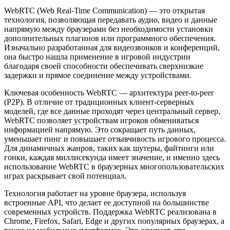
WebRTC (Web Real-Time Communication) — это открытая
технология, позволяющая передавать аудио, видео и данные
напрямую между браузерами без необходимости установки
дополнительных плагинов или программного обеспечения.
Изначально разработанная для видеозвонков и конференций,
она быстро нашла применение в игровой индустрии
благодаря своей способности обеспечивать сверхнизкие
задержки и прямое соединение между устройствами.
Ключевая особенность WebRTC — архитектура peer-to-peer
(P2P). В отличие от традиционных клиент-серверных
моделей, где все данные проходят через центральный сервер,
WebRTC позволяет устройствам игроков обмениваться
информацией напрямую. Это сокращает путь данных,
уменьшает пинг и повышает отзывчивость игрового процесса.
Для динамичных жанров, таких как шутеры, файтинги или
гонки, каждая миллисекунда имеет значение, и именно здесь
использование WebRTC в браузерных многопользовательских
играх раскрывает свой потенциал.
Технология работает на уровне браузера, используя
встроенные API, что делает ее доступной на большинстве
современных устройств. Поддержка WebRTC реализована в
Chrome, Firefox, Safari, Edge и других популярных браузерах, а