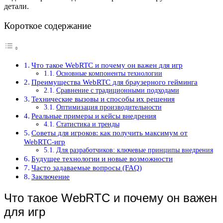
детали.
Короткое содержание
Что такое WebRTC и почему он важен для игр
Основные компоненты технологии
Преимущества WebRTC для браузерного гейминга
Сравнение с традиционными подходами
Технические вызовы и способы их решения
Оптимизация производительности
Реальные примеры и кейсы внедрения
Статистика и тренды
Советы для игроков: как получить максимум от
WebRTC-игр
Для разработчиков: ключевые принципы внедрения
Будущее технологии и новые возможности
Часто задаваемые вопросы (FAQ)
Заключение
Что такое WebRTC и почему он важен
для игр