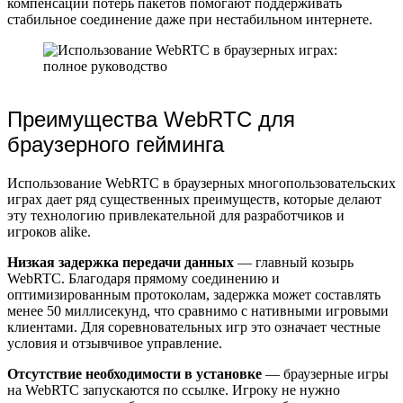
компенсации потерь пакетов помогают поддерживать
стабильное соединение даже при нестабильном интернете.
Преимущества WebRTC для
браузерного гейминга
Использование WebRTC в браузерных многопользовательских
играх дает ряд существенных преимуществ, которые делают
эту технологию привлекательной для разработчиков и
игроков alike.
Низкая задержка передачи данных
— главный козырь
WebRTC. Благодаря прямому соединению и
оптимизированным протоколам, задержка может составлять
менее 50 миллисекунд, что сравнимо с нативными игровыми
клиентами. Для соревновательных игр это означает честные
условия и отзывчивое управление.
Отсутствие необходимости в установке
— браузерные игры
на WebRTC запускаются по ссылке. Игроку не нужно