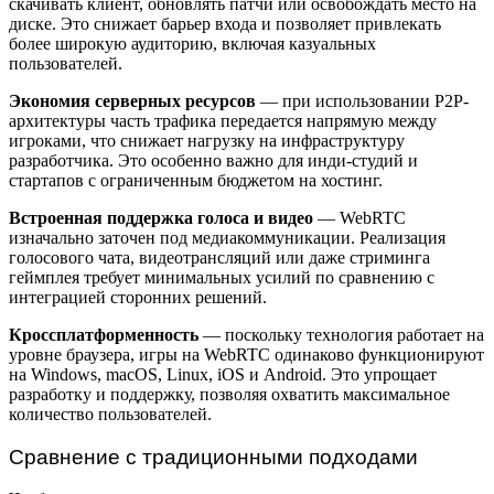
скачивать клиент, обновлять патчи или освобождать место на
диске. Это снижает барьер входа и позволяет привлекать
более широкую аудиторию, включая казуальных
пользователей.
Экономия серверных ресурсов
— при использовании P2P-
архитектуры часть трафика передается напрямую между
игроками, что снижает нагрузку на инфраструктуру
разработчика. Это особенно важно для инди-студий и
стартапов с ограниченным бюджетом на хостинг.
Встроенная поддержка голоса и видео
— WebRTC
изначально заточен под медиакоммуникации. Реализация
голосового чата, видеотрансляций или даже стриминга
геймплея требует минимальных усилий по сравнению с
интеграцией сторонних решений.
Кроссплатформенность
— поскольку технология работает на
уровне браузера, игры на WebRTC одинаково функционируют
на Windows, macOS, Linux, iOS и Android. Это упрощает
разработку и поддержку, позволяя охватить максимальное
количество пользователей.
Сравнение с традиционными подходами