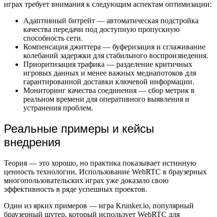
играх требует внимания к следующим аспектам оптимизации:
Адаптивный битрейт — автоматическая подстройка
качества передачи под доступную пропускную
способность сети.
Компенсация джиттера — буферизация и сглаживание
колебаний задержки для стабильного воспроизведения.
Приоритизация трафика — разделение критичных
игровых данных и менее важных медиапотоков для
гарантированной доставки ключевой информации.
Мониторинг качества соединения — сбор метрик в
реальном времени для оперативного выявления и
устранения проблем.
Реальные примеры и кейсы
внедрения
Теория — это хорошо, но практика показывает истинную
ценность технологии. Использование WebRTC в браузерных
многопользовательских играх уже доказало свою
эффективность в ряде успешных проектов.
Один из ярких примеров — игра Krunker.io, популярный
браузерный шутер, который использует WebRTC для