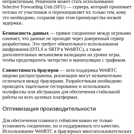
непрактичным. Решением может стать использование
Selective Forwarding Unit (SFU) — сервера, который принимает
потоки от участников и перенаправляет их только тем, кому
это необходимо, сохраняя при этом преимущества низкой
задержки.
Безопасность данных
— прямое соединение между игроками
означает, что данные не проходят через доверенный сервер
разработчика. Это требует обязательного использования
шифрования (DTLS и SRTP в WebRTC), а также
дополнительных механизмов валидации на уровне игры,
чтобы предотвратить читерство и манипуляции с трафиком.
Совместимость браузеров
— хотя поддержка WebRTC
широко распространена, реализации могут незначительно
отличаться между браузерами. Разработчикам необходимо
проводить тщательное тестирование и использовать
полифиллы или абстракции для обеспечения стабильной
работы на всех целевых платформах.
Оптимизация производительности
Для обеспечения плавного геймплея важно не только
установить соединение, но и поддерживать его качество.
Использование WebRTC в браузерных многопользовательских