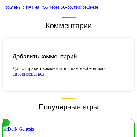
Проблемы с NAT на PS5 через 5G-роутер: решение
Комментарии
Добавить комментарий
Для отправки комментария вам необходимо
авторизоваться
.
Популярные игры