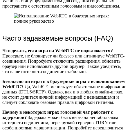
WebRTC станут фундаментом для создания социальных
пространств с естественным голосовым и видеообщением.
Часто задаваемые вопросы (FAQ)
Что делать, если игра на WebRTC не подключается?
Проверьте, не блокирует ли браузер или антивирус WebRTC-
соединения. Попробуйте отключить расширения, обновить
браузер или использовать другой браузер. Также убедитесь,
что ваше интернет-соединение стабильно.
Безопасно ли играть в браузерные игры с использованием
WebRTC?
Да, WebRTC использует обязательное шифрование
данных (DTLS/SRTP). Однако, как и в любых онлайн-играх,
не стоит делиться личной информацией с незнакомцами и
следует соблюдать базовые правила цифровой гигиены.
Почему в некоторых играх голосовой чат работает с
задержкой?
Задержка может быть вызвана нестабильным
интернет-соединением, перегрузкой серверов TURN или
особенностями маршрутизации. Попробуйте переключиться