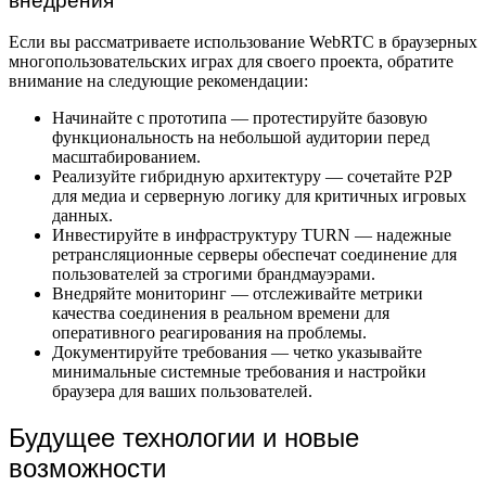
внедрения
Если вы рассматриваете использование WebRTC в браузерных
многопользовательских играх для своего проекта, обратите
внимание на следующие рекомендации:
Начинайте с прототипа — протестируйте базовую
функциональность на небольшой аудитории перед
масштабированием.
Реализуйте гибридную архитектуру — сочетайте P2P
для медиа и серверную логику для критичных игровых
данных.
Инвестируйте в инфраструктуру TURN — надежные
ретрансляционные серверы обеспечат соединение для
пользователей за строгими брандмауэрами.
Внедряйте мониторинг — отслеживайте метрики
качества соединения в реальном времени для
оперативного реагирования на проблемы.
Документируйте требования — четко указывайте
минимальные системные требования и настройки
браузера для ваших пользователей.
Будущее технологии и новые
возможности