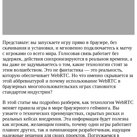
руководство
20.03.2026
АВТОР ANA_EDITOR
КОММЕНТАРИЕВ НЕТ
Представьте: вы запускаете игру прямо в браузере, без
скачивания и установки, и мгновенно подключаетесь к матчу
с игроками со всего мира. Голосовая связь работает без
задержек, действия синхронизируются в реальном времени, а
вы даже не задумываетесь о том, какие технологии стоят за
этим волшебством. Это не фантастика — это реальность,
которую обеспечивает WebRTC. Но что именно скрывается за
этой аббревиатурой и почему использование WebRTC в
браузерных многопользовательских играх становится
стандартом индустрии?
В этой статье мы подробно разберем, как технология WebRTC
меняет правила игры в мире браузерного гейминга. Вы
узнаете о технических преимуществах, скрытых рисках и
реальных кейсах внедрения. Эта информация будет полезна
как игрокам, желающим понять, почему одни игры работают
плавнее других, так и начинающим разработчикам, ищущим
надежные решения для своих проектов. Погружаемся в