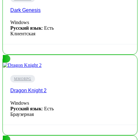
Dark Genesis
Windows
Русский язык
: Есть
Клиентская
MMORPG
Dragon Knight 2
Windows
Русский язык
: Есть
Браузерная