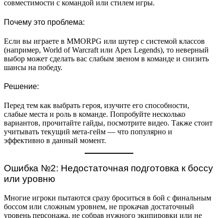
совместимости с командой или стилем игры.
Почему это проблема:
Если вы играете в MMORPG или шутер с системой классов
(например, World of Warcraft или Apex Legends), то неверный
выбор может сделать вас слабым звеном в команде и снизить
шансы на победу.
Решение:
Перед тем как выбрать героя, изучите его способности,
слабые места и роль в команде. Попробуйте несколько
вариантов, прочитайте гайды, посмотрите видео. Также стоит
учитывать текущий мета-гейм — что популярно и
эффективно в данный момент.
Ошибка №2: Недостаточная подготовка к боссу
или уровню
Многие игроки пытаются сразу броситься в бой с финальным
боссом или сложным уровнем, не прокачав достаточный
уровень персонажа, не собрав нужного экипировки или не