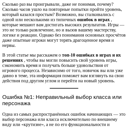
Сколько раз вы проигрывали, даже не понимая, почему?
Сколько часов ушло на повторные попытки пройти уровень,
который казался простым? Возможно, вы сталкивались с
одной или несколькими из типичных
ошибок в играх
,
которые мешают вам достигать высоких результатов. Игры —
это не только развлечение, но и вызов вашему мастерству,
логике и реакции. Однако без понимания основных просчётов
даже опытные игроки могут терять драгоценное время и
нервы.
В этой статье мы расскажем о
топ-10 ошибках в играх и их
решениях
, чтобы вы могли повысить свой уровень игры,
сэкономить время и получать больше удовольствия от
игрового процесса. Независимо от того, новичок вы или уже
давно в теме, эта информация поможет вам взглянуть на свои
действия под другим углом и перейти на новый уровень.
Ошибка №1: Неправильный выбор класса или
персонажа
Одна из самых распространённых ошибок начинающих — это
выбор персонажа или класса исключительно по внешнему
виду или «крутизне», а не по его функциональности и