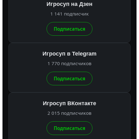
Игросуп на Дзен
1 141 подписчик
Подписаться
Игросуп в Telegram
1 770 подписчиков
Подписаться
Игросуп ВКонтакте
2 015 подписчиков
Подписаться