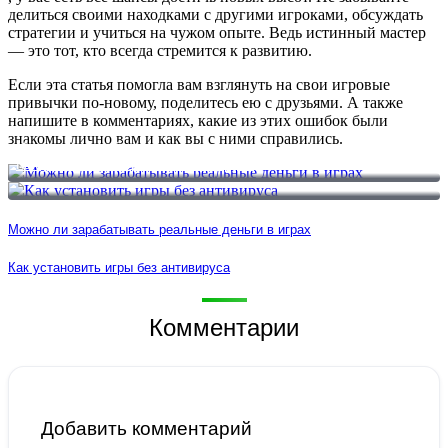
делиться своими находками с другими игроками, обсуждать
стратегии и учиться на чужом опыте. Ведь истинный мастер
— это тот, кто всегда стремится к развитию.
Если эта статья помогла вам взглянуть на свои игровые
привычки по-новому, поделитесь ею с друзьями. А также
напишите в комментариях, какие из этих ошибок были
знакомы лично вам и как вы с ними справились.
Можно ли зарабатывать реальные деньги в играх
Как установить игры без антивируса
Можно ли зарабатывать реальные деньги в играх
Как установить игры без антивируса
Комментарии
Добавить комментарий