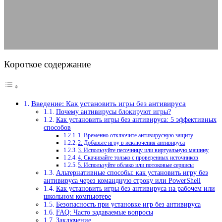
16.06.2025
АВТОР ANA_EDITOR
КОММЕНТАРИЕВ НЕТ
Короткое содержание
Введение: Как установить игры без антивируса
Почему антивирусы блокируют игры?
Как установить игры без антивируса: 5 эффективных
способов
1. Временно отключите антивирусную защиту
2. Добавьте игру в исключения антивируса
3. Используйте песочницу или виртуальную машину
4. Скачивайте только с проверенных источников
5. Используйте облако или потоковые сервисы
Альтернативные способы: как установить игру без
антивируса через командную строку или PowerShell
Как установить игры без антивируса на рабочем или
школьном компьютере
Безопасность при установке игр без антивируса
FAQ: Часто задаваемые вопросы
Заключение