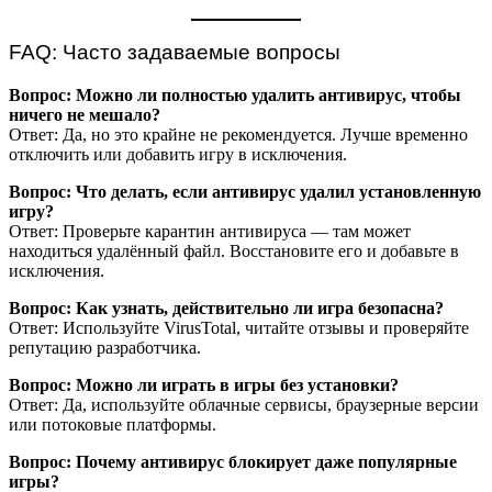
FAQ: Часто задаваемые вопросы
Вопрос: Можно ли полностью удалить антивирус, чтобы
ничего не мешало?
Ответ: Да, но это крайне не рекомендуется. Лучше временно
отключить или добавить игру в исключения.
Вопрос: Что делать, если антивирус удалил установленную
игру?
Ответ: Проверьте карантин антивируса — там может
находиться удалённый файл. Восстановите его и добавьте в
исключения.
Вопрос: Как узнать, действительно ли игра безопасна?
Ответ: Используйте VirusTotal, читайте отзывы и проверяйте
репутацию разработчика.
Вопрос: Можно ли играть в игры без установки?
Ответ: Да, используйте облачные сервисы, браузерные версии
или потоковые платформы.
Вопрос: Почему антивирус блокирует даже популярные
игры?