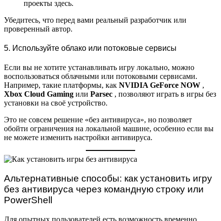
проекты здесь.
Убедитесь, что перед вами реальный разработчик или
проверенный автор.
5. Используйте облако или потоковые сервисы
Если вы не хотите устанавливать игру локально, можно
воспользоваться облачными или потоковыми сервисами.
Например, такие платформы, как
NVIDIA GeForce NOW
,
Xbox Cloud Gaming
или
Parsec
, позволяют играть в игры без
установки на своё устройство.
Это не совсем решение «без антивируса», но позволяет
обойти ограничения на локальной машине, особенно если вы
не можете изменить настройки антивируса.
Альтернативные способы: как установить игру
без антивируса через командную строку или
PowerShell
Для опытных пользователей есть возможность временно