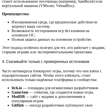
станет использование песочницы (например, Sandboxie) или
виртуальной машины (VMware, VirtualBox).
Преимущества:
Изолированная среда, где вредоносные действия не
затронут вашу систему.
Возможность тестирования игр без влияния на
основную ОС.
Полная защита данных на основном устройстве.
Этот подход особенно полезен для тех, кто работает с модами,
старыми играми или экспериментальными проектами.
4. Скачивайте только с проверенных источников
Часто антивирусы блокируют игры, потому что они взяты с
подозрительных сайтов. Чтобы этого избежать, стоит
использовать только надёжные платформы и сообщества:
Itch.io
— площадка для независимых разработчиков.
GameJam
— события, где создаются новые игры.
ModDB
— сайт с модами и дополнениями к
популярным играм.
GitHub
— иногда разработчики публикуют свои