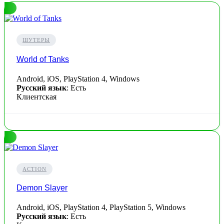
ШУТЕРЫ
World of Tanks
Android, iOS, PlayStation 4, Windows
Русский язык
: Есть
Клиентская
ACTION
Demon Slayer
Android, iOS, PlayStation 4, PlayStation 5, Windows
Русский язык
: Есть