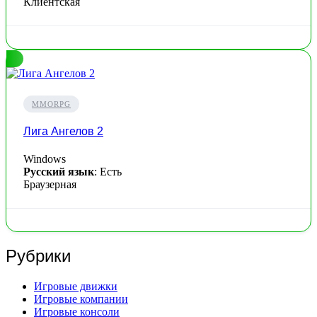
Клиентская
MMORPG
Лига Ангелов 2
Windows
Русский язык
: Есть
Браузерная
Рубрики
Игровые движки
Игровые компании
Игровые консоли