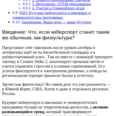
3. Интеграция с STEM-образованием
4. Участие в Олимпийских играх
FAQ: Будущее киберспорта в школьных и
университетских программах
Заключение: Ваша игра — ваше будущее
Введение: Что, если киберспорт станет таким
же обычным, как физкультура?
Представьте себе: школьник после уроков алгебры и
литературы идёт не на баскетбольную площадку, а в
киберспортивный класс. Там он вместе с командой тренирует
тактику в Counter-Strike 2, анализирует прошлые матчи и
учится управлять стрессом в условиях соревнований. Его
успехи фиксируются в электронном дневнике, а победа на
региональном турнире приносит баллы к аттестату.
Звучит как фантастика? На самом деле это уже реальность —
в Южной Корее, США, Китае и даже в отдельных регионах
России.
Будущее киберспорта в школьных и университетских
программах больше не теоретическая дискуссия, а
активно
развивающийся тренд
, который трансформирует