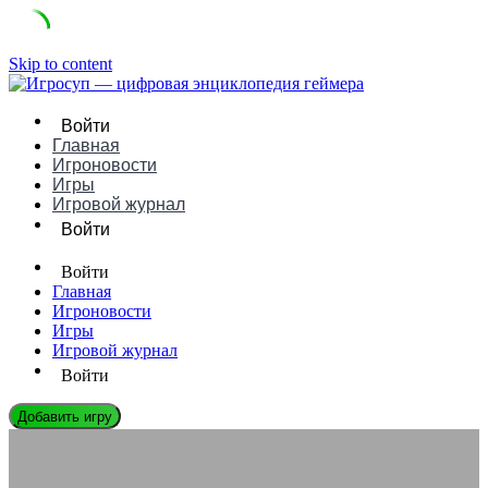
Skip to content
Войти
Главная
Игроновости
Игры
Игровой журнал
Войти
Войти
Главная
Игроновости
Игры
Игровой журнал
Войти
Добавить игру
ЭНЦИКЛОПЕДИЯ ГЕЙМЕРА
Будущее киберспорта в школьных и университетских