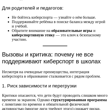
Для родителей и педагогов:
Не бойтесь киберспорта — узнайте о нём больше.
Поддерживайте ребёнка в поиске баланса между игрой
и учёбой.
Обратите внимание на
образовательные игры
и
киберспортивную этику
— это ключ к безопасному
участию.
Вызовы и критика: почему не все
поддерживают киберспорт в школах
Несмотря на очевидные преимущества, интеграция
киберспорта в образование сталкивается с рядом проблем.
1. Риск зависимости и перегрузки
Критики опасаются, что дети будут проводить слишком много
времени за экраном. Однако
структурированная программа
с лимитами по времени и обязательной физической
активностью (многие лиги требуют этого) снижает риски.