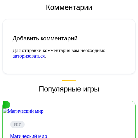
Комментарии
Добавить комментарий
Для отправки комментария вам необходимо
авторизоваться
.
Популярные игры
РПГ
Магический мир