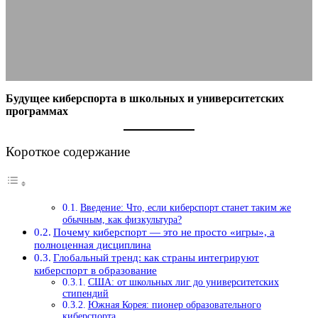
программах
06.12.2025
АВТОР ANA_EDITOR
КОММЕНТАРИЕВ НЕТ
Будущее киберспорта в школьных и университетских
программах
Короткое содержание
Введение: Что, если киберспорт станет таким же
обычным, как физкультура?
Почему киберспорт — это не просто «игры», а
полноценная дисциплина
Глобальный тренд: как страны интегрируют
киберспорт в образование
США: от школьных лиг до университетских
стипендий
Южная Корея: пионер образовательного
киберспорта