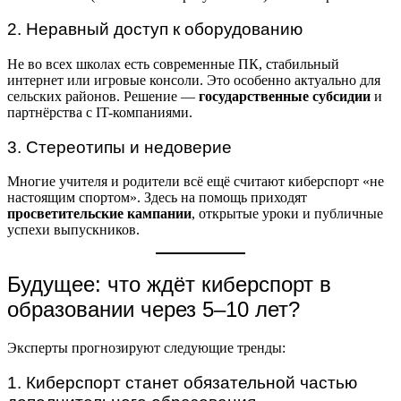
2. Неравный доступ к оборудованию
Не во всех школах есть современные ПК, стабильный
интернет или игровые консоли. Это особенно актуально для
сельских районов. Решение —
государственные субсидии
и
партнёрства с IT-компаниями.
3. Стереотипы и недоверие
Многие учителя и родители всё ещё считают киберспорт «не
настоящим спортом». Здесь на помощь приходят
просветительские кампании
, открытые уроки и публичные
успехи выпускников.
Будущее: что ждёт киберспорт в
образовании через 5–10 лет?
Эксперты прогнозируют следующие тренды:
1. Киберспорт станет обязательной частью