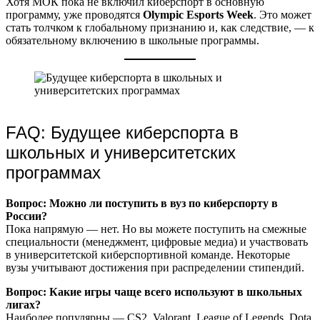
Хотя МОК пока не включил киберспорт в основную
программу, уже проводятся
Olympic Esports Week
. Это может
стать толчком к глобальному признанию и, как следствие, — к
обязательному включению в школьные программы.
FAQ: Будущее киберспорта в
школьных и университетских
программах
Вопрос: Можно ли поступить в вуз по киберспорту в
России?
Пока напрямую — нет. Но вы можете поступить на смежные
специальности (менеджмент, цифровые медиа) и участвовать
в университетской киберспортивной команде. Некоторые
вузы учитывают достижения при распределении стипендий.
Вопрос: Какие игры чаще всего используют в школьных
лигах?
Наиболее популярны — CS2, Valorant, League of Legends, Dota