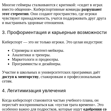
Многие геймеры сталкиваются с критикой: «сидит в играх
вместо общения». Киберспортивные команды
разрушают
этот стереотип
. Они создают пространство, где игроки
чувствуют принадлежность, учатся поддерживать друг друга
и выстраивать здоровые отношения.
3. Профориентация и карьерные возможности
Киберспорт — это не только игроки. Это целая индустрия:
Стримеры и контент-мейкеры.
Аналитики и тренеры.
Маркетологи и продюсеры.
Программисты и дизайнеры.
Участие в школьных и университетских программах даёт
доступ к менторству
, стажировкам и профессиональным
сетям.
4. Легитимизация увлечения
Когда киберспорт становится частью учебного плана, он
перестаёт восприниматься как «пустая трата времени». Это
особенно важно для подростков, которые ищут
одобрения со