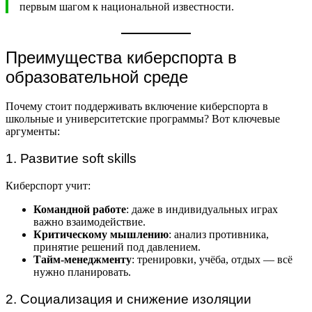
первым шагом к национальной известности.
Преимущества киберспорта в
образовательной среде
Почему стоит поддерживать включение киберспорта в
школьные и университетские программы? Вот ключевые
аргументы:
1. Развитие soft skills
Киберспорт учит:
Командной работе
: даже в индивидуальных играх
важно взаимодействие.
Критическому мышлению
: анализ противника,
принятие решений под давлением.
Тайм-менеджменту
: тренировки, учёба, отдых — всё
нужно планировать.
2. Социализация и снижение изоляции