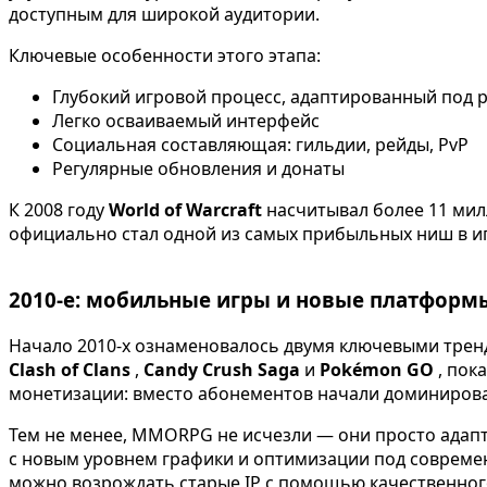
доступным для широкой аудитории.
Ключевые особенности этого этапа:
Глубокий игровой процесс, адаптированный под 
Легко осваиваемый интерфейс
Социальная составляющая: гильдии, рейды, PvP
Регулярные обновления и донаты
К 2008 году
World of Warcraft
насчитывал более 11 мил
официально стал одной из самых прибыльных ниш в и
2010-е: мобильные игры и новые платформ
Начало 2010-х ознаменовалось двумя ключевыми тренд
Clash of Clans
,
Candy Crush Saga
и
Pokémon GO
, пок
монетизации: вместо абонементов начали доминироват
Тем не менее, MMORPG не исчезли — они просто адап
с новым уровнем графики и оптимизации под современ
можно возрождать старые IP с помощью качественног