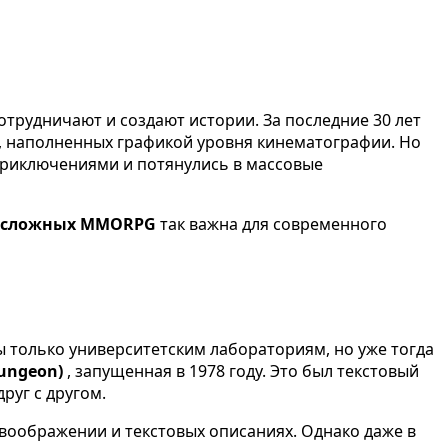
отрудничают и создают истории. За последние 30 лет
х, наполненных графикой уровня кинематографии. Но
приключениями и потянулись в массовые
до сложных MMORPG
так важна для современного
ы только университетским лабораториям, но уже тогда
Dungeon)
, запущенная в 1978 году. Это был текстовый
руг с другом.
 воображении и текстовых описаниях. Однако даже в