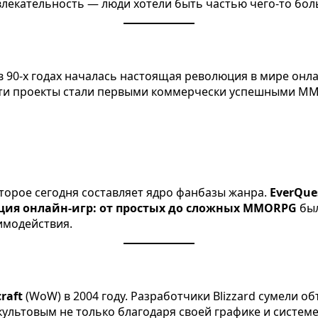
лекательность — люди хотели быть частью чего-то бол
 90-х годах началась настоящая революция в мире онла
 Эти проекты стали первыми коммерчески успешными M
торое сегодня составляет ядро фанбазы жанра.
EverQue
ция онлайн-игр: от простых до сложных MMORPG
бы
имодействия.
craft
(WoW) в 2004 году. Разработчики Blizzard сумели 
культовым не только благодаря своей графике и системе