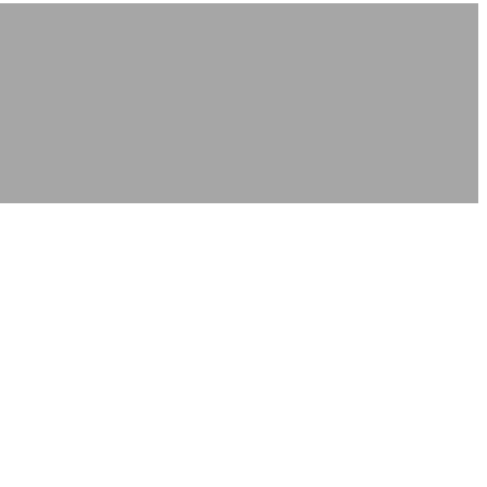
ых MMORPG