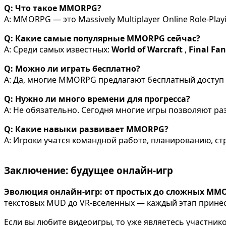
Q: Что такое MMORPG?
A: MMORPG — это Massively Multiplayer Online Role-Pl
Q: Какие самые популярные MMORPG сейчас?
A: Среди самых известных:
World of Warcraft
,
Final Fa
Q: Можно ли играть бесплатно?
A: Да, многие MMORPG предлагают бесплатный доступ
Q: Нужно ли много времени для прогресса?
A: Не обязательно. Сегодня многие игры позволяют раз
Q: Какие навыки развивает MMORPG?
A: Игроки учатся командной работе, планированию, с
Заключение: будущее онлайн-игр
Эволюция онлайн-игр: от простых до сложных M
текстовых MUD до VR-вселенных — каждый этап принёс 
Если вы любите видеоигры, то уже являетесь участник