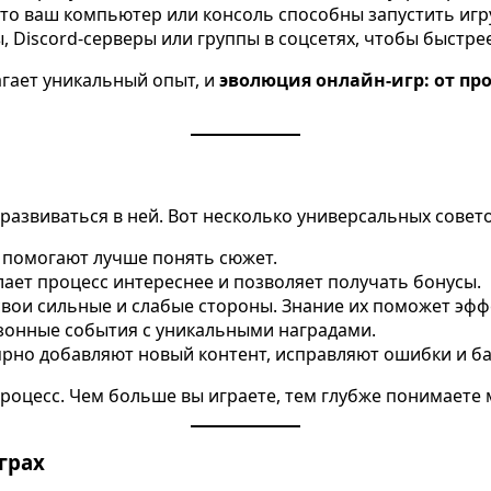
что ваш компьютер или консоль способны запустить игр
 Discord-серверы или группы в соцсетях, чтобы быстре
гает уникальный опыт, и
эволюция онлайн-игр: от п
 развиваться в ней. Вот несколько универсальных совето
 помогают лучше понять сюжет.
ает процесс интереснее и позволяет получать бонусы.
свои сильные и слабые стороны. Знание их поможет эфф
зонные события с уникальными наградами.
рно добавляют новый контент, исправляют ошибки и ба
роцесс. Чем больше вы играете, тем глубже понимаете 
грах