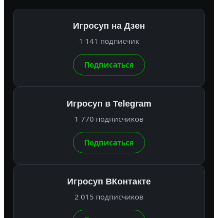
Игросуп на Дзен
1 141 подписчик
Подписаться
Игросуп в Telegram
1 770 подписчиков
Подписаться
Игросуп ВКонтакте
2 015 подписчиков