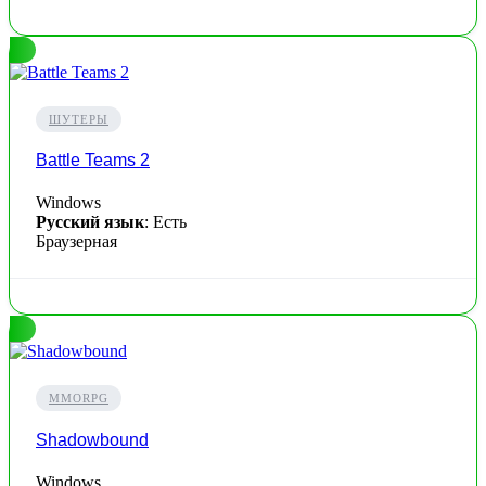
ШУТЕРЫ
Battle Teams 2
Windows
Русский язык
: Есть
Браузерная
MMORPG
Shadowbound
Windows