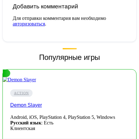
Добавить комментарий
Для отправки комментария вам необходимо
авторизоваться
.
Популярные игры
ACTION
Demon Slayer
Android, iOS, PlayStation 4, PlayStation 5, Windows
Русский язык
: Есть
Клиентская