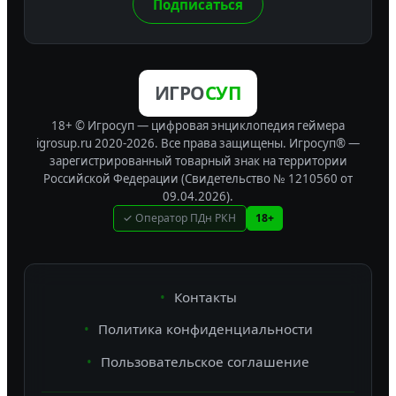
Подписаться
ИГРО
СУП
18+ © Игросуп — цифровая энциклопедия геймера
igrosup.ru 2020-2026. Все права защищены.
Игросуп® —
зарегистрированный товарный знак на территории
Российской Федерации (Свидетельство № 1210560 от
09.04.2026).
✓ Оператор ПДн РКН
18+
Контакты
Политика конфиденциальности
Пользовательское соглашение