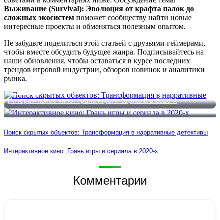
Выживание (Survival): Эволюция от крафта палок до
сложных экосистем
поможет сообществу найти новые
интересные проекты и обменяться полезным опытом.
Не забудьте поделиться этой статьей с друзьями-геймерами,
чтобы вместе обсудить будущее жанра. Подписывайтесь на
наши обновления, чтобы оставаться в курсе последних
трендов игровой индустрии, обзоров новинок и аналитики
рынка.
Поиск скрытых объектов: Трансформация в нарративные
детективы
Интерактивное кино: Грань игры и сериала в 2020-х
Поиск скрытых объектов: Трансформация в нарративные детективы
Интерактивное кино: Грань игры и сериала в 2020-х
Комментарии