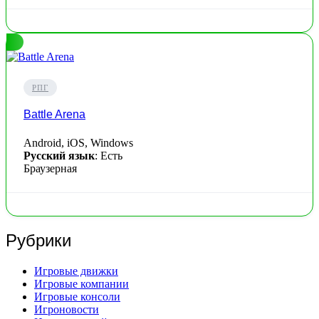
РПГ
Battle Arena
Android, iOS, Windows
Русский язык
: Есть
Браузерная
Рубрики
Игровые движки
Игровые компании
Игровые консоли
Игроновости