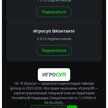
Подписаться
Игросуп ВКонтакте
2 015 подписчиков
Подписаться
ИГРО
СУП
18+ © Игросуп — цифровая энциклопедия геймера
igrosup.ru 2020-2026. Все права защищены.
Игросуп® —
зарегистрированный товарный знак на территории
Российской Федерации (Свидетельство № 1210560 от
09.04.2026).