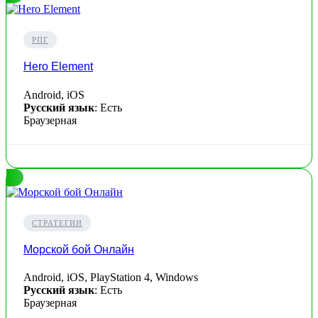
РПГ
Hero Element
Android, iOS
Русский язык
: Есть
Браузерная
СТРАТЕГИИ
Морской бой Онлайн
Android, iOS, PlayStation 4, Windows
Русский язык
: Есть
Браузерная