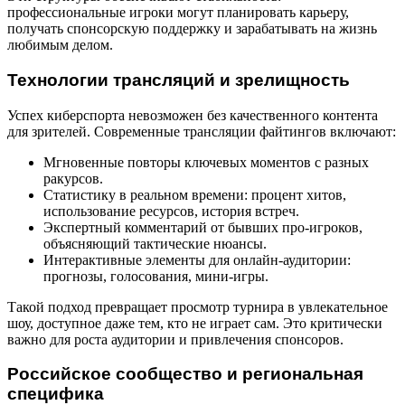
профессиональные игроки могут планировать карьеру,
получать спонсорскую поддержку и зарабатывать на жизнь
любимым делом.
Технологии трансляций и зрелищность
Успех киберспорта невозможен без качественного контента
для зрителей. Современные трансляции файтингов включают:
Мгновенные повторы ключевых моментов с разных
ракурсов.
Статистику в реальном времени: процент хитов,
использование ресурсов, история встреч.
Экспертный комментарий от бывших про-игроков,
объясняющий тактические нюансы.
Интерактивные элементы для онлайн-аудитории:
прогнозы, голосования, мини-игры.
Такой подход превращает просмотр турнира в увлекательное
шоу, доступное даже тем, кто не играет сам. Это критически
важно для роста аудитории и привлечения спонсоров.
Российское сообщество и региональная
специфика