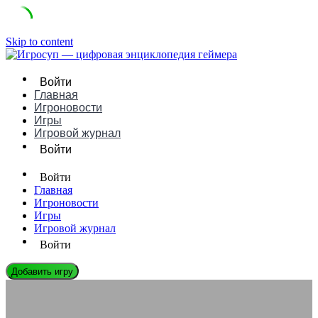
Skip to content
Войти
Главная
Игроновости
Игры
Игровой журнал
Войти
Войти
Главная
Игроновости
Игры
Игровой журнал
Войти
Добавить игру
ЭНЦИКЛОПЕДИЯ ГЕЙМЕРА
История файтингов: От аркад до кроссплатформенных