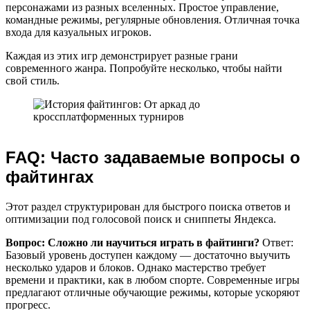
персонажами из разных вселенных. Простое управление,
командные режимы, регулярные обновления. Отличная точка
входа для казуальных игроков.
Каждая из этих игр демонстрирует разные грани
современного жанра. Попробуйте несколько, чтобы найти
свой стиль.
FAQ: Часто задаваемые вопросы о
файтингах
Этот раздел структурирован для быстрого поиска ответов и
оптимизации под голосовой поиск и сниппеты Яндекса.
Вопрос: Сложно ли научиться играть в файтинги?
Ответ:
Базовый уровень доступен каждому — достаточно выучить
несколько ударов и блоков. Однако мастерство требует
времени и практики, как в любом спорте. Современные игры
предлагают отличные обучающие режимы, которые ускоряют
прогресс.