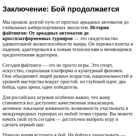
Заключение: Бой продолжается
Мы прошли долгий путь от простых аркадных автоматов до
глобальных киберспортивных экосистем.
История
файтингов: От аркадных автоматов до
кроссплатформенных турниров
— это свидетельство
удивительной жизнеспособности жанра. Он пережил взлеты и
падения, адаптировался к новым технологиям и меняющимся
предпочтениям аудитории.
Сегодня файтинги — это не просто игры. Это спорт,
искусство, социальная платформа и культурный феномен.
Они объединяют людей разных возрастов, национальностей и
уровней мастерства вокруг простой, но глубокой идеи: два
бойца, одна арена, один победитель.
Для российских игроков особенно важно, что жанр
становится все доступнее: качественная локализация,
активное локальное комьюнити, возможность участвовать в
международных турнирах из любой точки страны. Вы можете
начать свой путь сегодня — достаточно выбрать игру и
сделать первый шаг.
Пришло время вступить в бой. Не бойтесь проигрывать —