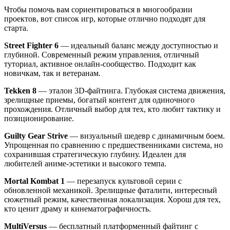
Чтобы помочь вам сориентироваться в многообразии
проектов, вот список игр, которые отлично подходят для
старта.
Street Fighter 6
— идеальный баланс между доступностью и
глубиной. Современный режим управления, отличный
туториал, активное онлайн-сообщество. Подходит как
новичкам, так и ветеранам.
Tekken 8
— эталон 3D-файтинга. Глубокая система движения,
зрелищные приемы, богатый контент для одиночного
прохождения. Отличный выбор для тех, кто любит тактику и
позиционирование.
Guilty Gear Strive
— визуальный шедевр с динамичным боем.
Упрощенная по сравнению с предшественниками система, но
сохранившая стратегическую глубину. Идеален для
любителей аниме-эстетики и высокого темпа.
Mortal Kombat 1
— перезапуск культовой серии с
обновленной механикой. Зрелищные фаталити, интересный
сюжетный режим, качественная локализация. Хорош для тех,
кто ценит драму и кинематографичность.
MultiVersus
— бесплатный платформенный файтинг с