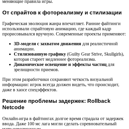
меняющие правила игры.
От спрайтов к фотореализму и стилизации
Графическая эволюция жанра впечатляет. Ранние файтинги
использовали спрайтовую анимацию, где каждый кадр
прорисовывался вручную. Современные проекты применяют:
3D-модели с захватом движения
для реалистичной
анимации.
Стилизованную графику
(Guilty Gear Strive, Skullgirls),
которая стареет медленнее фотореализма.
Динамическое освещение и эффекты частиц
для
зрелищности приемов.
При этом разработчики сохраняют четкость визуальной
информации: игрок всегда должен видеть, что происходит,
даже в хаосе спецэффектов.
Решение проблемы задержек: Rollback
Netcode
Онлайн-игра в файтингах долгое время страдала от задержек
ввода. Даже 100 мс лага могли сделать соревновательный
матч невозможным.