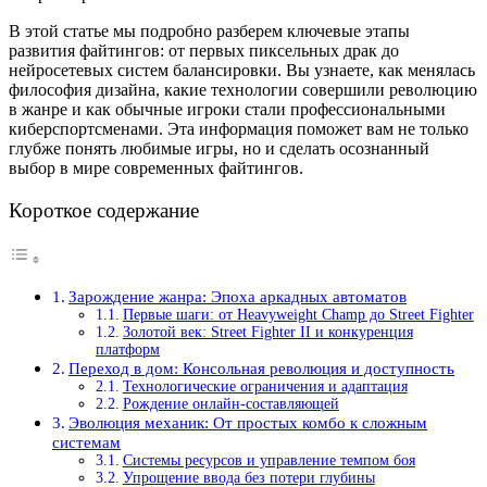
В этой статье мы подробно разберем ключевые этапы
развития файтингов: от первых пиксельных драк до
нейросетевых систем балансировки. Вы узнаете, как менялась
философия дизайна, какие технологии совершили революцию
в жанре и как обычные игроки стали профессиональными
киберспортсменами. Эта информация поможет вам не только
глубже понять любимые игры, но и сделать осознанный
выбор в мире современных файтингов.
Короткое содержание
Зарождение жанра: Эпоха аркадных автоматов
Первые шаги: от Heavyweight Champ до Street Fighter
Золотой век: Street Fighter II и конкуренция
платформ
Переход в дом: Консольная революция и доступность
Технологические ограничения и адаптация
Рождение онлайн-составляющей
Эволюция механик: От простых комбо к сложным
системам
Системы ресурсов и управление темпом боя
Упрощение ввода без потери глубины