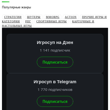
Популярные жанры
СТРАТЕГИИ
ШУТЕРЫ
MMORPG
ACTION
ПРОЧИЕ ИГРЫ И
КАТЕГОРИИ
РПГ
СПОРТИВНЫЕ ИГРЫ
КАРТОЧНЫЕ И
НАСТОЛЬНЫЕ ИГРЫ
Игросуп на Дзен
1 141 подписчик
Подписаться
Игросуп в Telegram
1 770 подписчиков
Подписаться