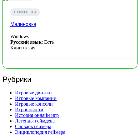
СТРАТЕГИИ
Малиновка
Windows
Русский язык
: Есть
Клиентская
Рубрики
Игровые движки
Игровые компании
Игровые консоли
Игроновости
История онлайн игр
Легенды геймдева
Словарь геймера
Энциклопедия геймера