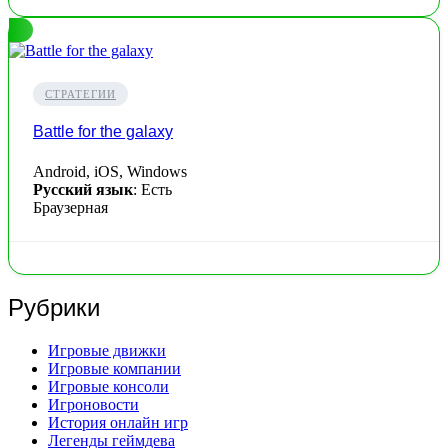
СТРАТЕГИИ
Battle for the galaxy
Android, iOS, Windows
Русский язык
: Есть
Браузерная
Рубрики
Игровые движки
Игровые компании
Игровые консоли
Игроновости
История онлайн игр
Легенды геймдева