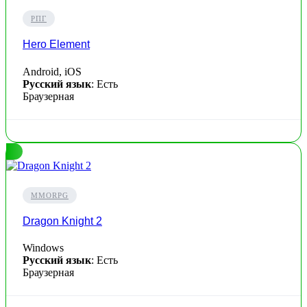
РПГ
Hero Element
Android, iOS
Русский язык
: Есть
Браузерная
MMORPG
Dragon Knight 2
Windows
Русский язык
: Есть
Браузерная