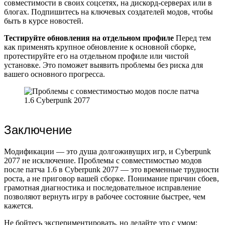
совместимости в своих соцсетях, на дискорд-серверах или в
блогах. Подпишитесь на ключевых создателей модов, чтобы
быть в курсе новостей.
Тестируйте обновления на отдельном профиле
Перед тем
как применять крупное обновление к основной сборке,
протестируйте его на отдельном профиле или чистой
установке. Это поможет выявить проблемы без риска для
вашего основного прогресса.
Заключение
Модификации — это душа долгоживущих игр, и Cyberpunk
2077 не исключение. Проблемы с совместимостью модов
после патча 1.6 в Cyberpunk 2077 — это временные трудности
роста, а не приговор вашей сборке. Понимание причин сбоев,
грамотная диагностика и последовательное исправление
позволяют вернуть игру в рабочее состояние быстрее, чем
кажется.
Не бойтесь экспериментировать, но делайте это с умом: