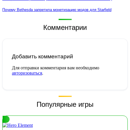
Почему Bethesda запретила монетизацию модов для Starfield
Комментарии
Добавить комментарий
Для отправки комментария вам необходимо
авторизоваться
.
Популярные игры