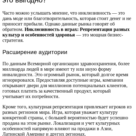
Часто можно услышать мнение, что инклюзивность — это
дань моде или благотворительность, которая стоит денег и не
приносит прибыли. Однако данные рынка говорят об
обратном.
Инклюзивность в играх: Репрезентация разных
культур и особенностей здоровья
— это мощная бизнес-
стратегия.
Расширение аудитории
По данным Всемирной организации здравоохранения, более
миллиарда людей в мире имеют ту или иную форму
инвалидности. Это огромный рынок, который долгое время
игнорировался. Предоставляя доступные игры, компании
открывают двери для миллионов потенциальных клиентов,
готовых платить за качественный продукт, который
учитывает их потребности.
Кроме того, культурная репрезентация привлекает игроков из
разных регионов мира. Игра, которая уважает культуру
конкретной страны, с большей вероятностью будет успешно
продана на этом рынке. Локализация и учет культурных
особенностей напрямую влияют на продажи в Азии,
Латинской Америке и других регионах.