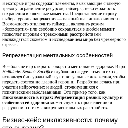
Некоторые игры содержат элементы, вызывающие сильную
тревогу: ограничение ресурсов, таймеры, невозможность
сохранения в ключевые моменты. Предоставление игроку
выбора уровня напряжения — важный шаг инклюзивности.
Возможность отключить таймеры, включить режим
«бессмертия» или свободно сохраняться в любой момент
позволяет игрокам с тревожными расстройствами
наслаждаться сюжетом и исследованием мира без чрезмерного
стресса.
Репрезентация ментальных особенностей
Все больше игр открыто говорят о ментальном здоровье. Игра
Hellblade: Senua’s Sacrifice
глубоко исследует тему психоза,
используя бинауральный звук и визуальные искажения, чтобы
передать состояние главной героини. Разработка велась при
участии нейроученых и людей, столкнувшихся с
психическими заболеваниями. Это пример того, как
Инклюзивность в играх: Репрезентация разных культур и
особенностей здоровья
может служить просвещению и
разрушению стигмы вокруг ментальных расстройств.
Бизнес-кейс инклюзивности: почему
это выгодно?