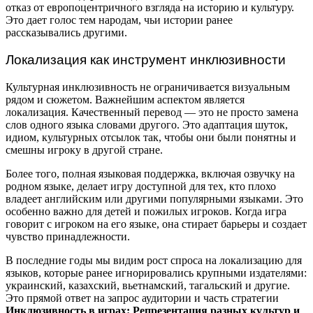
отказ от европоцентричного взгляда на историю и культуру.
Это дает голос тем народам, чьи истории ранее
рассказывались другими.
Локализация как инструмент инклюзивности
Культурная инклюзивность не ограничивается визуальным
рядом и сюжетом. Важнейшим аспектом является
локализация. Качественный перевод — это не просто замена
слов одного языка словами другого. Это адаптация шуток,
идиом, культурных отсылок так, чтобы они были понятны и
смешны игроку в другой стране.
Более того, полная языковая поддержка, включая озвучку на
родном языке, делает игру доступной для тех, кто плохо
владеет английским или другими популярными языками. Это
особенно важно для детей и пожилых игроков. Когда игра
говорит с игроком на его языке, она стирает барьеры и создает
чувство принадлежности.
В последние годы мы видим рост спроса на локализацию для
языков, которые ранее игнорировались крупными издателями:
украинский, казахский, вьетнамский, тагальский и другие.
Это прямой ответ на запрос аудитории и часть стратегии
Инклюзивность в играх: Репрезентация разных культур и