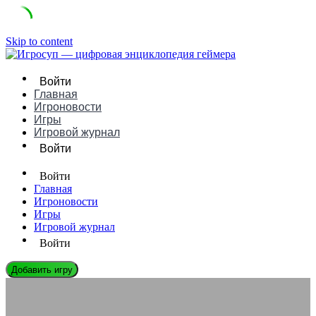
Skip to content
Войти
Главная
Игроновости
Игры
Игровой журнал
Войти
Войти
Главная
Игроновости
Игры
Игровой журнал
Войти
Добавить игру
ЭНЦИКЛОПЕДИЯ ГЕЙМЕРА
Инклюзивность в играх: Репрезентация разных культур и