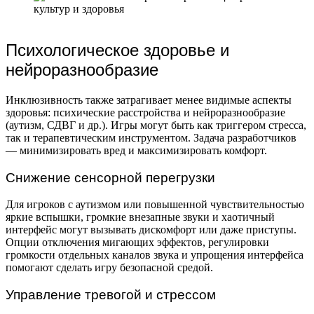
Психологическое здоровье и
нейроразнообразие
Инклюзивность также затрагивает менее видимые аспекты
здоровья: психические расстройства и нейроразнообразие
(аутизм, СДВГ и др.). Игры могут быть как триггером стресса,
так и терапевтическим инструментом. Задача разработчиков
— минимизировать вред и максимизировать комфорт.
Снижение сенсорной перегрузки
Для игроков с аутизмом или повышенной чувствительностью
яркие вспышки, громкие внезапные звуки и хаотичный
интерфейс могут вызывать дискомфорт или даже приступы.
Опции отключения мигающих эффектов, регулировки
громкости отдельных каналов звука и упрощения интерфейса
помогают сделать игру безопасной средой.
Управление тревогой и стрессом