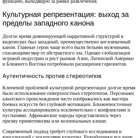
функцию, выходящую за рамки развлечения.
Культурная репрезентация: выход за
пределы западного канона
Долгое время доминирующей нарративной структурой в
видеоиграх был западный, преимущественно англоязычный
канон. Главные герои чаще всего были белыми мужчинами,
спасающими мир от абстрактного зла. Однако глобализация
игровой индустрии и рост рынков Азии, Латинской Америки
и Ближнего Востока потребовали расширения горизонтов.
Аутентичность против стереотипов
Ключевой проблемой культурной репрезентации долгое время
было использование поверхностных стереотипов. Персонажи
азиатского происхождения часто изображались как мастера
боевых искусств без глубокой мотивации. Ближневосточные
культуры ассоциировались исключительно с конфликтами и
пустынями. Африканские народы представлялись через
призму примитивизма или колониальных клише.
Современный подход требует глубокого исследования и
консультаций с носителями культуры. Разработчики все чаще