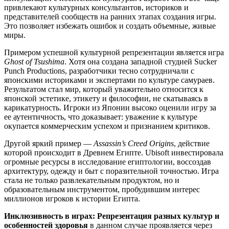
привлекают культурных консультантов, историков и
представителей сообществ на ранних этапах создания игры.
Это позволяет избежать ошибок и создать объемные, живые
миры.
Примером успешной культурной репрезентации является игра
Ghost of Tsushima
. Хотя она создана западной студией Sucker
Punch Productions, разработчики тесно сотрудничали с
японскими историками и экспертами по культуре самураев.
Результатом стал мир, который уважительно относится к
японской эстетике, этикету и философии, не скатываясь в
карикатурность. Игроки из Японии высоко оценили игру за
ее аутентичность, что доказывает: уважение к культуре
окупается коммерческим успехом и признанием критиков.
Другой яркий пример —
Assassin’s Creed Origins
, действие
которой происходит в Древнем Египте. Ubisoft инвестировала
огромные ресурсы в исследование египтологии, воссоздав
архитектуру, одежду и быт с поразительной точностью. Игра
стала не только развлекательным продуктом, но и
образовательным инструментом, пробудившим интерес
миллионов игроков к истории Египта.
Инклюзивность в играх: Репрезентация разных культур и
особенностей здоровья
в данном случае проявляется через