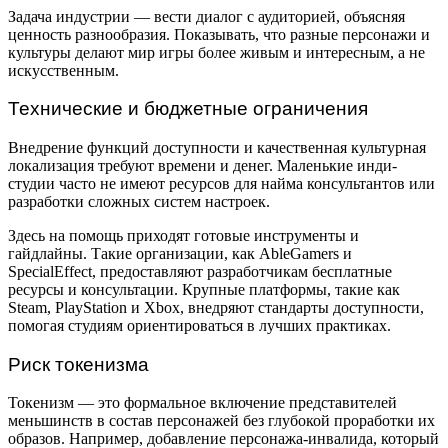
Задача индустрии — вести диалог с аудиторией, объясняя
ценность разнообразия. Показывать, что разные персонажи и
культуры делают мир игры более живым и интересным, а не
искусственным.
Технические и бюджетные ограничения
Внедрение функций доступности и качественная культурная
локализация требуют времени и денег. Маленькие инди-
студии часто не имеют ресурсов для найма консультантов или
разработки сложных систем настроек.
Здесь на помощь приходят готовые инструменты и
гайдлайны. Такие организации, как AbleGamers и
SpecialEffect, предоставляют разработчикам бесплатные
ресурсы и консультации. Крупные платформы, такие как
Steam, PlayStation и Xbox, внедряют стандарты доступности,
помогая студиям ориентироваться в лучших практиках.
Риск токенизма
Токенизм — это формальное включение представителей
меньшинств в состав персонажей без глубокой проработки их
образов. Например, добавление персонажа-инвалида, который