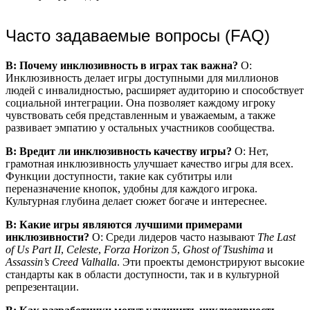
Часто задаваемые вопросы (FAQ)
В: Почему инклюзивность в играх так важна?
О:
Инклюзивность делает игры доступными для миллионов
людей с инвалидностью, расширяет аудиторию и способствует
социальной интеграции. Она позволяет каждому игроку
чувствовать себя представленным и уважаемым, а также
развивает эмпатию у остальных участников сообщества.
В: Вредит ли инклюзивность качеству игры?
О: Нет,
грамотная инклюзивность улучшает качество игры для всех.
Функции доступности, такие как субтитры или
переназначение кнопок, удобны для каждого игрока.
Культурная глубина делает сюжет богаче и интереснее.
В: Какие игры являются лучшими примерами
инклюзивности?
О: Среди лидеров часто называют
The Last
of Us Part II
,
Celeste
,
Forza Horizon 5
,
Ghost of Tsushima
и
Assassin’s Creed Valhalla
. Эти проекты демонстрируют высокие
стандарты как в области доступности, так и в культурной
репрезентации.