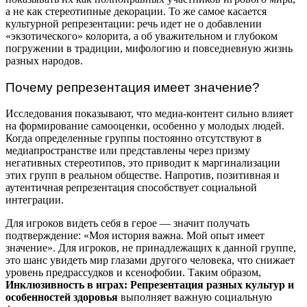
а не как стереотипные декорации. То же самое касается
культурной репрезентации: речь идет не о добавлении
«экзотического» колорита, а об уважительном и глубоком
погружении в традиции, мифологию и повседневную жизнь
разных народов.
Почему репрезентация имеет значение?
Исследования показывают, что медиа-контент сильно влияет
на формирование самооценки, особенно у молодых людей.
Когда определенные группы постоянно отсутствуют в
медиапространстве или представлены через призму
негативных стереотипов, это приводит к маргинализации
этих групп в реальном обществе. Напротив, позитивная и
аутентичная репрезентация способствует социальной
интеграции.
Для игроков видеть себя в герое — значит получать
подтверждение: «Моя история важна. Мой опыт имеет
значение». Для игроков, не принадлежащих к данной группе,
это шанс увидеть мир глазами другого человека, что снижает
уровень предрассудков и ксенофобии. Таким образом,
Инклюзивность в играх: Репрезентация разных культур и
особенностей здоровья
выполняет важную социальную