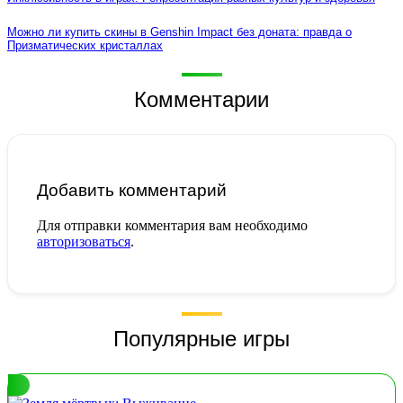
Можно ли купить скины в Genshin Impact без доната: правда о
Призматических кристаллах
Комментарии
Добавить комментарий
Для отправки комментария вам необходимо
авторизоваться
.
Популярные игры