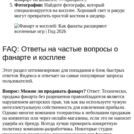
Фотографии:
Найдите фотографа, который
специализируется на косплее. Хороший свет и ракурс
могут превратить простой костюм в шедевр.
FAQ: Ответы на частые вопросы о
фанарте и косплее
Этот раздел оптимизирован для попадания в блок быстрых
ответов Яндекса и отвечает на самые популярные запросы
пользователей.
Вопрос: Можно ли продавать фанарт?
Ответ: Технически,
продажа фанарта без разрешения правообладателя является
нарушением авторских прав, так как вы используете чужую
интеллектуальную собственность для извлечения прибыли.
Однако многие компании толерантны к небольшим продажам
на конвентах или через онлайн-магазины, если это не наносит
ущерба их бренду. Всегда лучше проверить конкретную
политику компании-разработчика. Некоторые студии