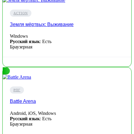
ACTION
Земля мёртвых: Выживание
Windows
Русский язык
: Есть
Браузерная
РПГ
Battle Arena
Android, iOS, Windows
Русский язык
: Есть
Браузерная