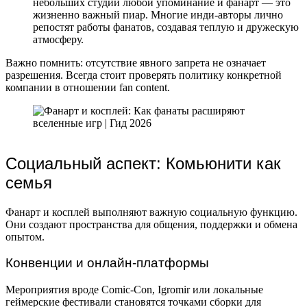
небольших студий любой упоминание и фанарт — это
жизненно важный пиар. Многие инди-авторы лично
репостят работы фанатов, создавая теплую и дружескую
атмосферу.
Важно помнить: отсутствие явного запрета не означает
разрешения. Всегда стоит проверять политику конкретной
компании в отношении fan content.
Социальный аспект: Комьюнити как
семья
Фанарт и косплей выполняют важную социальную функцию.
Они создают пространства для общения, поддержки и обмена
опытом.
Конвенции и онлайн-платформы
Мероприятия вроде Comic-Con, Igromir или локальные
геймерские фестивали становятся точками сборки для