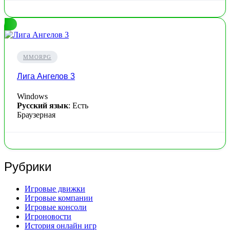
MMORPG
Лига Ангелов 3
Windows
Русский язык
: Есть
Браузерная
Рубрики
Игровые движки
Игровые компании
Игровые консоли
Игроновости
История онлайн игр