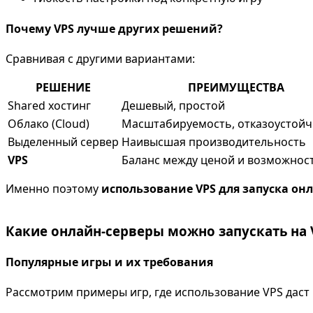
Почему VPS лучше других решений?
Сравнивая с другими вариантами:
РЕШЕНИЕ
ПРЕИМУЩЕСТВА
Shared хостинг
Дешевый, простой
Облако (Cloud)
Масштабируемость, отказоустойч
Выделенный сервер
Наивысшая производительность
VPS
Баланс между ценой и возможнос
Именно поэтому
использование VPS для запуска он
Какие онлайн-серверы можно запускать на 
Популярные игры и их требования
Рассмотрим примеры игр, где использование VPS даст