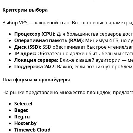
Критерии выбора
Выбор VPS — ключевой этап. Вот основные параметры,
Процессор (CPU):
Для большинства серверов дост
Оперативная память (RAM):
Минимум 4 ГБ, но лу
Диск (SSD):
SSD обеспечивает быстрое чтение/зап
IP-адрес:
Обязательно должен быть белым и стат
Локация сервера:
Ближе к вашей аудитории — м
Поддержка 24/7:
Важно, если возникнут проблем
Платформы и провайдеры
На рынке представлено множество площадок, предлага
Selectel
Beget
Reg.ru
Hoster.by
Timeweb Cloud