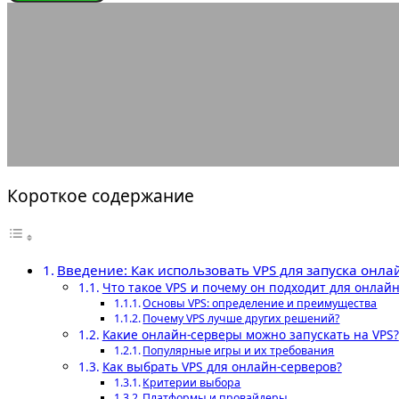
ЭНЦИКЛОПЕДИЯ ГЕЙМЕРА
Как исп
04.06.2025
АВТОР ANA_EDITOR
КОММЕНТАРИЕВ НЕТ
Короткое содержание
Введение: Как использовать VPS для запуска онла
Что такое VPS и почему он подходит для онлайн
Основы VPS: определение и преимущества
Почему VPS лучше других решений?
Какие онлайн-серверы можно запускать на VPS?
Популярные игры и их требования
Как выбрать VPS для онлайн-серверов?
Критерии выбора
Платформы и провайдеры