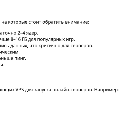
 на которые стоит обратить внимание:
аточно 2–4 ядер.
чше 8–16 ГБ для популярных игр.
ись данных, что критично для серверов.
ическим.
еньше пинг.
ы.
ющих VPS для запуска онлайн-серверов. Например: