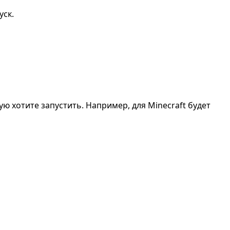
уск.
 хотите запустить. Например, для Minecraft будет