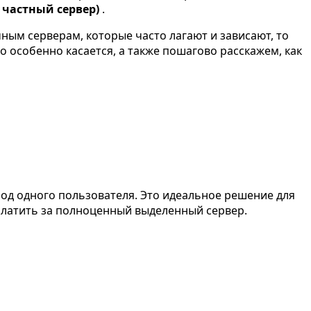
 частный сервер)
.
ным серверам, которые часто лагают и зависают, то
то особенно касается, а также пошагово расскажем, как
 под одного пользователя. Это идеальное решение для
 платить за полноценный выделенный сервер.