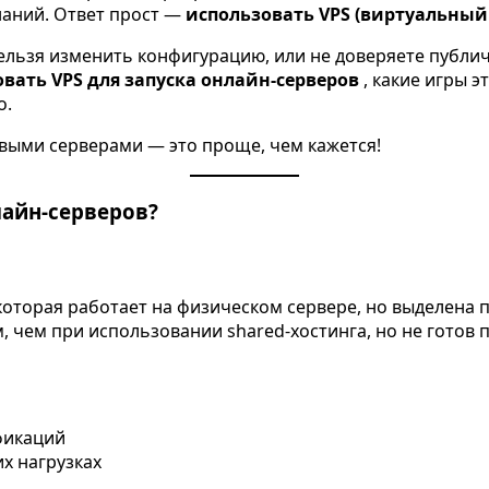
наний. Ответ прост —
использовать VPS (виртуальный
нельзя изменить конфигурацию, или не доверяете публич
овать VPS для запуска онлайн-серверов
, какие игры э
о.
выми серверами — это проще, чем кажется!
лайн-серверов?
а, которая работает на физическом сервере, но выделена
м, чем при использовании shared-хостинга, но не готов
фикаций
х нагрузках