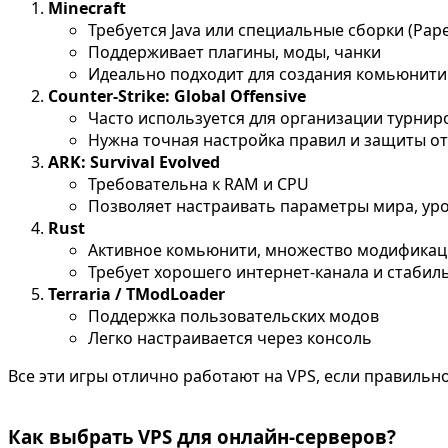
Minecraft
Требуется Java или специальные сборки (Pape
Поддерживает плагины, моды, чанки
Идеально подходит для создания комьюнити
Counter-Strike: Global Offensive
Часто используется для организации турнир
Нужна точная настройка правил и защиты от
ARK: Survival Evolved
Требовательна к RAM и CPU
Позволяет настраивать параметры мира, уро
Rust
Активное комьюнити, множество модифика
Требует хорошего интернет-канала и стабил
Terraria / TModLoader
Поддержка пользовательских модов
Легко настраивается через консоль
Все эти игры отлично работают на VPS, если правильн
Как выбрать VPS для онлайн-серверов?