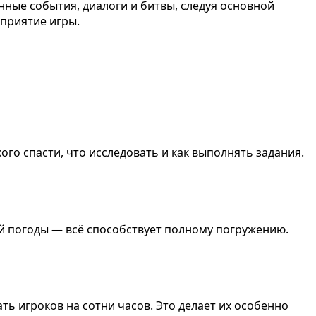
нные события, диалоги и битвы, следуя основной
приятие игры.
ого спасти, что исследовать и как выполнять задания.
й погоды — всё способствует полному погружению.
ь игроков на сотни часов. Это делает их особенно