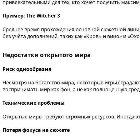
привлекательными для тех, кто хочет получить максим
Пример: The Witcher 3
Среднее время прохождения основной сюжетной линии с
без учёта дополнений, таких как «Кровь и вино» и «Ох
Недостатки открытого мира
Риск однообразия
Несмотря на богатство мира, некоторые игры страдаю
воспринимать мир как фон, а не как полноценную сред
Технические проблемы
Открытые миры требуют огромных ресурсов. Иногда эт
Потеря фокуса на сюжете