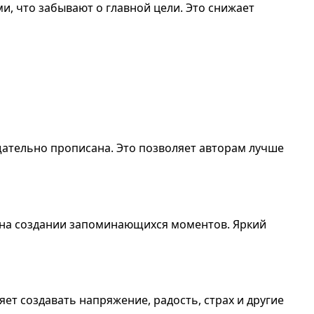
и, что забывают о главной цели. Это снижает
щательно прописана. Это позволяет авторам лучше
 на создании запоминающихся моментов. Яркий
яет создавать напряжение, радость, страх и другие