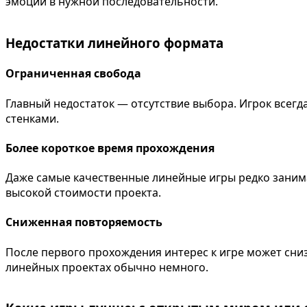
эмоции в нужной последовательности.
Недостатки линейного формата
Ограниченная свобода
Главный недостаток — отсутствие выбора. Игрок всег
стенками.
Более короткое время прохождения
Даже самые качественные линейные игры редко занима
высокой стоимости проекта.
Сниженная повторяемость
После первого прохождения интерес к игре может сни
линейных проектах обычно немного.