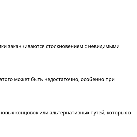
рамки заканчиваются столкновением с невидимыми
этого может быть недостаточно, особенно при
новых концовок или альтернативных путей, которых в