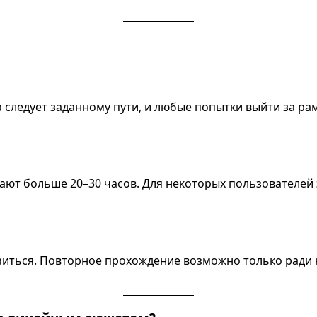
да следует заданному пути, и любые попытки выйти за 
ют больше 20–30 часов. Для некоторых пользователей 
зиться. Повторное прохождение возможно только ради 