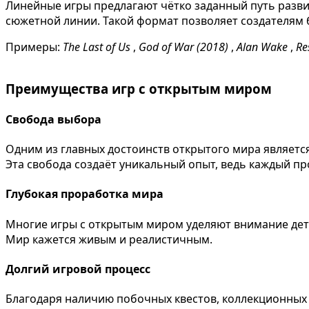
Линейные игры предлагают чётко заданный путь разви
сюжетной линии. Такой формат позволяет создателям 
Примеры:
The Last of Us
,
God of War (2018)
,
Alan Wake
,
Re
Преимущества игр с открытым миром
Свобода выбора
Одним из главных достоинств открытого мира является 
Эта свобода создаёт уникальный опыт, ведь каждый п
Глубокая проработка мира
Многие игры с открытым миром уделяют внимание дет
Мир кажется живым и реалистичным.
Долгий игровой процесс
Благодаря наличию побочных квестов, коллекционных п