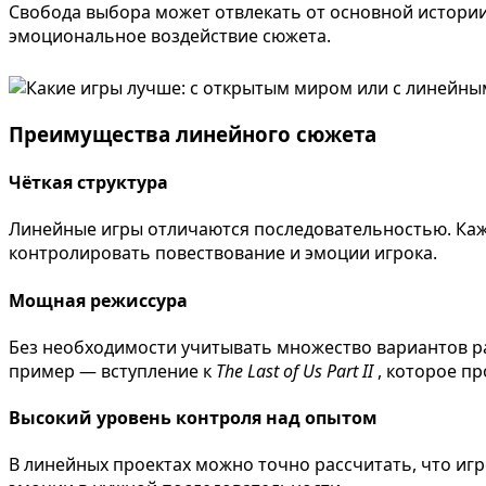
Свобода выбора может отвлекать от основной истории
эмоциональное воздействие сюжета.
Преимущества линейного сюжета
Чёткая структура
Линейные игры отличаются последовательностью. Кажд
контролировать повествование и эмоции игрока.
Мощная режиссура
Без необходимости учитывать множество вариантов р
пример — вступление к
The Last of Us Part II
, которое п
Высокий уровень контроля над опытом
В линейных проектах можно точно рассчитать, что игро