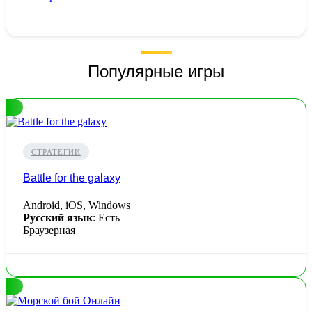
Популярные игры
СТРАТЕГИИ
Battle for the galaxy
Android, iOS, Windows
Русский язык
: Есть
Браузерная