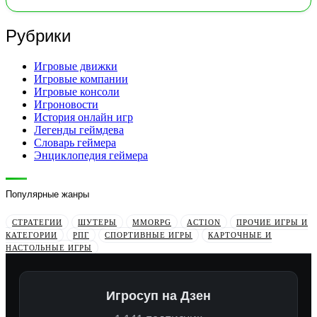
Рубрики
Игровые движки
Игровые компании
Игровые консоли
Игроновости
История онлайн игр
Легенды геймдева
Словарь геймера
Энциклопедия геймера
Популярные жанры
СТРАТЕГИИ
ШУТЕРЫ
MMORPG
ACTION
ПРОЧИЕ ИГРЫ И
КАТЕГОРИИ
РПГ
СПОРТИВНЫЕ ИГРЫ
КАРТОЧНЫЕ И
НАСТОЛЬНЫЕ ИГРЫ
Игросуп на Дзен