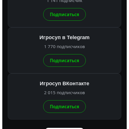
1 141 подписчик
Подписаться
Игросуп в Telegram
1 770 подписчиков
Подписаться
Игросуп ВКонтакте
2 015 подписчиков
Подписаться