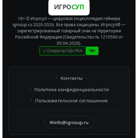
ИГРО
СУП
18+ © Игросуп — цифровая энциклопедия геймера
igrosup.ru 2020-2026. Все права защищены.
Игросуп® —
зарегистрированный товарный знак на территории
Российской Федерации (Свидетельство № 1210560 от
09.04.2026).
✓ Оператор ПДн РКН
18+
Контакты
Политика конфиденциальности
Пользовательское соглашение
✉
info@igrosup.ru