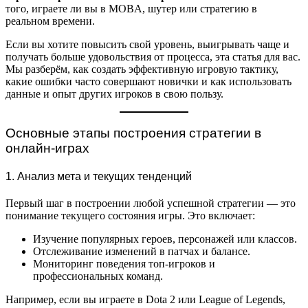
того, играете ли вы в MOBA, шутер или стратегию в
реальном времени.
Если вы хотите повысить свой уровень, выигрывать чаще и
получать больше удовольствия от процесса, эта статья для вас.
Мы разберём, как создать эффективную игровую тактику,
какие ошибки часто совершают новички и как использовать
данные и опыт других игроков в свою пользу.
Основные этапы построения стратегии в
онлайн-играх
1. Анализ мета и текущих тенденций
Первый шаг в построении любой успешной стратегии — это
понимание текущего состояния игры. Это включает:
Изучение популярных героев, персонажей или классов.
Отслеживание изменений в патчах и балансе.
Мониторинг поведения топ-игроков и
профессиональных команд.
Например, если вы играете в Dota 2 или League of Legends,