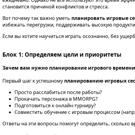
ежедневно. Однако не все используют это время эффек
становится причиной конфликтов и стресса.
Вот почему так важно уметь
планировать игровые се
избежать перегрузки, поддерживать высокую продукт
Если вы хотите научиться играть осознанно, без ущер
Блок 1: Определяем цели и приоритеты
Зачем вам нужно планирование игрового времени
Первый шаг к успешному
планированию игровых сес
Просто расслабиться после работы?
Прокачать персонажа в MMORPG?
Подготовиться к онлайн-турниру?
Совместить обучение с игровым процессом (напр
Ответы на эти вопросы помогут определить, сколько в