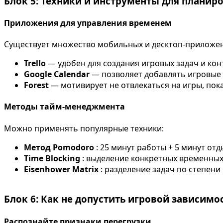
Блок 5: Техники и инструменты для планир
Приложения для управления временем
Существует множество мобильных и десктоп-приложен
Trello
— удобен для создания игровых задач и кон
Google Calendar
— позволяет добавлять игровые 
Forest
— мотивирует не отвлекаться на игры, пок
Методы тайм-менеджмента
Можно применять популярные техники:
Метод Pomodoro
: 25 минут работы + 5 минут о
Time Blocking
: выделение конкретных временных
Eisenhower Matrix
: разделение задач по степени
Блок 6: Как не допустить игровой зависимо
Распознайте признаки перегрузки