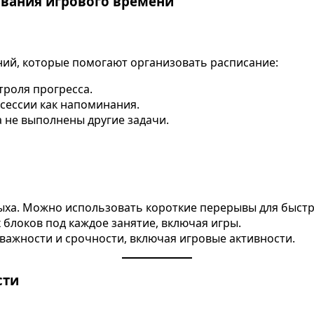
ования игрового времени
ий, которые помогают организовать расписание:
троля прогресса.
сессии как напоминания.
а не выполнены другие задачи.
тдыха. Можно использовать короткие перерывы для быстр
 блоков под каждое занятие, включая игры.
 важности и срочности, включая игровые активности.
сти