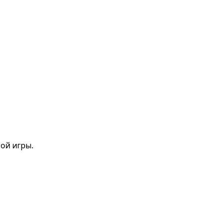
ой игры.