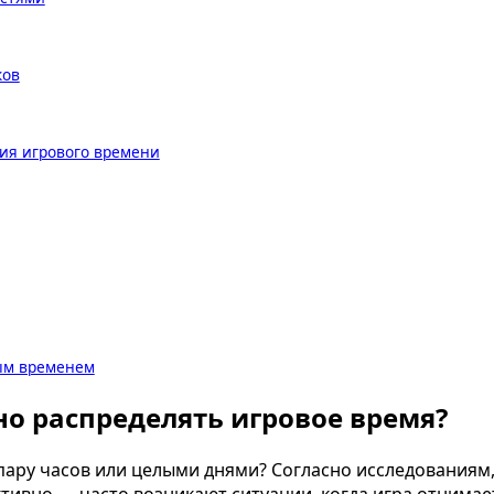
ков
ния игрового времени
вым временем
о распределять игровое время?
пару часов или целыми днями? Согласно исследованиям,