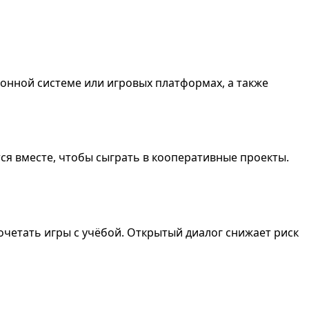
ионной системе или игровых платформах, а также
тся вместе, чтобы сыграть в кооперативные проекты.
сочетать игры с учёбой. Открытый диалог снижает риск