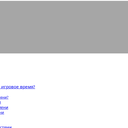
ровать игровые сессии в рамках г
 игровое время?
мени?
и
мени
ени
остями