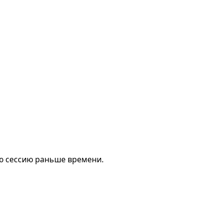
ую сессию раньше времени.