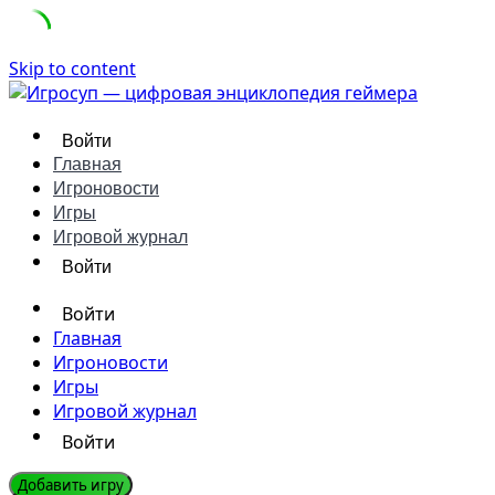
Skip to content
Войти
Главная
Игроновости
Игры
Игровой журнал
Войти
Войти
Главная
Игроновости
Игры
Игровой журнал
Войти
Добавить игру