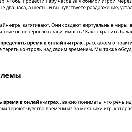
ер, чтобы провести пару часов за любимой игрой. Через
не два часа, а шесть, и вы чувствуете раздражение, уст
лайн-игры затягивают. Они создают виртуальные миры, в
льствие не переросло в зависимость? Как сохранить ба
спределять время в онлайн-играх
, расскажем о прак
 терять контроль над своим временем. Мы также обсуди
блемы
ь время в онлайн-играх
, важно понимать, что речь ид
оки теряют чувство времени из-за механики игр, кото
: