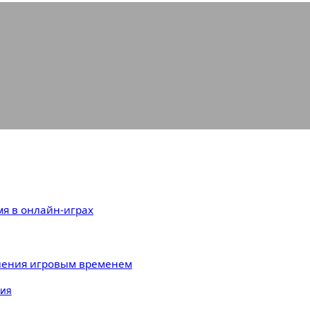
вильно распределять время в онла
мя в онлайн-играх
ления игровым временем
ния