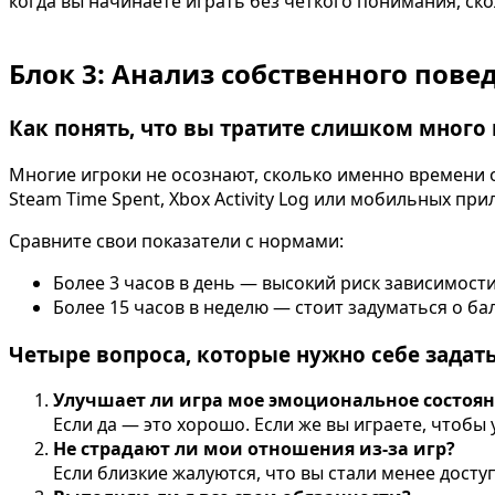
когда вы начинаете играть без четкого понимания, ско
Блок 3: Анализ собственного пове
Как понять, что вы тратите слишком много
Многие игроки не осознают, сколько именно времени 
Steam Time Spent, Xbox Activity Log или мобильных п
Сравните свои показатели с нормами:
Более 3 часов в день — высокий риск зависимости
Более 15 часов в неделю — стоит задуматься о ба
Четыре вопроса, которые нужно себе задать
Улучшает ли игра мое эмоциональное состоя
Если да — это хорошо. Если же вы играете, чтобы
Не страдают ли мои отношения из-за игр?
Если близкие жалуются, что вы стали менее дост