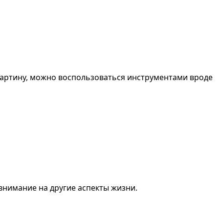
картину, можно воспользоваться инструментами вроде
 внимание на другие аспекты жизни.