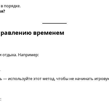
в порядке.
мя?
управлению временем
 отдыха. Например:
.
ать — используйте этот метод, чтобы не начинать игров
: