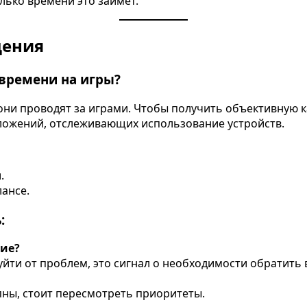
лько времени это займет.
дения
 времени на игры?
они проводят за играми. Чтобы получить объективную 
риложений, отслеживающих использование устройств.
.
лансе.
:
ние?
 уйти от проблем, это сигнал о необходимости обратить
упны, стоит пересмотреть приоритеты.