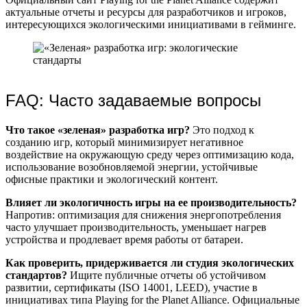
актуальные отчеты и ресурсы для разработчиков и игроков,
интересующихся экологическими инициативами в гейминге.
FAQ: Часто задаваемые вопросы
Что такое «зеленая» разработка игр?
Это подход к
созданию игр, который минимизирует негативное
воздействие на окружающую среду через оптимизацию кода,
использование возобновляемой энергии, устойчивые
офисные практики и экологический контент.
Влияет ли экологичность игры на ее производительность?
Напротив: оптимизация для снижения энергопотребления
часто улучшает производительность, уменьшает нагрев
устройства и продлевает время работы от батареи.
Как проверить, придерживается ли студия экологических
стандартов?
Ищите публичные отчеты об устойчивом
развитии, сертификаты (ISO 14001, LEED), участие в
инициативах типа Playing for the Planet Alliance. Официальные