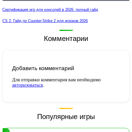
Сертификация игр для консолей в 2026: полный гайд
CS 2: Гайд по Counter-Strike 2 для игроков 2026
Комментарии
Добавить комментарий
Для отправки комментария вам необходимо
авторизоваться
.
Популярные игры