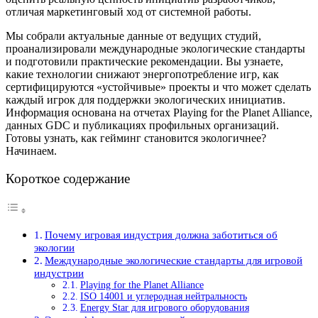
отличая маркетинговый ход от системной работы.
Мы собрали актуальные данные от ведущих студий,
проанализировали международные экологические стандарты
и подготовили практические рекомендации. Вы узнаете,
какие технологии снижают энергопотребление игр, как
сертифицируются «устойчивые» проекты и что может сделать
каждый игрок для поддержки экологических инициатив.
Информация основана на отчетах Playing for the Planet Alliance,
данных GDC и публикациях профильных организаций.
Готовы узнать, как гейминг становится экологичнее?
Начинаем.
Короткое содержание
Почему игровая индустрия должна заботиться об
экологии
Международные экологические стандарты для игровой
индустрии
Playing for the Planet Alliance
ISO 14001 и углеродная нейтральность
Energy Star для игрового оборудования