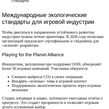
Международные экологические
стандарты для игровой индустрии
Чтобы двигаться в направлении устойчивого развития,
индустрии нужны четкие ориентиры. В 2026 году несколько
организаций предлагают сертификацию и гайдлайны для
«зеленой» разработки.
Playing for the Planet Alliance
Инициатива, запущенная при поддержке ООН, объединяет
более 50 игровых компаний. Участники обязуются:
Снижать выбросы CO2 в своих операциях
Внедрять «зеленые» темы в игровой контент
Поддерживать экологические проекты через игровые
механики
Студии, входящие в альянс, публикуют ежегодные отчеты о
прогрессе. Это создает прозрачность и позволяет игрокам
делать осознанный выбор.