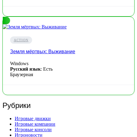
ACTION
Земля мёртвых: Выживание
Windows
Русский язык
: Есть
Браузерная
Рубрики
Игровые движки
Игровые компании
Игровые консоли
Игроновости