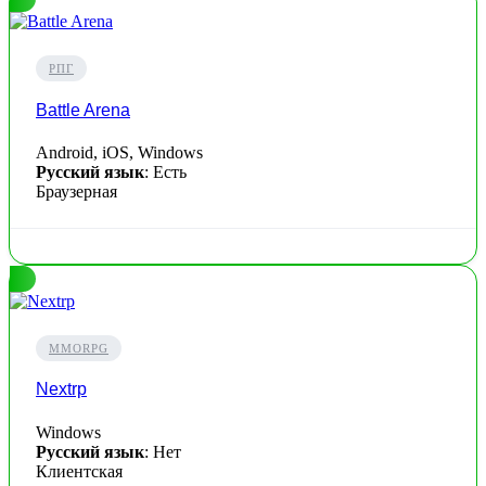
РПГ
Battle Arena
Android, iOS, Windows
Русский язык
: Есть
Браузерная
MMORPG
Nextrp
Windows
Русский язык
: Нет
Клиентская