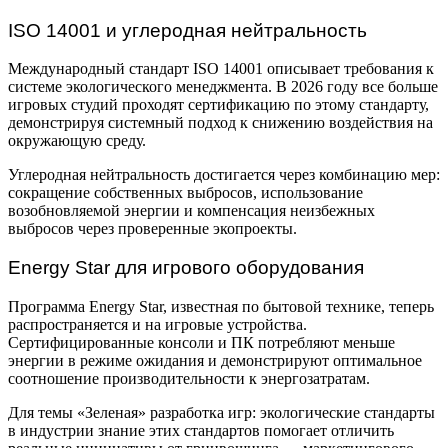
ISO 14001 и углеродная нейтральность
Международный стандарт ISO 14001 описывает требования к
системе экологического менеджмента. В 2026 году все больше
игровых студий проходят сертификацию по этому стандарту,
демонстрируя системный подход к снижению воздействия на
окружающую среду.
Углеродная нейтральность достигается через комбинацию мер:
сокращение собственных выбросов, использование
возобновляемой энергии и компенсация неизбежных
выбросов через проверенные экопроекты.
Energy Star для игрового оборудования
Программа Energy Star, известная по бытовой технике, теперь
распространяется и на игровые устройства.
Сертифицированные консоли и ПК потребляют меньше
энергии в режиме ожидания и демонстрируют оптимальное
соотношение производительности к энергозатратам.
Для темы «Зеленая» разработка игр: экологические стандарты
в индустрии знание этих стандартов помогает отличить