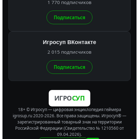
1 770 подписчиков
Подписаться
Игросуп ВКонтакте
2 015 подписчиков
Подписаться
ИГРО
СУП
18+ © Игросуп — цифровая энциклопедия геймера
igrosup.ru 2020-2026. Все права защищены.
Игросуп® —
зарегистрированный товарный знак на территории
Российской Федерации (Свидетельство № 1210560 от
09.04.2026).