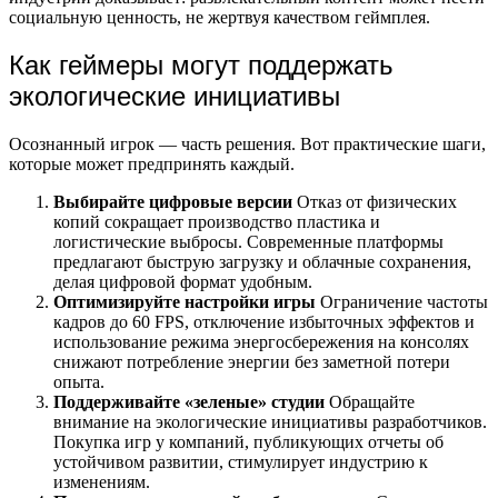
социальную ценность, не жертвуя качеством геймплея.
Как геймеры могут поддержать
экологические инициативы
Осознанный игрок — часть решения. Вот практические шаги,
которые может предпринять каждый.
Выбирайте цифровые версии
Отказ от физических
копий сокращает производство пластика и
логистические выбросы. Современные платформы
предлагают быструю загрузку и облачные сохранения,
делая цифровой формат удобным.
Оптимизируйте настройки игры
Ограничение частоты
кадров до 60 FPS, отключение избыточных эффектов и
использование режима энергосбережения на консолях
снижают потребление энергии без заметной потери
опыта.
Поддерживайте «зеленые» студии
Обращайте
внимание на экологические инициативы разработчиков.
Покупка игр у компаний, публикующих отчеты об
устойчивом развитии, стимулирует индустрию к
изменениям.