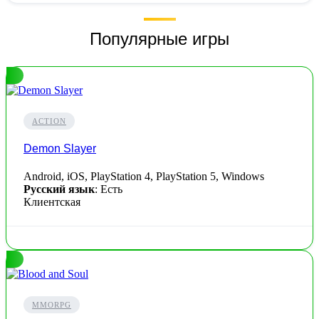
Популярные игры
ACTION
Demon Slayer
Android, iOS, PlayStation 4, PlayStation 5, Windows
Русский язык
: Есть
Клиентская
MMORPG