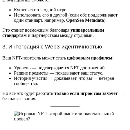
Купить скин в одной игре.
Использовать его в другой (если обе поддерживают
один стандарт, например,
OpenSea Metadata
).
Это станет возможным благодаря
универсальным
стандартам
и партнёрствам между студиями.
3. Интеграция с Web3-идентичностью
Ваш NFT-портфель может стать
цифровым профилем
:
Уровень — подтверждается NFT достижений.
Редкие предметы — показывают ваш статус.
История участия — доказывает, что вы — ветеран
сообщества.
Но всё это будет работать
только если игрок сам захочет
—
без навязывания.