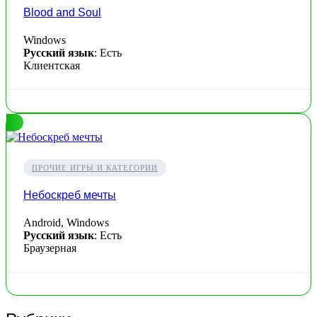
Blood and Soul
Windows
Русский язык
: Есть
Клиентская
ПРОЧИЕ ИГРЫ И КАТЕГОРИИ
Небоскреб мечты
Android, Windows
Русский язык
: Есть
Браузерная