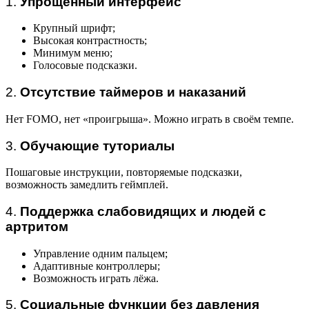
1.
Упрощённый интерфейс
Крупный шрифт;
Высокая контрастность;
Минимум меню;
Голосовые подсказки.
2.
Отсутствие таймеров и наказаний
Нет FOMO, нет «проигрыша». Можно играть в своём темпе.
3.
Обучающие туториалы
Пошаговые инструкции, повторяемые подсказки,
возможность замедлить геймплей.
4.
Поддержка слабовидящих и людей с
артритом
Управление одним пальцем;
Адаптивные контроллеры;
Возможность играть лёжа.
5.
Социальные функции без давления