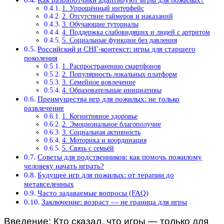
1. Упрощённый интерфейс
2. Отсутствие таймеров и наказаний
3. Обучающие туториалы
4. Поддержка слабовидящих и людей с артритом
5. Социальные функции без давления
Российский и СНГ-контекст: игры для старшего
поколения
1. Распространению смартфонов
2. Популярность локальных платформ
3. Семейное вовлечение
4. Образовательные инициативы
Преимущества игр для пожилых: не только
развлечение
1. Когнитивное здоровье
2. Эмоциональное благополучие
3. Социальная активность
4. Моторика и координация
5. Связь с семьёй
Советы для родственников: как помочь пожилому
человеку начать играть?
Будущее игр для пожилых: от терапии до
метавселенных
Часто задаваемые вопросы (FAQ)
Заключение: возраст — не граница для игры
Введение: Кто сказал, что игры — только для