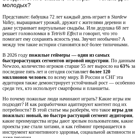
молодых?
Представьте: бабушка 72 лет каждый день играет в
Stardew
Valley
, выращивает урожай, дружит с жителями деревни и
даже устраивает виртуальные свадьбы. Или дедушка 68 лет
решает головоломки в
Tetris® Effect
и говорит, что это
помогает ему сохранять ясность ума. Звучит необычно? А
между тем такие истории становятся всё более типичными.
В 2026 году
пожилые геймеры — один из самых
быстрорастущих сегментов игровой индустрии
. По данным
Newzoo, количество игроков старше 55 лет выросло на
63%
за
последние пять лет и сегодня составляет
более 120
миллионов человек
по всему миру. В России и СНГ эта
аудитория также демонстрирует устойчивый рост — особенно
среди тех, кто использует смартфоны и планшеты.
Но почему пожилые люди начинают играть? Какие игры им
подходят? И как разработчики адаптируют контент под их
потребности? В этой статье мы разберём, что такое
игры для
пожилых: новый, но быстро растущий сегмент аудитории
,
какие преимущества игры дают зрелым пользователям, какие
проекты уже стали хитами, и как гейминг превращается в
инструмент когнитивного здоровья, социальной активности и
даже терапии.