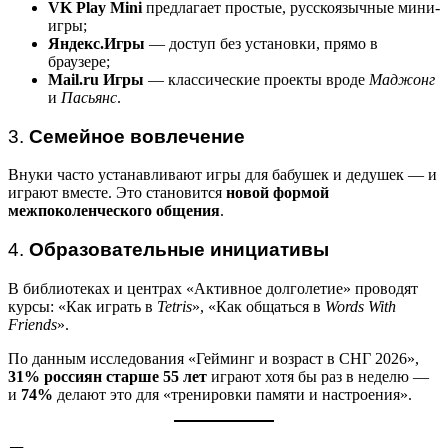
VK Play Mini
предлагает простые, русскоязычные мини-
игры;
Яндекс.Игры
— доступ без установки, прямо в
браузере;
Mail.ru Игры
— классические проекты вроде
Маджонг
и
Пасьянс
.
3.
Семейное вовлечение
Внуки часто устанавливают игры для бабушек и дедушек — и
играют вместе. Это становится
новой формой
межпоколенческого общения
.
4.
Образовательные инициативы
В библиотеках и центрах «Активное долголетие» проводят
курсы: «Как играть в
Tetris
», «Как общаться в
Words With
Friends
».
По данным исследования «Гейминг и возраст в СНГ 2026»,
31% россиян старше 55 лет
играют хотя бы раз в неделю —
и
74%
делают это для «тренировки памяти и настроения».