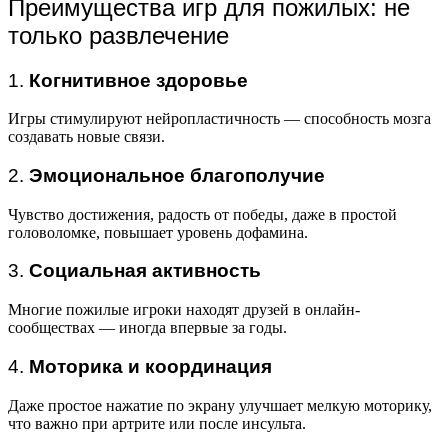
Преимущества игр для пожилых: не
только развлечение
1.
Когнитивное здоровье
Игры стимулируют нейропластичность — способность мозга
создавать новые связи.
2.
Эмоциональное благополучие
Чувство достижения, радость от победы, даже в простой
головоломке, повышает уровень дофамина.
3.
Социальная активность
Многие пожилые игроки находят друзей в онлайн-
сообществах — иногда впервые за годы.
4.
Моторика и координация
Даже простое нажатие по экрану улучшает мелкую моторику,
что важно при артрите или после инсульта.