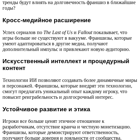
тренды будут влиять на долговечность франшиз в ближайшие
годы?
Кросс-медийное расширение
Успех сериалов по
The Last of Us
и
Fallout
показывает, что
игры больше не существуют в вакууме. Франшизы, которые
умеют адаптироваться в другие медиа, получают
дополнительный импульс и привлекают новую аудиторию.
Искусственный интеллект и процедурный
контент
Технологии ИИ позволяют создавать более динамичные миры
и персонажей. Франшизы, которые внедрят эти технологии,
смогут предлагать уникальный опыт каждому игроку, что
повысит реиграбельность и долгосрочный интерес.
Устойчивое развитие и этика
Игроки все больше ценят этичное отношение к
разработчикам, отсутствие кранча и честную монетизацию.
Франшизы, которые демонстрируют ответственность,
получают больше доверия и лояльности от сообщества.