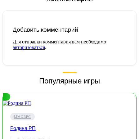
Добавить комментарий
Для отправки комментария вам необходимо
авторизоваться
.
Популярные игры
MMORPG
Родина РП