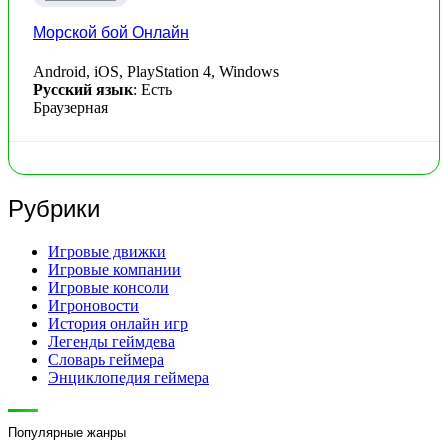
Морской бой Онлайн
Android, iOS, PlayStation 4, Windows
Русский язык
: Есть
Браузерная
Рубрики
Игровые движки
Игровые компании
Игровые консоли
Игроновости
История онлайн игр
Легенды геймдева
Словарь геймера
Энциклопедия геймера
Популярные жанры