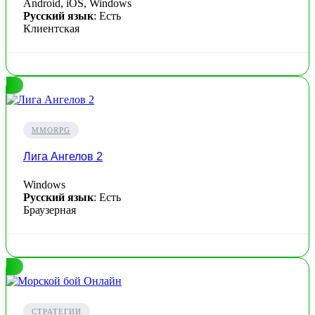
Android, iOS, Windows
Русский язык
: Есть
Клиентская
MMORPG
Лига Ангелов 2
Windows
Русский язык
: Есть
Браузерная
СТРАТЕГИИ