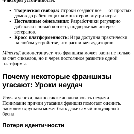
Факторы устойчивости:
Творческая свобода:
Игроки создают все — от простых
домов до работающих компьютеров внутри игры.
Постоянные обновления:
Разработчики регулярно
добавляют новый контент, поддерживая интерес
ветеранов.
Кросс-платформенность:
Игра доступна практически
на любом устройстве, что расширяет аудиторию.
Minecraft
демонстрирует, что франшиза может расти не только
за счет сиквелов, но и через постоянное развитие одной
платформы.
Почему некоторые франшизы
угасают: Уроки неудач
Изучая успехи, важно также анализировать неудачи.
Понимание причин угасания франшиз помогает оценить,
насколько хрупким может быть даже самый популярный
бренд.
Потеря идентичности