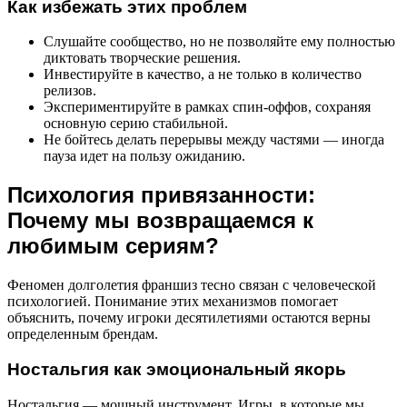
Как избежать этих проблем
Слушайте сообщество, но не позволяйте ему полностью
диктовать творческие решения.
Инвестируйте в качество, а не только в количество
релизов.
Экспериментируйте в рамках спин-оффов, сохраняя
основную серию стабильной.
Не бойтесь делать перерывы между частями — иногда
пауза идет на пользу ожиданию.
Психология привязанности:
Почему мы возвращаемся к
любимым сериям?
Феномен долголетия франшиз тесно связан с человеческой
психологией. Понимание этих механизмов помогает
объяснить, почему игроки десятилетиями остаются верны
определенным брендам.
Ностальгия как эмоциональный якорь
Ностальгия — мощный инструмент. Игры, в которые мы