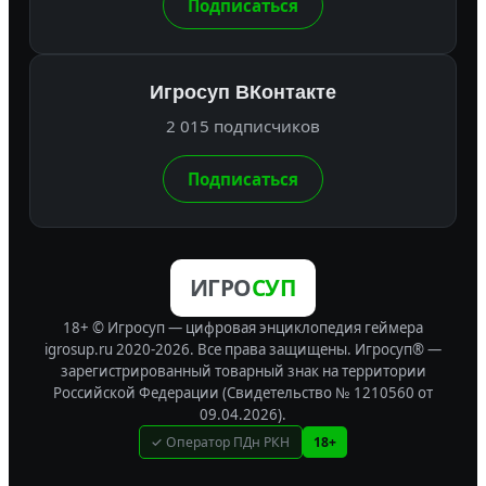
Подписаться
Игросуп ВКонтакте
2 015 подписчиков
Подписаться
ИГРО
СУП
18+ © Игросуп — цифровая энциклопедия геймера
igrosup.ru 2020-2026. Все права защищены.
Игросуп® —
зарегистрированный товарный знак на территории
Российской Федерации (Свидетельство № 1210560 от
09.04.2026).
✓ Оператор ПДн РКН
18+