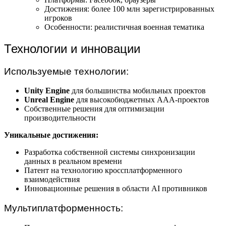
Достижения: более 100 млн зарегистрированных
игроков
Особенности: реалистичная военная тематика
Технологии и инновации
Используемые технологии:
Unity Engine
для большинства мобильных проектов
Unreal Engine
для высокобюджетных AAA-проектов
Собственные решения для оптимизации
производительности
Уникальные достижения:
Разработка собственной системы синхронизации
данных в реальном времени
Патент на технологию кроссплатформенного
взаимодействия
Инновационные решения в области AI противников
Мультиплатформенность: