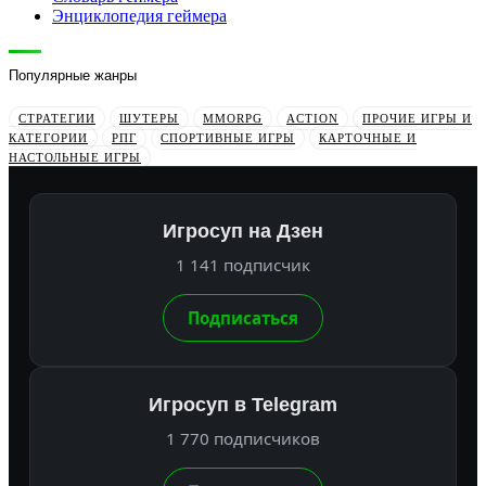
Энциклопедия геймера
Популярные жанры
СТРАТЕГИИ
ШУТЕРЫ
MMORPG
ACTION
ПРОЧИЕ ИГРЫ И
КАТЕГОРИИ
РПГ
СПОРТИВНЫЕ ИГРЫ
КАРТОЧНЫЕ И
НАСТОЛЬНЫЕ ИГРЫ
Игросуп на Дзен
1 141 подписчик
Подписаться
Игросуп в Telegram
1 770 подписчиков