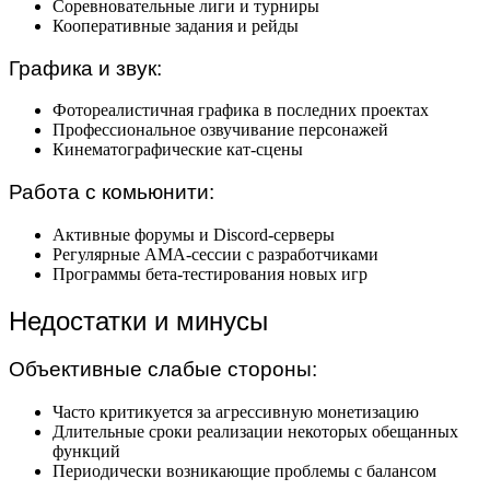
Соревновательные лиги и турниры
Кооперативные задания и рейды
Графика и звук:
Фотореалистичная графика в последних проектах
Профессиональное озвучивание персонажей
Кинематографические кат-сцены
Работа с комьюнити:
Активные форумы и Discord-серверы
Регулярные AMA-сессии с разработчиками
Программы бета-тестирования новых игр
Недостатки и минусы
Объективные слабые стороны:
Часто критикуется за агрессивную монетизацию
Длительные сроки реализации некоторых обещанных
функций
Периодически возникающие проблемы с балансом