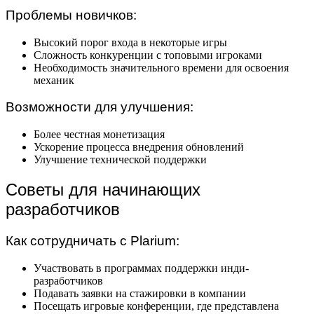
Проблемы новичков:
Высокий порог входа в некоторые игры
Сложность конкуренции с топовыми игроками
Необходимость значительного времени для освоения
механик
Возможности для улучшения:
Более честная монетизация
Ускорение процесса внедрения обновлений
Улучшение технической поддержки
Советы для начинающих
разработчиков
Как сотрудничать с Plarium:
Участвовать в программах поддержки инди-
разработчиков
Подавать заявки на стажировки в компании
Посещать игровые конференции, где представлена