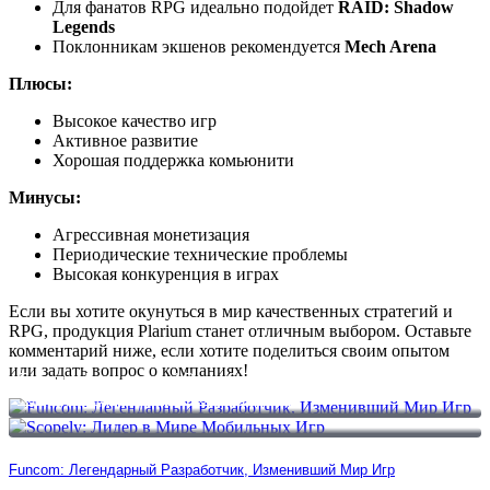
Для фанатов RPG идеально подойдет
RAID: Shadow
Legends
Поклонникам экшенов рекомендуется
Mech Arena
Плюсы:
Высокое качество игр
Активное развитие
Хорошая поддержка комьюнити
Минусы:
Агрессивная монетизация
Периодические технические проблемы
Высокая конкуренция в играх
Если вы хотите окунуться в мир качественных стратегий и
RPG, продукция Plarium станет отличным выбором. Оставьте
комментарий ниже, если хотите поделиться своим опытом
или задать вопрос о компаниях!
Funcom: Легендарный Разработчик, Изменивший Мир Игр
Scopely: Лидер в Мире Мобильных Игр
Funcom: Легендарный Разработчик, Изменивший Мир Игр