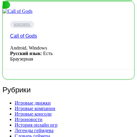
MMORPG
Call of Gods
Android, Windows
Русский язык
: Есть
Браузерная
Рубрики
Игровые движки
Игровые компании
Игровые консоли
Игроновости
История онлайн игр
Легенды геймдева
Словарь геймера