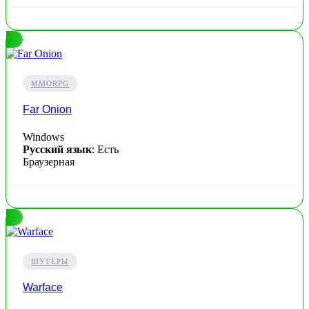
MMORPG
Far Onion
Windows
Русский язык
: Есть
Браузерная
ШУТЕРЫ
Warface