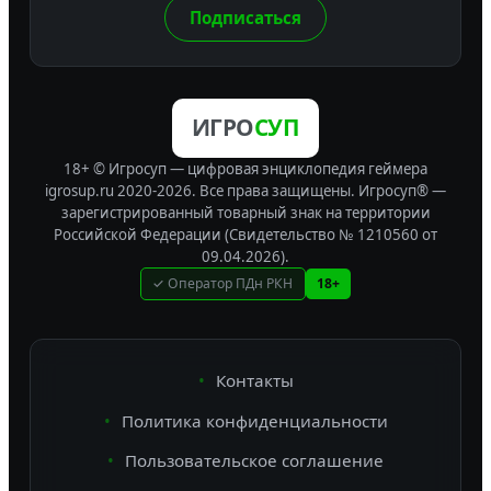
Подписаться
ИГРО
СУП
18+ © Игросуп — цифровая энциклопедия геймера
igrosup.ru 2020-2026. Все права защищены.
Игросуп® —
зарегистрированный товарный знак на территории
Российской Федерации (Свидетельство № 1210560 от
09.04.2026).
✓ Оператор ПДн РКН
18+
Контакты
Политика конфиденциальности
Пользовательское соглашение