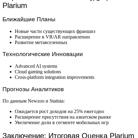
Plarium
Ближайшие Планы
Новые части существующих франшиз
Расширение в VR/AR направлении
Развитие метавселенных
Технологические Инновации
Advanced AI systems
Cloud gaming solutions
Cross-platform integration improvements
Прогнозы Аналитиков
По данным Newzoo и Statista:
Ожидается рост доходов на 25% ежегодно
Расширение присутствия на азиатском рынке
Увеличение доли в сегменте мобильных игр
Заключение: Итоговая Оценка Plarium