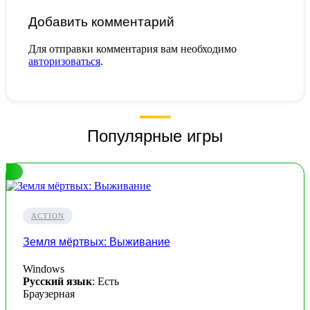
Добавить комментарий
Для отправки комментария вам необходимо
авторизоваться
.
Популярные игры
ACTION
Земля мёртвых: Выживание
Windows
Русский язык
: Есть
Браузерная