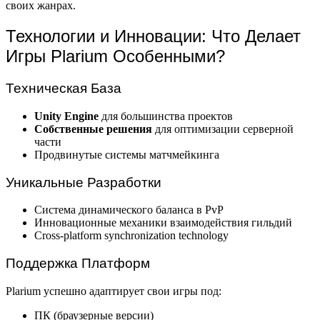
своих жанрах.
Технологии и Инновации: Что Делает
Игры Plarium Особенными?
Техническая База
Unity Engine
для большинства проектов
Собственные решения
для оптимизации серверной
части
Продвинутые системы матчмейкинга
Уникальные Разработки
Система динамического баланса в PvP
Инновационные механики взаимодействия гильдий
Cross-platform synchronization technology
Поддержка Платформ
Plarium успешно адаптирует свои игры под:
ПК (браузерные версии)