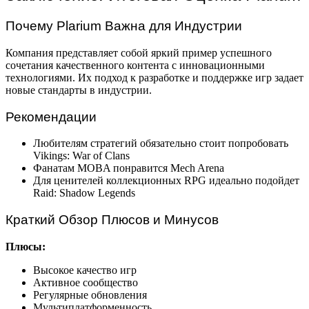
Почему Plarium Важна для Индустрии
Компания представляет собой яркий пример успешного
сочетания качественного контента с инновационными
технологиями. Их подход к разработке и поддержке игр задает
новые стандарты в индустрии.
Рекомендации
Любителям стратегий обязательно стоит попробовать
Vikings: War of Clans
Фанатам MOBA понравится Mech Arena
Для ценителей коллекционных RPG идеально подойдет
Raid: Shadow Legends
Краткий Обзор Плюсов и Минусов
Плюсы:
Высокое качество игр
Активное сообщество
Регулярные обновления
Мультиплатформенность