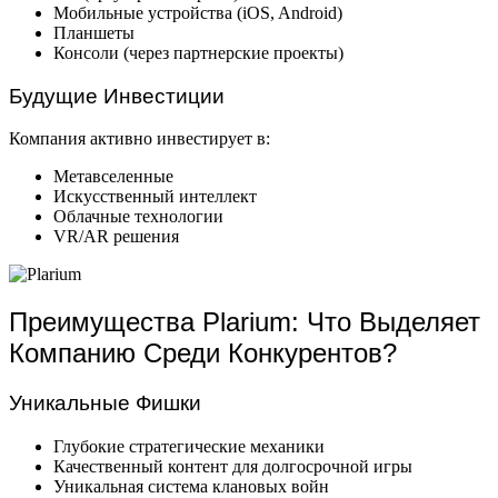
Мобильные устройства (iOS, Android)
Планшеты
Консоли (через партнерские проекты)
Будущие Инвестиции
Компания активно инвестирует в:
Метавселенные
Искусственный интеллект
Облачные технологии
VR/AR решения
Преимущества Plarium: Что Выделяет
Компанию Среди Конкурентов?
Уникальные Фишки
Глубокие стратегические механики
Качественный контент для долгосрочной игры
Уникальная система клановых войн