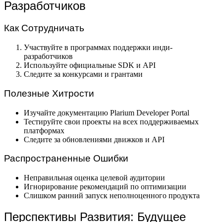
Разработчиков
Как Сотрудничать
Участвуйте в программах поддержки инди-
разработчиков
Используйте официальные SDK и API
Следите за конкурсами и грантами
Полезные Хитрости
Изучайте документацию Plarium Developer Portal
Тестируйте свои проекты на всех поддерживаемых
платформах
Следите за обновлениями движков и API
Распространенные Ошибки
Неправильная оценка целевой аудитории
Игнорирование рекомендаций по оптимизации
Слишком ранний запуск неполноценного продукта
Перспективы Развития: Будущее