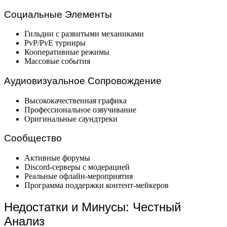
Социальные Элементы
Гильдии с развитыми механиками
PvP/PvE турниры
Кооперативные режимы
Массовые события
Аудиовизуальное Сопровождение
Высококачественная графика
Профессиональное озвучивание
Оригинальные саундтреки
Сообщество
Активные форумы
Discord-серверы с модерацией
Реальные офлайн-мероприятия
Программа поддержки контент-мейкеров
Недостатки и Минусы: Честный
Анализ