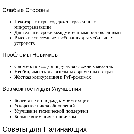
Слабые Стороны
Некоторые игры содержат агрессивные
микротранзакции
Длительные сроки между крупными обновлениями
Высокие системные требования для мобильных
устройств
Проблемы Новичков
Сложность входа в игру из-за сложных механик
Необходимость значительных временных затрат
Жесткая конкуренция в PvP-режимах
Возможности для Улучшения
Более мягкий подход к монетизации
Ускорение цикла обновлений
Улучшение технической поддержки
Больше внимания к новичкам
Советы для Начинающих