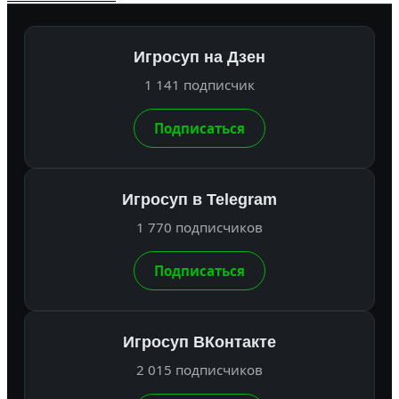
Игросуп на Дзен
1 141 подписчик
Подписаться
Игросуп в Telegram
1 770 подписчиков
Подписаться
Игросуп ВКонтакте
2 015 подписчиков