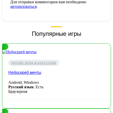
Для отправки комментария вам необходимо
авторизоваться
.
Популярные игры
ПРОЧИЕ ИГРЫ И КАТЕГОРИИ
Небоскреб мечты
Android, Windows
Русский язык
: Есть
Браузерная