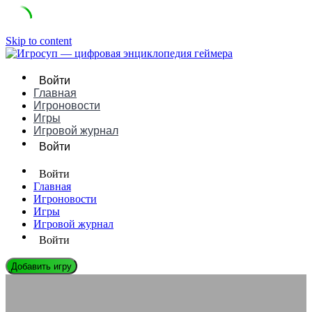
Skip to content
Войти
Главная
Игроновости
Игры
Игровой журнал
Войти
Войти
Главная
Игроновости
Игры
Игровой журнал
Войти
Добавить игру
ИГРОВЫЕ КОМПАНИИ
Big Fish Games: Лидер в Мире Казуальных Игр