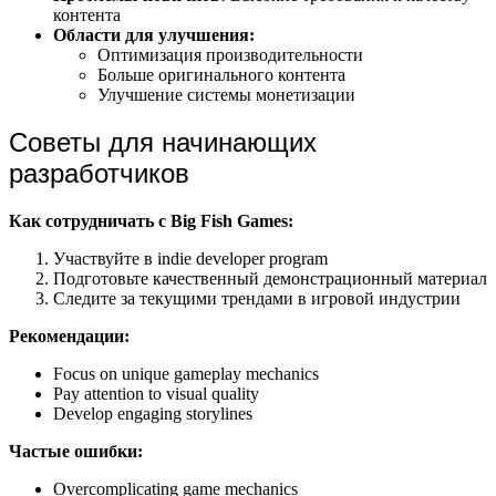
контента
Области для улучшения:
Оптимизация производительности
Больше оригинального контента
Улучшение системы монетизации
Советы для начинающих
разработчиков
Как сотрудничать с Big Fish Games:
Участвуйте в indie developer program
Подготовьте качественный демонстрационный материал
Следите за текущими трендами в игровой индустрии
Рекомендации:
Focus on unique gameplay mechanics
Pay attention to visual quality
Develop engaging storylines
Частые ошибки:
Overcomplicating game mechanics