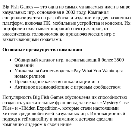
Big Fish Games — это одна из самых узнаваемых имен в мире
казуальных игр, основанная в 2002 году. Компания
специализируется на разработке и издании игр для различных
платформ, включая ПК, мобильные устройства и консоли. Их
портфолио охватывает широкий спектр жанров, от
классических головоломок до приключенческих игр с
захватывающими сюжетами.
Основные преимущества компании:
Обширный каталог игр, насчитывающий более 3500
названий
Уникальная бизнес-модель «Pay What You Want» для
новых релизов
Превосходное качество локализации игр
Активное взаимодействие с игровым сообществом
Популярность Big Fish Games обусловлена их способностью
создавать увлекательные франшизы, такие как «Mystery Case
Files» и «Hidden Expedition», которые стали настоящими
хитами среди любителей казуальных игр. Инновационный
подход к геймдизайну и внимание к деталям сделали
компанию лидером в своей нише.