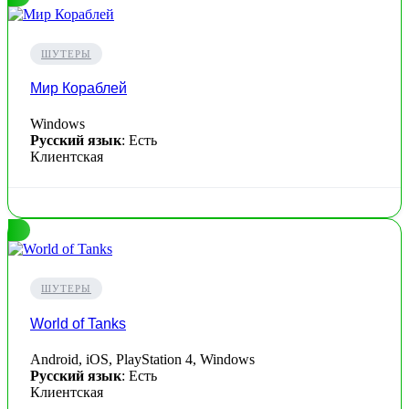
ШУТЕРЫ
Мир Кораблей
Windows
Русский язык
: Есть
Клиентская
ШУТЕРЫ
World of Tanks
Android, iOS, PlayStation 4, Windows
Русский язык
: Есть
Клиентская