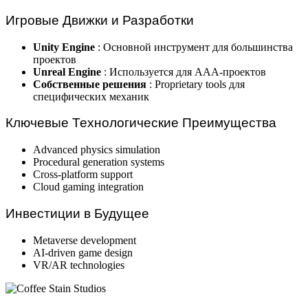
Игровые Движки и Разработки
Unity Engine
: Основной инструмент для большинства
проектов
Unreal Engine
: Используется для AAA-проектов
Собственные решения
: Proprietary tools для
специфических механик
Ключевые Технологические Преимущества
Advanced physics simulation
Procedural generation systems
Cross-platform support
Cloud gaming integration
Инвестиции в Будущее
Metaverse development
AI-driven game design
VR/AR technologies