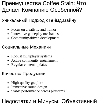
Преимущества Coffee Stain: Что
Делает Компанию Особенной?
Уникальный Подход к Геймдизайну
Focus on creativity and humor
Innovative gameplay mechanics
Community-driven development
Социальные Механики
Robust multiplayer systems
Active community engagement
Regular content updates
Качество Продукции
High-quality graphics
Immersive sound design
Stable performance across platforms
Недостатки и Минусы: Объективный