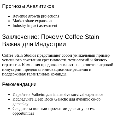
Прогнозы Аналитиков
Revenue growth projections
Market share expansion
Industry impact assessment
Заключение: Почему Coffee Stain
Важна для Индустрии
Coffee Stain Studios представляет собой уникальный пример
успешного сочетания креативности, технологий и бизнес-
стратегии. Компания продолжает влиять на развитие игровой
индустрии, предлагая инновационные решения и
поддерживая талантливые команды.
Рекомендации
Играйте в Valheim для immersive survival experience
Исследуйте Deep Rock Galactic для dynamic co-op
gameplay
Следите за новыми проектами для early access
opportunities