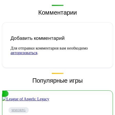
Комментарии
Добавить комментарий
Для отправки комментария вам необходимо
авторизоваться
.
Популярные игры
MMORPG