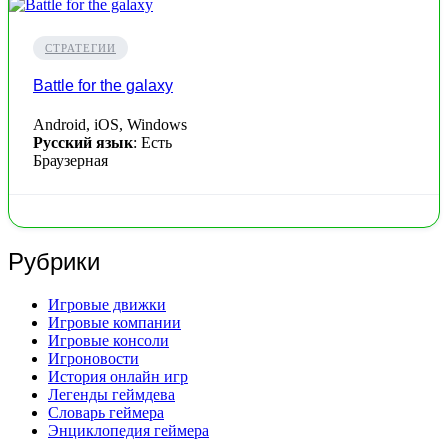
СТРАТЕГИИ
Battle for the galaxy
Android, iOS, Windows
Русский язык
: Есть
Браузерная
Рубрики
Игровые движки
Игровые компании
Игровые консоли
Игроновости
История онлайн игр
Легенды геймдева
Словарь геймера
Энциклопедия геймера