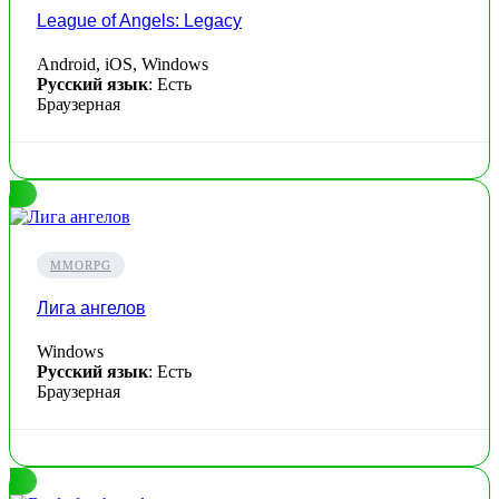
League of Angels: Legacy
Android, iOS, Windows
Русский язык
: Есть
Браузерная
MMORPG
Лига ангелов
Windows
Русский язык
: Есть
Браузерная