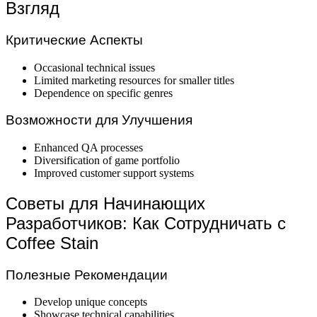
Взгляд
Критические Аспекты
Occasional technical issues
Limited marketing resources for smaller titles
Dependence on specific genres
Возможности для Улучшения
Enhanced QA processes
Diversification of game portfolio
Improved customer support systems
Советы для Начинающих
Разработчиков: Как Сотрудничать с
Coffee Stain
Полезные Рекомендации
Develop unique concepts
Showcase technical capabilities