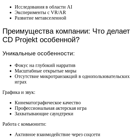
Исследования в области AI
Эксперименты с VR/AR
Развитие метавселенной
Преимущества компании: Что делает
CD Projekt особенной?
Уникальные особенности:
Фокус на глубокий нарратив
Масштабные открытые миры
Отсутствие микротранзакций в однопользовательских
играх
Графика и звук:
Кинематографическое качество
Профессиональная актерская игра
Захватывающие саундтреки
Работа с комьюнити:
Активное взаимодействие через соцсети