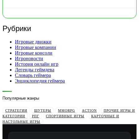
Рубрики
Игровые движки
Игровые компании
Игровые консоли
Игроновости
История онлайн игр
Легенды геймдева
Словарь геймера
Энциклопедия геймера
Популярные жанры
СТРАТЕГИИ
ШУТЕРЫ
MMORPG
ACTION
ПРОЧИЕ ИГРЫ И
КАТЕГОРИИ
РПГ
СПОРТИВНЫЕ ИГРЫ
КАРТОЧНЫЕ И
НАСТОЛЬНЫЕ ИГРЫ