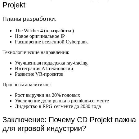
Projekt
Планы разработки:
The Witcher 4 (в разработке)
Новое оригинальное IP
Расширение вселенной Cyberpunk
Технологические направления:
Улучшенная поддержка ray-tracing
Интеграция AI-технологий
Развитие VR-проектов
Прогнозы аналитиков:
Рост выручки на 20% годовых
Увеличение доли рынка в premium-сегменте
Лидерство в RPG-сегменте до 2030 года
Заключение: Почему CD Projekt важна
для игровой индустрии?