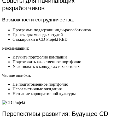
Советы для начинающих
разработчиков
Возможности сотрудничества:
Программа поддержки инди-разработчиков
Гранты для молодых студий
Стажировки в CD Projekt RED
Рекомендации:
Изучить портфолио компании
Подготовить качественное портфолио
Участвовать в конкурсах и хакатонах
Частые ошибки:
Не подготовленное портфолио
Нереалистичные ожидания
Незнание корпоративной культуры
Перспективы развития: Будущее CD