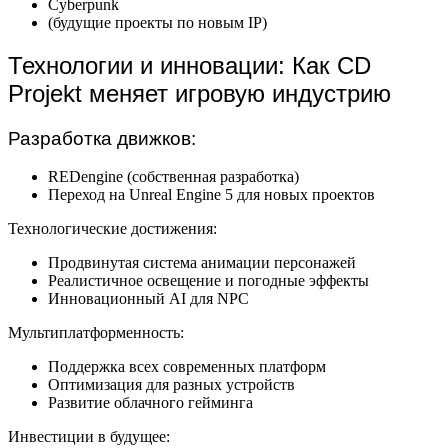
Cyberpunk
(будущие проекты по новым IP)
Технологии и инновации: Как CD
Projekt меняет игровую индустрию
Разработка движков:
REDengine (собственная разработка)
Переход на Unreal Engine 5 для новых проектов
Технологические достижения:
Продвинутая система анимации персонажей
Реалистичное освещение и погодные эффекты
Инновационный AI для NPC
Мультиплатформенность:
Поддержка всех современных платформ
Оптимизация для разных устройств
Развитие облачного гейминга
Инвестиции в будущее: