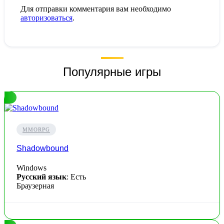
Для отправки комментария вам необходимо
авторизоваться
.
Популярные игры
MMORPG
Shadowbound
Windows
Русский язык
: Есть
Браузерная