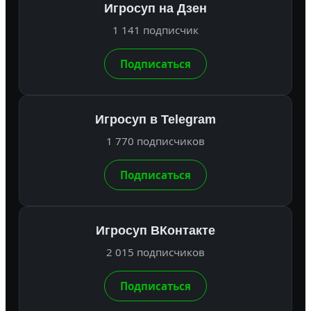
Игросуп на Дзен
1 141 подписчик
Подписаться
Игросуп в Telegram
1 770 подписчиков
Подписаться
Игросуп ВКонтакте
2 015 подписчиков
Подписаться