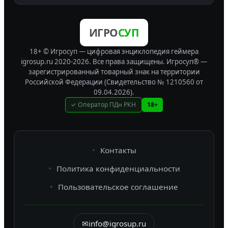
ИГРО
СУП
18+ © Игросуп — цифровая энциклопедия геймера
igrosup.ru 2020-2026. Все права защищены.
Игросуп® —
зарегистрированный товарный знак на территории
Российской Федерации (Свидетельство № 1210560 от
09.04.2026).
✓ Оператор ПДн РКН
18+
Контакты
Политика конфиденциальности
Пользовательское соглашение
✉
info@igrosup.ru