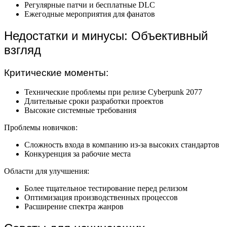
Регулярные патчи и бесплатные DLC
Ежегодные мероприятия для фанатов
Недостатки и минусы: Объективный
взгляд
Критические моменты:
Технические проблемы при релизе Cyberpunk 2077
Длительные сроки разработки проектов
Высокие системные требования
Проблемы новичков:
Сложность входа в компанию из-за высоких стандартов
Конкуренция за рабочие места
Области для улучшения:
Более тщательное тестирование перед релизом
Оптимизация производственных процессов
Расширение спектра жанров