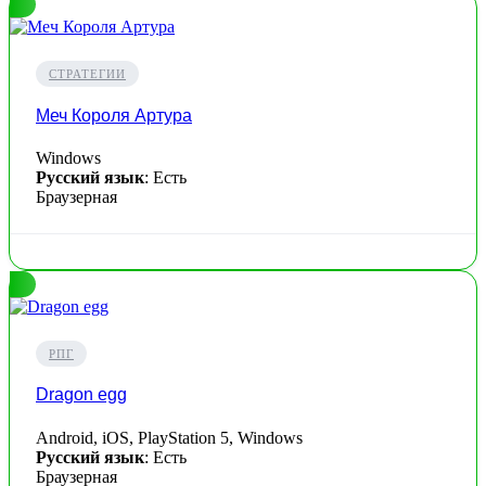
СТРАТЕГИИ
Меч Короля Артура
Windows
Русский язык
: Есть
Браузерная
РПГ
Dragon egg
Android, iOS, PlayStation 5, Windows
Русский язык
: Есть
Браузерная