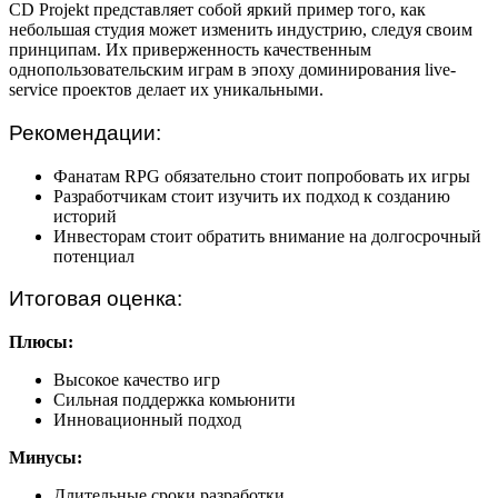
CD Projekt представляет собой яркий пример того, как
небольшая студия может изменить индустрию, следуя своим
принципам. Их приверженность качественным
однопользовательским играм в эпоху доминирования live-
service проектов делает их уникальными.
Рекомендации:
Фанатам RPG обязательно стоит попробовать их игры
Разработчикам стоит изучить их подход к созданию
историй
Инвесторам стоит обратить внимание на долгосрочный
потенциал
Итоговая оценка:
Плюсы:
Высокое качество игр
Сильная поддержка комьюнити
Инновационный подход
Минусы:
Длительные сроки разработки