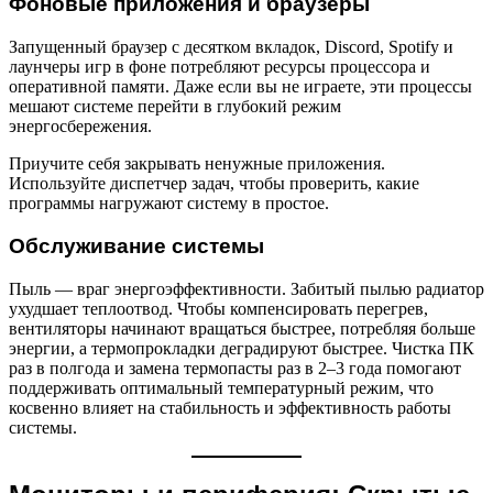
Фоновые приложения и браузеры
Запущенный браузер с десятком вкладок, Discord, Spotify и
лаунчеры игр в фоне потребляют ресурсы процессора и
оперативной памяти. Даже если вы не играете, эти процессы
мешают системе перейти в глубокий режим
энергосбережения.
Приучите себя закрывать ненужные приложения.
Используйте диспетчер задач, чтобы проверить, какие
программы нагружают систему в простое.
Обслуживание системы
Пыль — враг энергоэффективности. Забитый пылью радиатор
ухудшает теплоотвод. Чтобы компенсировать перегрев,
вентиляторы начинают вращаться быстрее, потребляя больше
энергии, а термопрокладки деградируют быстрее. Чистка ПК
раз в полгода и замена термопасты раз в 2–3 года помогают
поддерживать оптимальный температурный режим, что
косвенно влияет на стабильность и эффективность работы
системы.