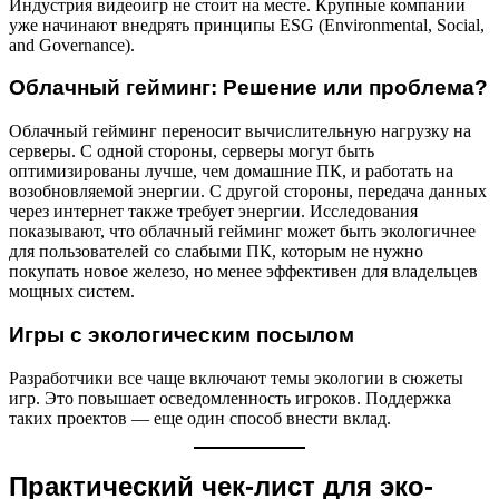
Индустрия видеоигр не стоит на месте. Крупные компании
уже начинают внедрять принципы ESG (Environmental, Social,
and Governance).
Облачный гейминг: Решение или проблема?
Облачный гейминг переносит вычислительную нагрузку на
серверы. С одной стороны, серверы могут быть
оптимизированы лучше, чем домашние ПК, и работать на
возобновляемой энергии. С другой стороны, передача данных
через интернет также требует энергии. Исследования
показывают, что облачный гейминг может быть экологичнее
для пользователей со слабыми ПК, которым не нужно
покупать новое железо, но менее эффективен для владельцев
мощных систем.
Игры с экологическим посылом
Разработчики все чаще включают темы экологии в сюжеты
игр. Это повышает осведомленность игроков. Поддержка
таких проектов — еще один способ внести вклад.
Практический чек-лист для эко-