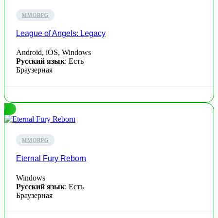
MMORPG
League of Angels: Legacy
Android, iOS, Windows
Русский язык
: Есть
Браузерная
MMORPG
Eternal Fury Reborn
Windows
Русский язык
: Есть
Браузерная