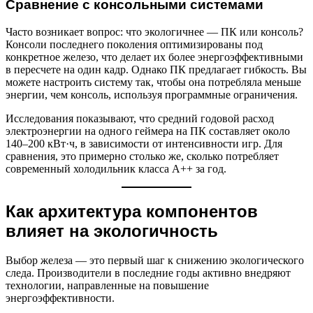
Сравнение с консольными системами
Часто возникает вопрос: что экологичнее — ПК или консоль?
Консоли последнего поколения оптимизированы под
конкретное железо, что делает их более энергоэффективными
в пересчете на один кадр. Однако ПК предлагает гибкость. Вы
можете настроить систему так, чтобы она потребляла меньше
энергии, чем консоль, используя программные ограничения.
Исследования показывают, что средний годовой расход
электроэнергии на одного геймера на ПК составляет около
140–200 кВт·ч, в зависимости от интенсивности игр. Для
сравнения, это примерно столько же, сколько потребляет
современный холодильник класса А++ за год.
Как архитектура компонентов
влияет на экологичность
Выбор железа — это первый шаг к снижению экологического
следа. Производители в последние годы активно внедряют
технологии, направленные на повышение
энергоэффективности.