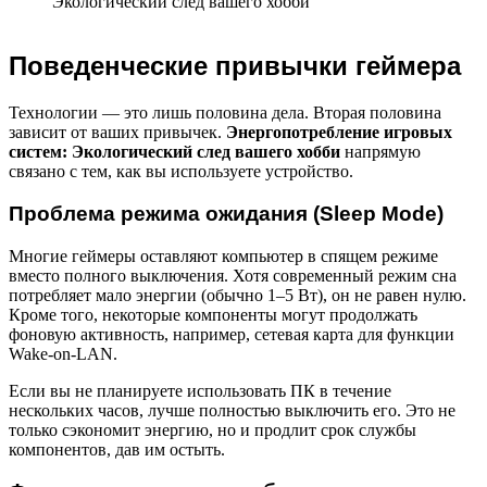
Поведенческие привычки геймера
Технологии — это лишь половина дела. Вторая половина
зависит от ваших привычек.
Энергопотребление игровых
систем: Экологический след вашего хобби
напрямую
связано с тем, как вы используете устройство.
Проблема режима ожидания (Sleep Mode)
Многие геймеры оставляют компьютер в спящем режиме
вместо полного выключения. Хотя современный режим сна
потребляет мало энергии (обычно 1–5 Вт), он не равен нулю.
Кроме того, некоторые компоненты могут продолжать
фоновую активность, например, сетевая карта для функции
Wake-on-LAN.
Если вы не планируете использовать ПК в течение
нескольких часов, лучше полностью выключить его. Это не
только сэкономит энергию, но и продлит срок службы
компонентов, дав им остыть.