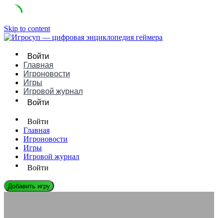
Skip to content
Войти
Главная
Игроновости
Игры
Игровой журнал
Войти
Войти
Главная
Игроновости
Игры
Игровой журнал
Войти
Добавить игру
ЭНЦИКЛОПЕДИЯ ГЕЙМЕРА
Энергопотребление игровых систем: Экологический след