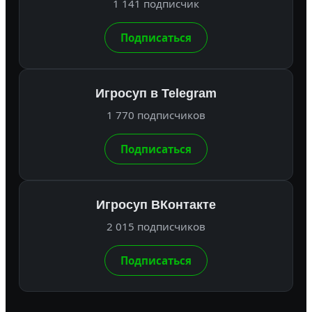
1 141 подписчик
Подписаться
Игросуп в Telegram
1 770 подписчиков
Подписаться
Игросуп ВКонтакте
2 015 подписчиков
Подписаться