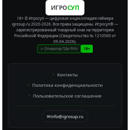
ИГРО
СУП
18+ © Игросуп — цифровая энциклопедия геймера
igrosup.ru 2020-2026. Все права защищены.
Игросуп® —
зарегистрированный товарный знак на территории
Российской Федерации (Свидетельство № 1210560 от
09.04.2026).
✓ Оператор ПДн РКН
18+
Контакты
Политика конфиденциальности
Пользовательское соглашение
✉
info@igrosup.ru