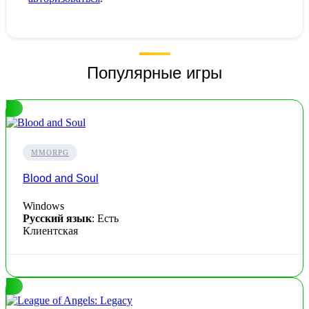
Популярные игры
MMORPG
Blood and Soul
Windows
Русский язык
: Есть
Клиентская