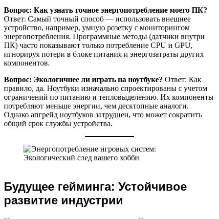
Вопрос: Как узнать точное энергопотребление моего ПК?
Ответ: Самый точный способ — использовать внешнее
устройство, например, умную розетку с мониторингом
энергопотребления. Программные методы (датчики внутри
ПК) часто показывают только потребление CPU и GPU,
игнорируя потери в блоке питания и энергозатраты других
компонентов.
Вопрос: Экологичнее ли играть на ноутбуке?
Ответ: Как
правило, да. Ноутбуки изначально спроектированы с учетом
ограничений по питанию и тепловыделению. Их компоненты
потребляют меньше энергии, чем десктопные аналоги.
Однако апгрейд ноутбуков затруднен, что может сократить
общий срок службы устройства.
Будущее гейминга: Устойчивое
развитие индустрии