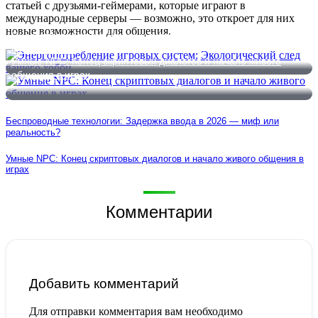
статьей с друзьями-геймерами, которые играют в
международные серверы — возможно, это откроет для них
новые возможности для общения.
Энергопотребление игровых систем: Экологический след
вашего хобби
Умные NPC: Конец скриптовых диалогов и начало живого
общения в играх
Беспроводные технологии: Задержка ввода в 2026 — миф или
реальность?
Умные NPC: Конец скриптовых диалогов и начало живого общения в
играх
Комментарии
Добавить комментарий
Для отправки комментария вам необходимо