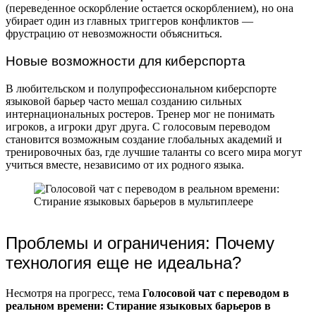
(переведенное оскорбление остается оскорблением), но она
убирает один из главных триггеров конфликтов —
фрустрацию от невозможности объясниться.
Новые возможности для киберспорта
В любительском и полупрофессиональном киберспорте
языковой барьер часто мешал созданию сильных
интернациональных ростеров. Тренер мог не понимать
игроков, а игроки друг друга. С голосовым переводом
становится возможным создание глобальных академий и
тренировочных баз, где лучшие таланты со всего мира могут
учиться вместе, независимо от их родного языка.
Проблемы и ограничения: Почему
технология еще не идеальна?
Несмотря на прогресс, тема
Голосовой чат с переводом в
реальном времени: Стирание языковых барьеров в