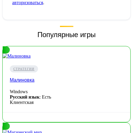
авторизоваться
.
Популярные игры
СТРАТЕГИИ
Малиновка
Windows
Русский язык
: Есть
Клиентская