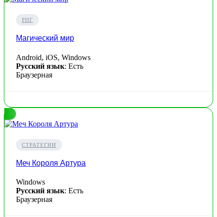
РПГ
Магический мир
Android, iOS, Windows
Русский язык
: Есть
Браузерная
СТРАТЕГИИ
Меч Короля Артура
Windows
Русский язык
: Есть
Браузерная