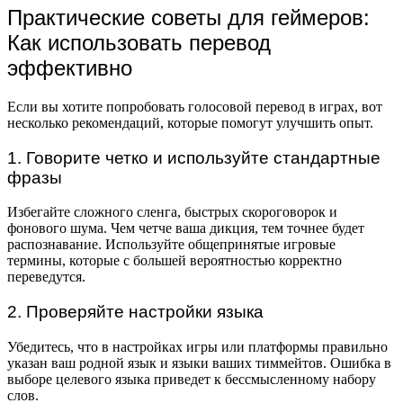
Практические советы для геймеров:
Как использовать перевод
эффективно
Если вы хотите попробовать голосовой перевод в играх, вот
несколько рекомендаций, которые помогут улучшить опыт.
1. Говорите четко и используйте стандартные
фразы
Избегайте сложного сленга, быстрых скороговорок и
фонового шума. Чем четче ваша дикция, тем точнее будет
распознавание. Используйте общепринятые игровые
термины, которые с большей вероятностью корректно
переведутся.
2. Проверяйте настройки языка
Убедитесь, что в настройках игры или платформы правильно
указан ваш родной язык и языки ваших тиммейтов. Ошибка в
выборе целевого языка приведет к бессмысленному набору
слов.