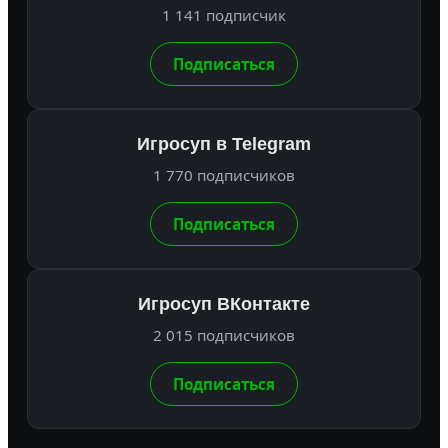
1 141 подписчик
Подписаться
Игросуп в Telegram
1 770 подписчиков
Подписаться
Игросуп ВКонтакте
2 015 подписчиков
Подписаться