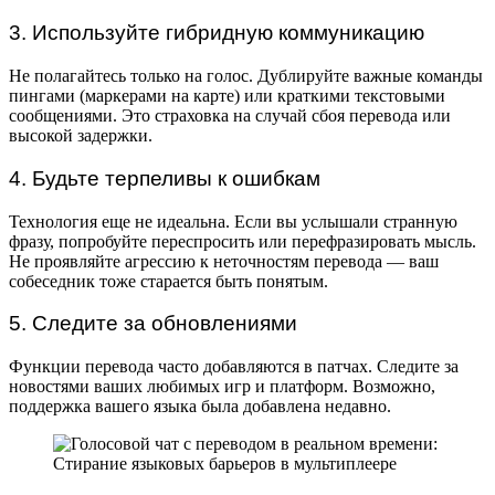
3. Используйте гибридную коммуникацию
Не полагайтесь только на голос. Дублируйте важные команды
пингами (маркерами на карте) или краткими текстовыми
сообщениями. Это страховка на случай сбоя перевода или
высокой задержки.
4. Будьте терпеливы к ошибкам
Технология еще не идеальна. Если вы услышали странную
фразу, попробуйте переспросить или перефразировать мысль.
Не проявляйте агрессию к неточностям перевода — ваш
собеседник тоже старается быть понятым.
5. Следите за обновлениями
Функции перевода часто добавляются в патчах. Следите за
новостями ваших любимых игр и платформ. Возможно,
поддержка вашего языка была добавлена недавно.