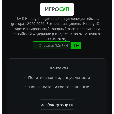
ИГРО
СУП
18+ © Игросуп — цифровая энциклопедия геймера
igrosup.ru 2020-2026. Все права защищены.
Игросуп® —
зарегистрированный товарный знак на территории
Российской Федерации (Свидетельство № 1210560 от
09.04.2026).
✓ Оператор ПДн РКН
18+
Контакты
Политика конфиденциальности
Пользовательское соглашение
✉
info@igrosup.ru