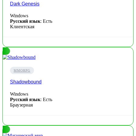
Dark Genesis
Windows
Русский язык
: Есть
Клиентская
MMORPG
Shadowbound
Windows
Русский язык
: Есть
Браузерная