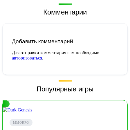
Комментарии
Добавить комментарий
Для отправки комментария вам необходимо
авторизоваться
.
Популярные игры
MMORPG