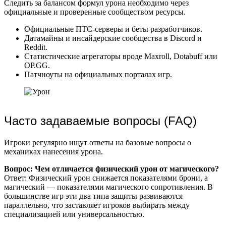
Следить за балансом формул урона необходимо через
официальные и проверенные сообществом ресурсы.
Официальные ПТС-серверы и беты разработчиков.
Датамайны и инсайдерские сообщества в Discord и
Reddit.
Статистические агрегаторы вроде Maxroll, Dotabuff или
OP.GG.
Патчноуты на официальных порталах игр.
Часто задаваемые вопросы (FAQ)
Игроки регулярно ищут ответы на базовые вопросы о
механиках нанесения урона.
Вопрос: Чем отличается физический урон от магического?
Ответ: Физический урон снижается показателями брони, а
магический — показателями магического сопротивления. В
большинстве игр эти два типа защиты развиваются
параллельно, что заставляет игроков выбирать между
специализацией или универсальностью.