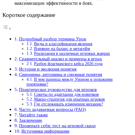
максимизации эффективности в боях.
Короткое содержание
Подробный разбор термина Урон
Виды и классификация явления
Влияние на баланс и метагейм
Реализация в различных игровых жанрах
Сравнительный анализ и примеры в играх
Разбор флагманского кейса 2026 года
История и эволюция понятия
Синонимы, антонимы и смежные понятия
В чем разница между Уроном и похожими
понятиями?
Практическое руководство для игроков
Советы по адаптации для новичков
Макро-стратегия для опытных игроков
Где отслеживать изменения механик?
Часто задаваемые вопросы (FAQ)
Читайте также
Заключение
Проверьте себя: тест на игровой скилл
Источники информации