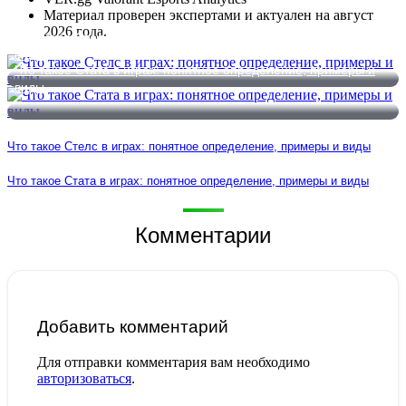
Материал проверен экспертами и актуален на август
2026 года.
Что такое Стелс в играх: понятное определение, примеры и
виды
Что такое Стата в играх: понятное определение, примеры и
виды
Что такое Стелс в играх: понятное определение, примеры и виды
Что такое Стата в играх: понятное определение, примеры и виды
Комментарии
Добавить комментарий
Для отправки комментария вам необходимо
авторизоваться
.