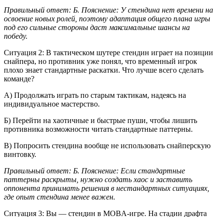
Правильный ответ: Б. Пояснение: У стендина нет времени на
освоение новых ролей, поэтому адаптация общего плана игры
под его сильные стороны даст максимальные шансы на
победу.
Ситуация 2: В тактическом шутере стендин играет на позиции
снайпера, но противник уже понял, что временный игрок
плохо знает стандартные раскатки. Что лучше всего сделать
команде?
А) Продолжать играть по старым тактикам, надеясь на
индивидуальное мастерство.
Б) Перейти на хаотичные и быстрые пуши, чтобы лишить
противника возможности читать стандартные паттерны.
В) Попросить стендина вообще не использовать снайперскую
винтовку.
Правильный ответ: Б. Пояснение: Если стандартные
паттерны раскрыты, нужно создать хаос и заставить
оппонента принимать решения в нестандартных ситуациях,
где опыт стендина менее важен.
Ситуация 3: Вы — стендин в MOBA-игре. На стадии драфта