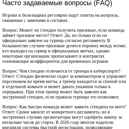
Часто задаваемые вопросы (FAQ)
Игроки и болельщики регулярно ищут ответы на вопросы,
связанные с заменами в составах.
Вопрос: Может ли стендин получить призовые, если команда
займет призовое место? Ответ: Да, но только если он
официально заявлен на турнир согласно регламенту. В
большинстве случаев призовые делятся поровну между всеми,
кто выходил на сервер в официальных матчах, однако
некоторые организации прописывают в контрактах
понижающие коэффициенты для временных игроков.
Вопрос: Чем стендин отличается от тренера в киберспорте?
Ответ: Стендин физически сидит за компьютером и управляет
персонажем во время матча, а тренер находится за спиной или
в отдельной комнате и может давать указания только в
перерывах. При этом тренер может быть заявлен как
экстренный стендин, если правила турнира это позволяют.
Вопрос: Как быстро команда может заявить стендина на матч?
Ответ: Сроки зависят от конкретного регламента, но в
экстренных случаях организаторы могут одобрить замену за
несколько часов до старта. В 2026 году многие издатели
внедрили системы быстрой регистрации, позволяющие