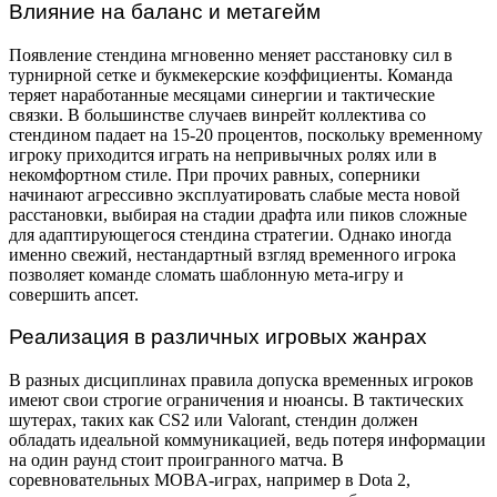
Влияние на баланс и метагейм
Появление стендина мгновенно меняет расстановку сил в
турнирной сетке и букмекерские коэффициенты. Команда
теряет наработанные месяцами синергии и тактические
связки. В большинстве случаев винрейт коллектива со
стендином падает на 15-20 процентов, поскольку временному
игроку приходится играть на непривычных ролях или в
некомфортном стиле. При прочих равных, соперники
начинают агрессивно эксплуатировать слабые места новой
расстановки, выбирая на стадии драфта или пиков сложные
для адаптирующегося стендина стратегии. Однако иногда
именно свежий, нестандартный взгляд временного игрока
позволяет команде сломать шаблонную мета-игру и
совершить апсет.
Реализация в различных игровых жанрах
В разных дисциплинах правила допуска временных игроков
имеют свои строгие ограничения и нюансы. В тактических
шутерах, таких как CS2 или Valorant, стендин должен
обладать идеальной коммуникацией, ведь потеря информации
на один раунд стоит проигранного матча. В
соревновательных MOBA-играх, например в Dota 2,