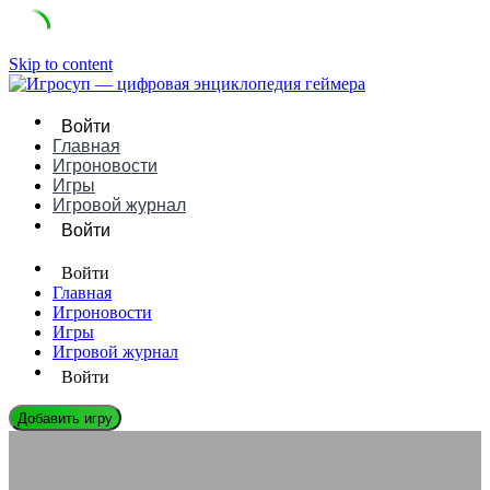
Skip to content
Войти
Главная
Игроновости
Игры
Игровой журнал
Войти
Войти
Главная
Игроновости
Игры
Игровой журнал
Войти
Добавить игру
СЛОВАРЬ ГЕЙМЕРА
Что такое Стендин в играх: понятное определение, примеры и