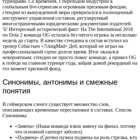
турнирами. Со временем, с переходом индустрии к
глобальным live-сервисам и огромным призовым фондам,
стендин из вынужденной меры превратился в полноценный
инструмент управления составом, регулируемый
многостраничными юридическими документами издателей.
💡 Интересный исторический факт: На The International 2018
по Dota 2 команда OG осталась без пятого игрока за несколько
недель до старта. В качестве стендина в состав вступил их
тренер Себастьен «7ckngMad» Деб, который не играл на
профессиональной сцене долгое время. Итог оказался
невероятным: стендин не просто помог команде, а привел OG
к победе на главном турнире года, забрав домой рекордный на
тот момент призовой фонд.
Синонимы, антонимы и смежные
понятия
В геймерском сленге существует множество слов,
описывающих временные перестановки в составах. Список
Синонимы:
«Замена» (Наша команда взяла замену на финал, потому
что основной саппорт заболел).
«Подмена» (Срочно нужна подмена на роль стрелка, кто