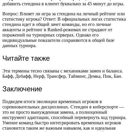
добавить стендина в клиент буквально за 45 минут до игры.
Вопрос: Влияет ли игра за стендина на личный рейтинг или
статистику игрока? Ответ: В официальных лигах статистика
стендина идет в общий зачет команды, но его личные
аккаунты и рейтинг в Ranked-режимах не страдают от
поражений на турнирных серверах. Однако его
индивидуальные показатели сохраняются в общей базе
данных турнира.
Читайте также
Эти термины тесно связаны с механиками замен и баланса.
Бафф, Дебафф, Нерф, Трансфер, Тайминг, Демка, Пик, Бан.
Заключение
Подведем итоги эволюции временных игроков в
соревновательных дисциплинах. Стендин в киберспорте —
это не просто вынужденная замена, а полноценный
инструмент адаптации, способный перевернуть ход турнира.
Умение команд быстро интегрировать временных игроков
становится таким же важным навыком, как и идеальная