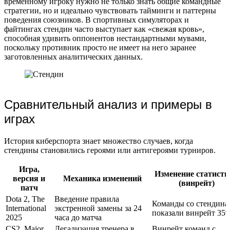
временному игроку нужно не только знать общие командные
стратегии, но и идеально чувствовать тайминги и паттерны
поведения союзников. В спортивных симуляторах и
файтингах стендин часто выступает как «свежая кровь»,
способная удивить оппонентов нестандартными мувами,
поскольку противник просто не имеет на него заранее
заготовленных аналитических данных.
Сравнительный анализ и примеры в
играх
История киберспорта знает множество случаев, когда
стендины становились героями или антигероями турниров.
Игра,
Изменение статисти
версия и
Механика изменений
(винрейт)
патч
Dota 2, The
Введение правила
Команды со стендина
International
экстренной замены за 24
показали винрейт 35
2025
часа до матча
CS2, Major
Легализация тренера в
Винрейт команд с