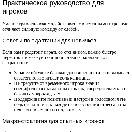
Практическое руководство для
игроков
Умение грамотно взаимодействовать с временными игроками
отличает сильную команду от слабой.
Советы по адаптации для новичков
Если вам предстоит играть со стендином, важно быстро
перестроить коммуникацию и снизить ожидания от
сыгранности.
Заранее обсудите базовые договоренности: кто вызывает
стратегию, кто играет роль капитана.
Не требуйте от временного игрока знания
специфических командных тактик, сосредоточьтесь на
базовых макро-задачах.
Поддерживайте позитивный настрой в голосовом чате,
ведь стендин и так находится в состоянии стресса из-за
нехватки времени на подготовку.
Макро-стратегия для опытных игроков